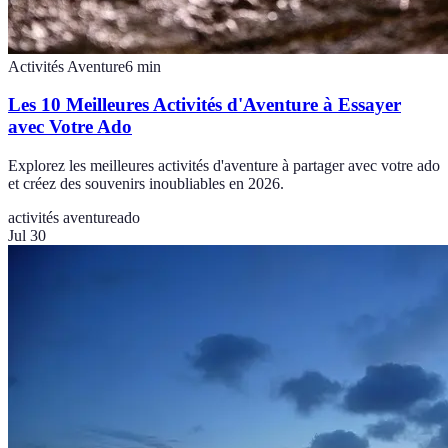
Activités Aventure
6
min
Les 10 Meilleures Activités d'Aventure à Essayer
avec Votre Ado
Explorez les meilleures activités d'aventure à partager avec votre ado
et créez des souvenirs inoubliables en 2026.
activités aventure
ado
Jul 30