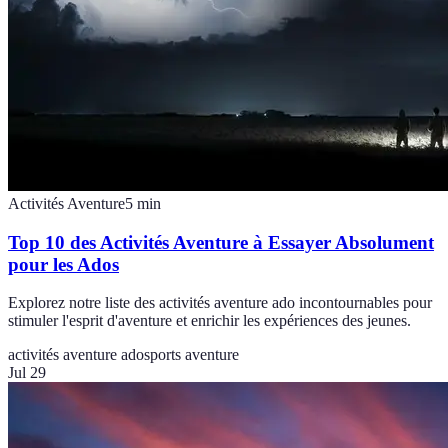
Activités Aventure
5
min
Top 10 des Activités Aventure à Essayer Absolument
pour les Ados
Explorez notre liste des activités aventure ado incontournables pour
stimuler l'esprit d'aventure et enrichir les expériences des jeunes.
activités aventure ado
sports aventure
Jul 29