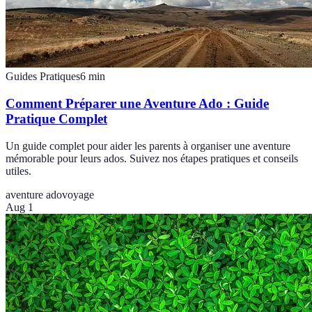
Guides Pratiques
6
min
Comment Préparer une Aventure Ado : Guide
Pratique Complet
Un guide complet pour aider les parents à organiser une aventure
mémorable pour leurs ados. Suivez nos étapes pratiques et conseils
utiles.
aventure ado
voyage
Aug 1