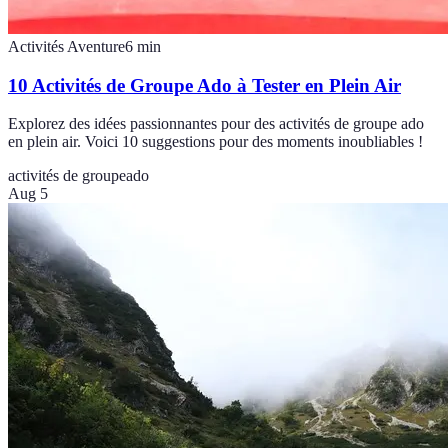
Activités Aventure
6
min
10 Activités de Groupe Ado à Tester en Plein Air
Explorez des idées passionnantes pour des activités de groupe ado
en plein air. Voici 10 suggestions pour des moments inoubliables !
activités de groupe
ado
Aug 5