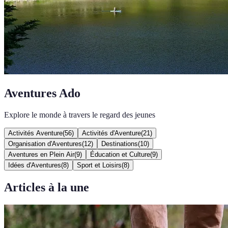
Aventures Ado
Explore le monde à travers le regard des jeunes
Activités Aventure
(
56
)
Activités d'Aventure
(
21
)
Organisation d'Aventures
(
12
)
Destinations
(
10
)
Aventures en Plein Air
(
9
)
Éducation et Culture
(
9
)
Idées d'Aventures
(
8
)
Sport et Loisirs
(
8
)
Articles à la une