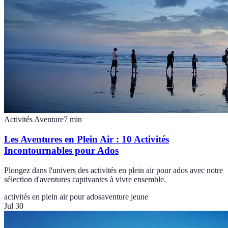
Activités Aventure
7
min
Les Aventures en Plein Air : 10 Activités
Incontournables pour Ados
Plongez dans l'univers des activités en plein air pour ados avec notre
sélection d'aventures captivantes à vivre ensemble.
activités en plein air pour ados
aventure jeune
Jul 30