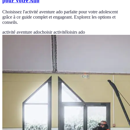
pour Votre Ado
Choisissez l'activité aventure ado parfaite pour votre adolescent
grâce à ce guide complet et engageant. Explorez les options et
conseils.
activité aventure ado
choisir activité
loisirs ado