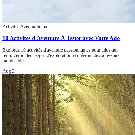
Activités Aventure
6
min
10 Activités d'Aventure À Tester avec Votre Ado
Explorez 10 activités d'aventure passionnantes pour ados qui
renforceront leur esprit d'exploration et créeront des souvenirs
inoubliables.
Aug 3