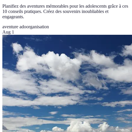
Planifiez des aventures mémorables pour les adolescents grâce à ces
10 conseils pratiques. Créez des souvenirs inoubliables et
engageants.
aventure ado
organisation
Aug 1