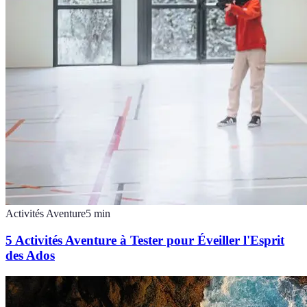
Activités Aventure
5
min
5 Activités Aventure à Tester pour Éveiller l'Esprit
des Ados