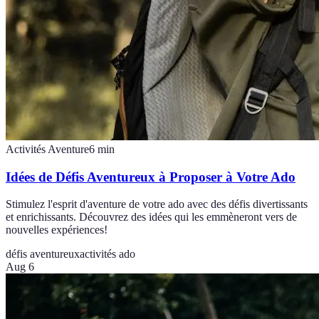
Activités Aventure
6
min
Idées de Défis Aventureux à Proposer à Votre Ado
Stimulez l'esprit d'aventure de votre ado avec des défis divertissants
et enrichissants. Découvrez des idées qui les emmèneront vers de
nouvelles expériences!
défis aventureux
activités ado
Aug 6