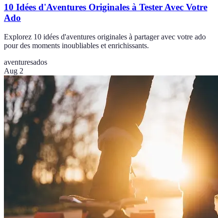
10 Idées d'Aventures Originales à Tester Avec Votre
Ado
Explorez 10 idées d'aventures originales à partager avec votre ado
pour des moments inoubliables et enrichissants.
aventures
ados
Aug 2