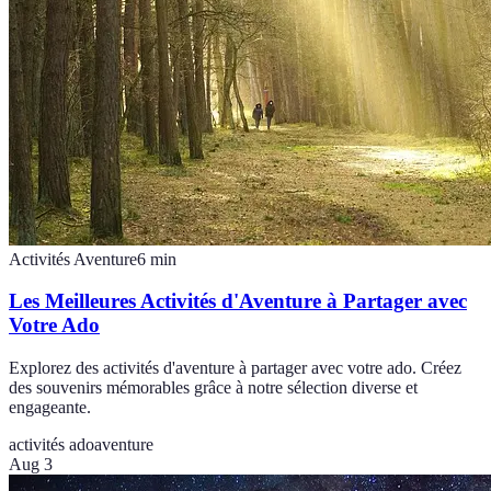
Activités Aventure
6
min
Les Meilleures Activités d'Aventure à Partager avec
Votre Ado
Explorez des activités d'aventure à partager avec votre ado. Créez
des souvenirs mémorables grâce à notre sélection diverse et
engageante.
activités ado
aventure
Aug 3