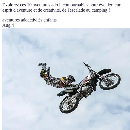
Explorez ces 10 aventures ado incontournables pour éveiller leur
esprit d'aventure et de créativité, de l'escalade au camping !
aventures ado
activités enfants
Aug 4