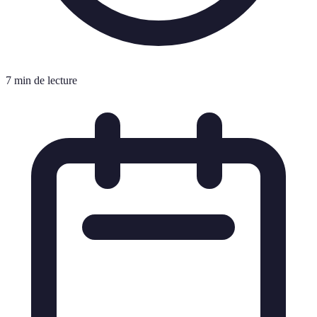
7 min de lecture