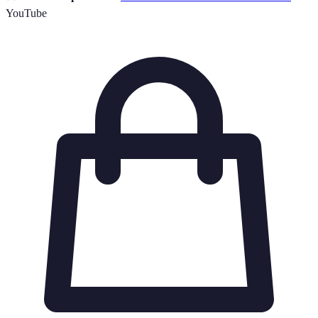
YouTube