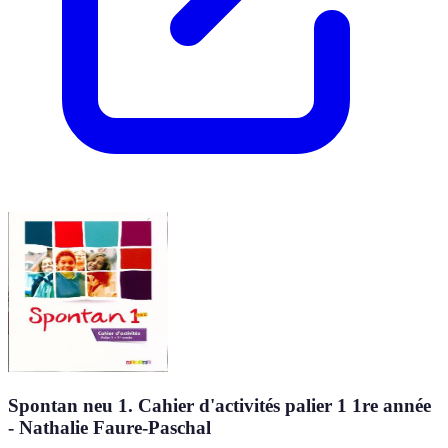
Spontan neu 1. Cahier d'activités palier 1 1re année
- Nathalie Faure-Paschal