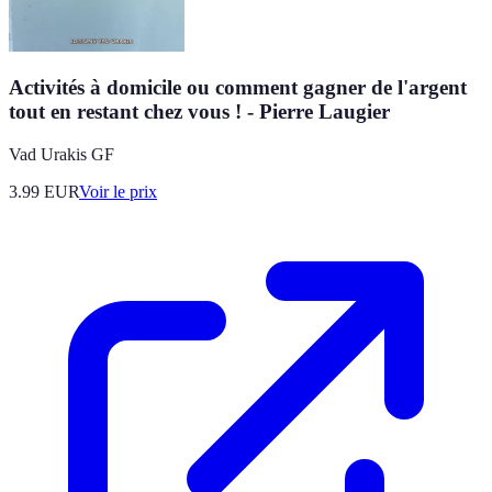
Activités à domicile ou comment gagner de l'argent
tout en restant chez vous ! - Pierre Laugier
Vad Urakis GF
3.99
EUR
Voir le prix