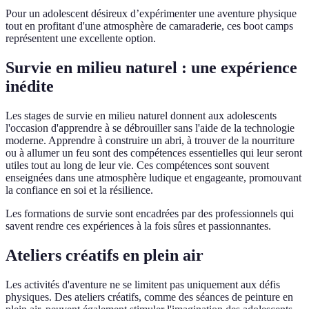
Pour un adolescent désireux d’expérimenter une aventure physique
tout en profitant d'une atmosphère de camaraderie, ces boot camps
représentent une excellente option.
Survie en milieu naturel : une expérience
inédite
Les stages de survie en milieu naturel donnent aux adolescents
l'occasion d'apprendre à se débrouiller sans l'aide de la technologie
moderne. Apprendre à construire un abri, à trouver de la nourriture
ou à allumer un feu sont des compétences essentielles qui leur seront
utiles tout au long de leur vie. Ces compétences sont souvent
enseignées dans une atmosphère ludique et engageante, promouvant
la confiance en soi et la résilience.
Les formations de survie sont encadrées par des professionnels qui
savent rendre ces expériences à la fois sûres et passionnantes.
Ateliers créatifs en plein air
Les activités d'aventure ne se limitent pas uniquement aux défis
physiques. Des ateliers créatifs, comme des séances de peinture en