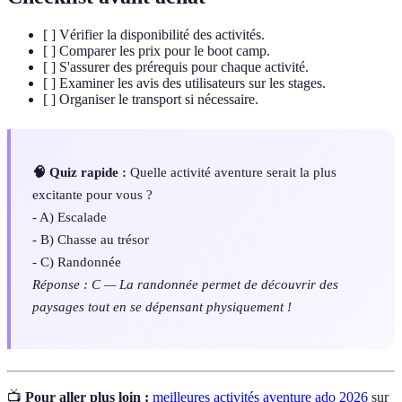
[ ] Vérifier la disponibilité des activités.
[ ] Comparer les prix pour le boot camp.
[ ] S'assurer des prérequis pour chaque activité.
[ ] Examiner les avis des utilisateurs sur les stages.
[ ] Organiser le transport si nécessaire.
🧠 Quiz rapide :
Quelle activité aventure serait la plus
excitante pour vous ?
- A) Escalade
- B) Chasse au trésor
- C) Randonnée
Réponse : C — La randonnée permet de découvrir des
paysages tout en se dépensant physiquement !
📺
Pour aller plus loin :
meilleures activités aventure ado 2026
sur