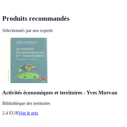
Produits recommandés
Sélectionnés par nos experts
Activités économiques et territoires - Yves Morvan
Bibliothèque des territoires
2.4
EUR
Voir le prix