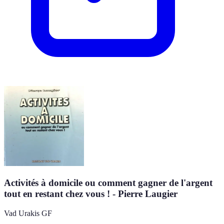
Activités à domicile ou comment gagner de l'argent
tout en restant chez vous ! - Pierre Laugier
Vad Urakis GF