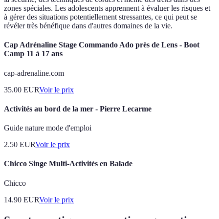
zones spéciales. Les adolescents apprennent à évaluer les risques et
à gérer des situations potentiellement stressantes, ce qui peut se
révéler très bénéfique dans d'autres domaines de la vie.
Cap Adrénaline Stage Commando Ado près de Lens - Boot
Camp 11 à 17 ans
cap-adrenaline.com
35.00
EUR
Voir le prix
Activités au bord de la mer - Pierre Lecarme
Guide nature mode d'emploi
2.50
EUR
Voir le prix
Chicco Singe Multi-Activités en Balade
Chicco
14.90
EUR
Voir le prix