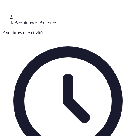
Aventures et Activités
Aventures et Activités