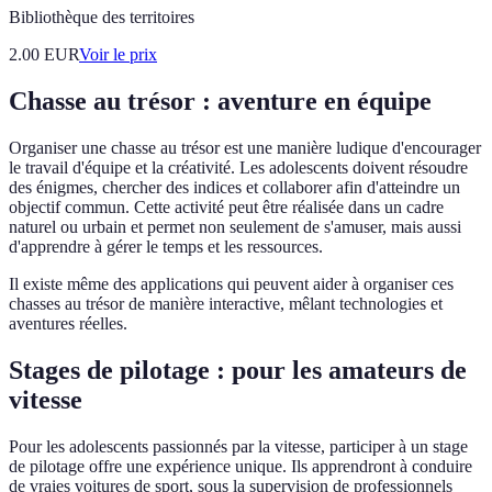
Bibliothèque des territoires
2.00
EUR
Voir le prix
Chasse au trésor : aventure en équipe
Organiser une chasse au trésor est une manière ludique d'encourager
le travail d'équipe et la créativité. Les adolescents doivent résoudre
des énigmes, chercher des indices et collaborer afin d'atteindre un
objectif commun. Cette activité peut être réalisée dans un cadre
naturel ou urbain et permet non seulement de s'amuser, mais aussi
d'apprendre à gérer le temps et les ressources.
Il existe même des applications qui peuvent aider à organiser ces
chasses au trésor de manière interactive, mêlant technologies et
aventures réelles.
Stages de pilotage : pour les amateurs de
vitesse
Pour les adolescents passionnés par la vitesse, participer à un stage
de pilotage offre une expérience unique. Ils apprendront à conduire
de vraies voitures de sport, sous la supervision de professionnels