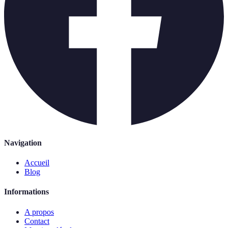
Navigation
Accueil
Blog
Informations
A propos
Contact