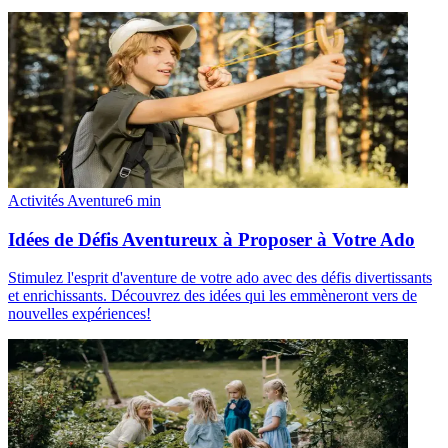
Activités Aventure
6
min
Idées de Défis Aventureux à Proposer à Votre Ado
Stimulez l'esprit d'aventure de votre ado avec des défis divertissants
et enrichissants. Découvrez des idées qui les emmèneront vers de
nouvelles expériences!