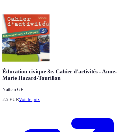
Éducation civique 3e. Cahier d'activités - Anne-
Marie Hazard-Tourillon
Nathan GF
2.5
EUR
Voir le prix