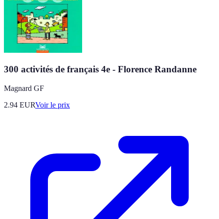
300 activités de français 4e - Florence Randanne
Magnard GF
2.94
EUR
Voir le prix