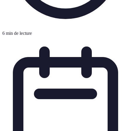
6 min de lecture