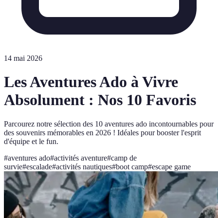
14 mai 2026
Les Aventures Ado à Vivre
Absolument : Nos 10 Favoris
Parcourez notre sélection des 10 aventures ado incontournables pour
des souvenirs mémorables en 2026 ! Idéales pour booster l'esprit
d'équipe et le fun.
#
aventures ado
#
activités aventure
#
camp de
survie
#
escalade
#
activités nautiques
#
boot camp
#
escape game