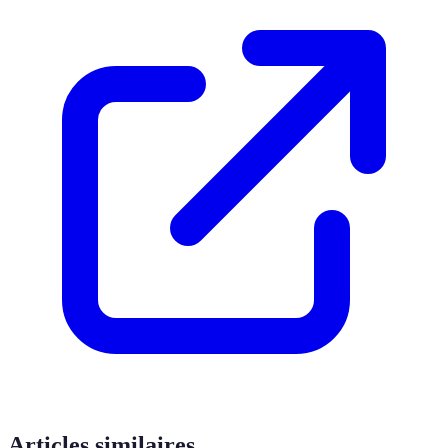
Articles similaires