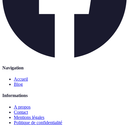
Navigation
Accueil
Blog
Informations
A propos
Contact
Mentions légales
Politique de confidentialité