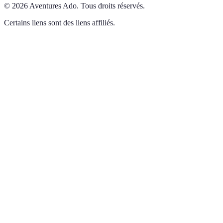
©
2026
Aventures Ado
.
Tous droits réservés.
Certains liens sont des liens affiliés.