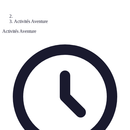
Activités Aventure
Activités Aventure