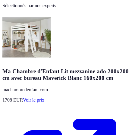
Sélectionnés par nos experts
Ma Chambre d'Enfant Lit mezzanine ado 200x200
cm avec bureau Maverick Blanc 160x200 cm
machambredenfant.com
1708
EUR
Voir le prix