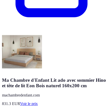
Ma Chambre d'Enfant Lit ado avec sommier Hino
et tête de lit Eon Bois naturel 160x200 cm
machambredenfant.com
831.3
EUR
Voir le prix