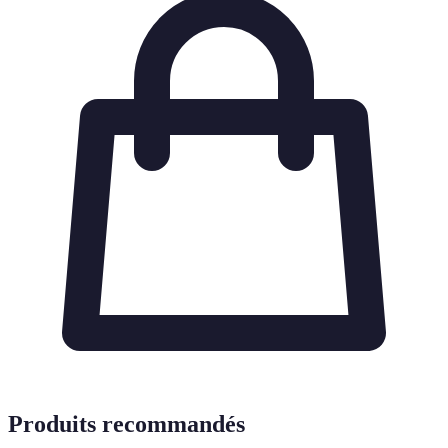
Produits recommandés