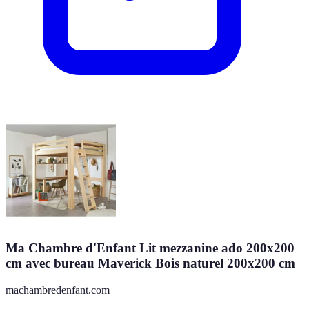
Ma Chambre d'Enfant Lit mezzanine ado 200x200
cm avec bureau Maverick Bois naturel 200x200 cm
machambredenfant.com