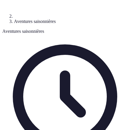
Aventures saisonnières
Aventures saisonnières