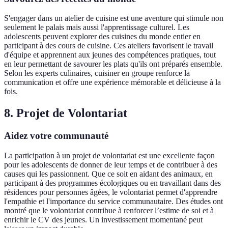
S'engager dans un atelier de cuisine est une aventure qui stimule non
seulement le palais mais aussi l'apprentissage culturel. Les
adolescents peuvent explorer des cuisines du monde entier en
participant à des cours de cuisine. Ces ateliers favorisent le travail
d'équipe et apprennent aux jeunes des compétences pratiques, tout
en leur permettant de savourer les plats qu'ils ont préparés ensemble.
Selon les experts culinaires, cuisiner en groupe renforce la
communication et offre une expérience mémorable et délicieuse à la
fois.
8. Projet de Volontariat
Aidez votre communauté
La participation à un projet de volontariat est une excellente façon
pour les adolescents de donner de leur temps et de contribuer à des
causes qui les passionnent. Que ce soit en aidant des animaux, en
participant à des programmes écologiques ou en travaillant dans des
résidences pour personnes âgées, le volontariat permet d'apprendre
l'empathie et l'importance du service communautaire. Des études ont
montré que le volontariat contribue à renforcer l’estime de soi et à
enrichir le CV des jeunes. Un investissement momentané peut