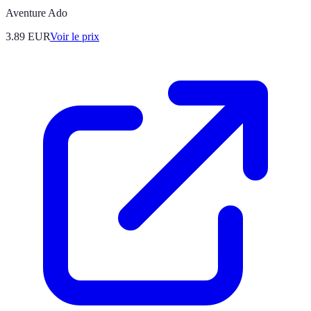
Aventure Ado
3.89
EUR
Voir le prix