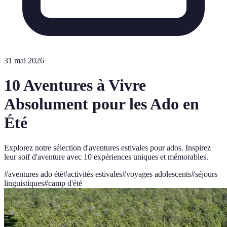
31 mai 2026
10 Aventures à Vivre
Absolument pour les Ado en
Été
Explorez notre sélection d'aventures estivales pour ados. Inspirez
leur soif d'aventure avec 10 expériences uniques et mémorables.
#
aventures ado été
#
activités estivales
#
voyages adolescents
#
séjours
linguistiques
#
camp d'été