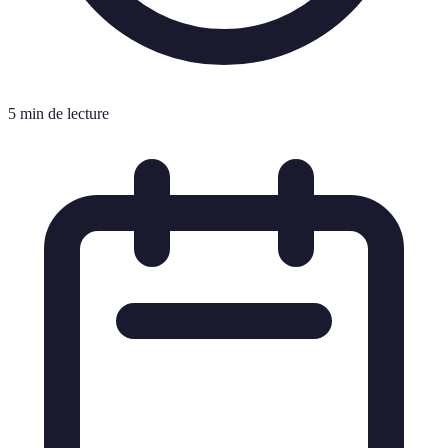
5 min de lecture