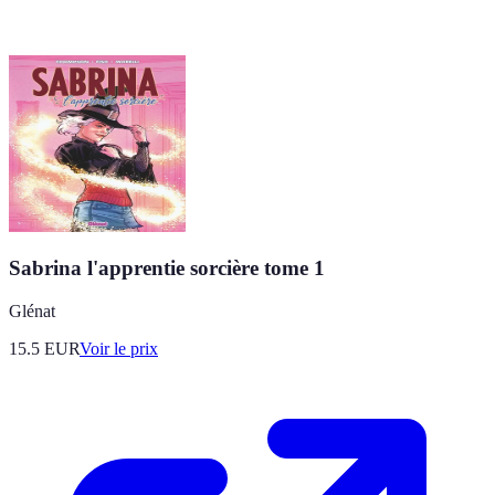
Sabrina l'apprentie sorcière tome 1
Glénat
15.5
EUR
Voir le prix