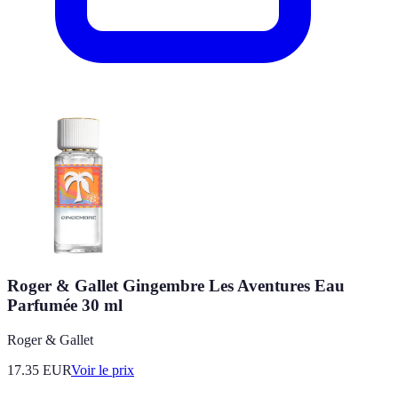
Roger & Gallet Gingembre Les Aventures Eau
Parfumée 30 ml
Roger & Gallet
17.35
EUR
Voir le prix