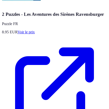
2 Puzzles - Les Aventures des Sirènes Ravensburger
Puzzle FR
8.95
EUR
Voir le prix