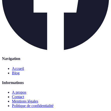
Navigation
Accueil
Blog
Informations
A propos
Contact
Mentions légales
Politique de confidentialité