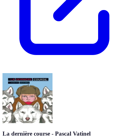
La dernière course - Pascal Vatinel