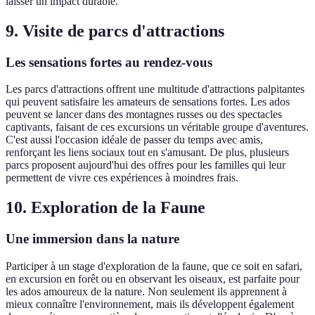
laisser un impact durable.
9. Visite de parcs d'attractions
Les sensations fortes au rendez-vous
Les parcs d'attractions offrent une multitude d'attractions palpitantes
qui peuvent satisfaire les amateurs de sensations fortes. Les ados
peuvent se lancer dans des montagnes russes ou des spectacles
captivants, faisant de ces excursions un véritable groupe d'aventures.
C'est aussi l'occasion idéale de passer du temps avec amis,
renforçant les liens sociaux tout en s'amusant. De plus, plusieurs
parcs proposent aujourd'hui des offres pour les familles qui leur
permettent de vivre ces expériences à moindres frais.
10. Exploration de la Faune
Une immersion dans la nature
Participer à un stage d'exploration de la faune, que ce soit en safari,
en excursion en forêt ou en observant les oiseaux, est parfaite pour
les ados amoureux de la nature. Non seulement ils apprennent à
mieux connaître l'environnement, mais ils développent également