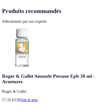
Produits recommandés
Sélectionnés par nos experts
Roger & Gallet Amande Persane Epb 30 ml -
Aventures
Roger & Gallet
17.35
EUR
Voir le prix