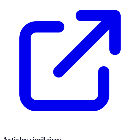
Articles similaires