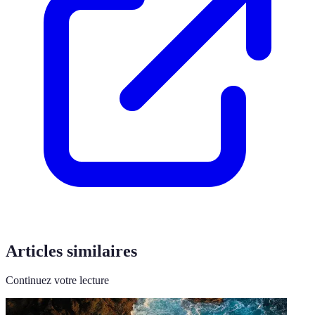
Articles similaires
Continuez votre lecture