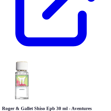
Roger & Gallet Shiso Epb 30 ml - Aventures