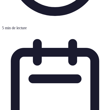
5 min de lecture