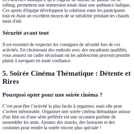
rafting, permettent une immersion totale dans une ambiance ludique.
Ces sports d'équipe développent la cohésion entre les participants
tout en étant un excellent moyen de se rafraîchir pendant les chauds
mois d'été.
Sécurité avant tout
Il est essentiel de respecter les consignes de sécurité lors de ces
activités. En choisissant des endroits avec des encadrants qualifiés,
vous assurez un cadre sécurisant où les adolescents peuvent prendre
plaisir à naviguer en toute confiance.
5. Soirée Cinéma Thématique : Détente et
Rires
Pourquoi opter pour une soirée cinéma ?
C’est peut-être l’activité la plus facile à organiser, mais elle peut
s’avérer mémorable. Organiser une soirée cinéma thématique autour
d'un film ou d'une série préférée est une occasion parfaite de
rassembler les amis. Ajoutez des snacks, des boissons et des
costumes pour rendre la soirée encore plus spéciale !