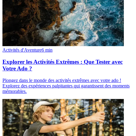
Activités d'Aventure
6
min
Explorer les Activités Extrêmes : Que Tester avec
Votre Ado ?
Plongez dans le monde des activités extrêmes avec votre ado !
Explorez des expériences palpitantes qui garantissent des moments
mémorables.