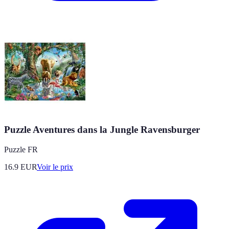
Puzzle Aventures dans la Jungle Ravensburger
Puzzle FR
16.9
EUR
Voir le prix