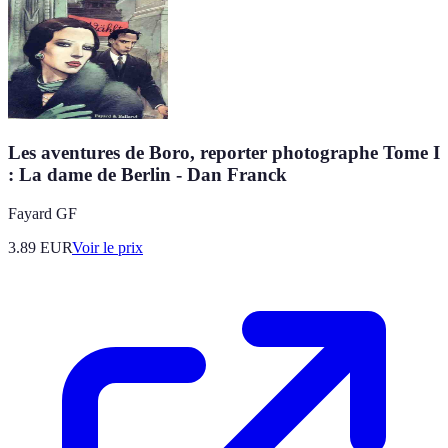
Les aventures de Boro, reporter photographe Tome I
: La dame de Berlin - Dan Franck
Fayard GF
3.89
EUR
Voir le prix