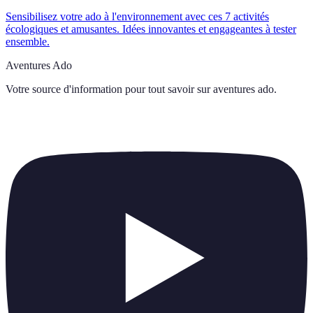
Sensibilisez votre ado à l'environnement avec ces 7 activités
écologiques et amusantes. Idées innovantes et engageantes à tester
ensemble.
Aventures Ado
Votre source d'information pour tout savoir sur
aventures ado
.