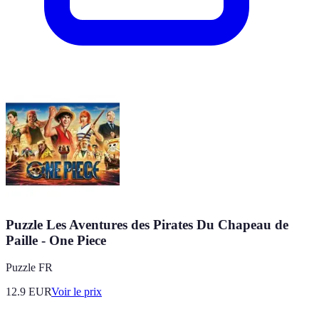
Puzzle Les Aventures des Pirates Du Chapeau de
Paille - One Piece
Puzzle FR
12.9
EUR
Voir le prix