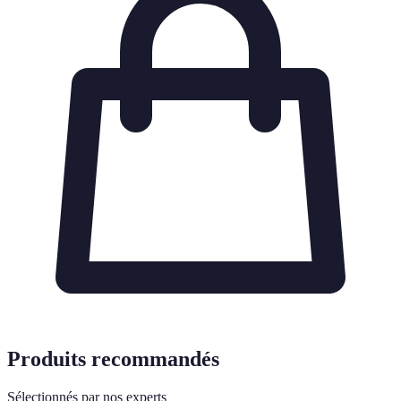
Produits recommandés
Sélectionnés par nos experts