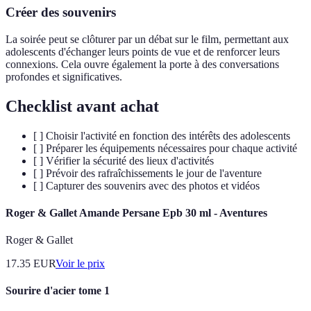
Créer des souvenirs
La soirée peut se clôturer par un débat sur le film, permettant aux
adolescents d'échanger leurs points de vue et de renforcer leurs
connexions. Cela ouvre également la porte à des conversations
profondes et significatives.
Checklist avant achat
[ ] Choisir l'activité en fonction des intérêts des adolescents
[ ] Préparer les équipements nécessaires pour chaque activité
[ ] Vérifier la sécurité des lieux d'activités
[ ] Prévoir des rafraîchissements le jour de l'aventure
[ ] Capturer des souvenirs avec des photos et vidéos
Roger & Gallet Amande Persane Epb 30 ml - Aventures
Roger & Gallet
17.35
EUR
Voir le prix
Sourire d'acier tome 1