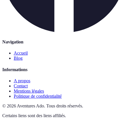
Navigation
Accueil
Blog
Informations
A propos
Contact
Mentions légales
Politique de confidentialité
©
2026
Aventures Ado
.
Tous droits réservés.
Certains liens sont des liens affiliés.