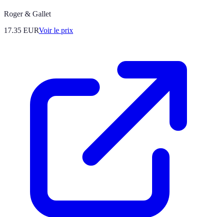
Roger & Gallet
17.35
EUR
Voir le prix