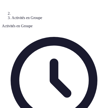
Activités en Groupe
Activités en Groupe