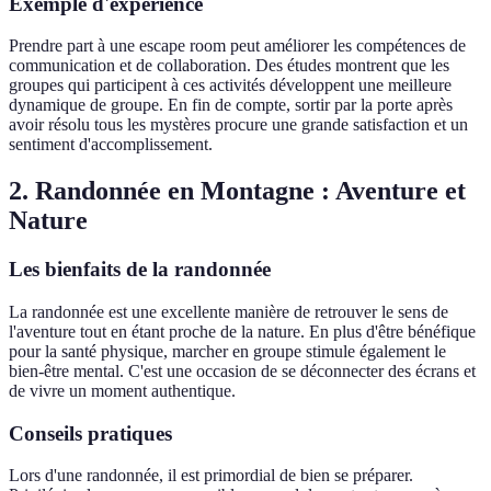
Exemple d'expérience
Prendre part à une escape room peut améliorer les compétences de
communication et de collaboration. Des études montrent que les
groupes qui participent à ces activités développent une meilleure
dynamique de groupe. En fin de compte, sortir par la porte après
avoir résolu tous les mystères procure une grande satisfaction et un
sentiment d'accomplissement.
2. Randonnée en Montagne : Aventure et
Nature
Les bienfaits de la randonnée
La randonnée est une excellente manière de retrouver le sens de
l'aventure tout en étant proche de la nature. En plus d'être bénéfique
pour la santé physique, marcher en groupe stimule également le
bien-être mental. C'est une occasion de se déconnecter des écrans et
de vivre un moment authentique.
Conseils pratiques
Lors d'une randonnée, il est primordial de bien se préparer.