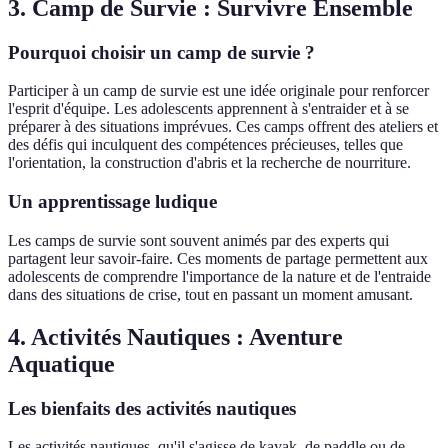
3. Camp de Survie : Survivre Ensemble
Pourquoi choisir un camp de survie ?
Participer à un camp de survie est une idée originale pour renforcer
l'esprit d'équipe. Les adolescents apprennent à s'entraider et à se
préparer à des situations imprévues. Ces camps offrent des ateliers et
des défis qui inculquent des compétences précieuses, telles que
l'orientation, la construction d'abris et la recherche de nourriture.
Un apprentissage ludique
Les camps de survie sont souvent animés par des experts qui
partagent leur savoir-faire. Ces moments de partage permettent aux
adolescents de comprendre l'importance de la nature et de l'entraide
dans des situations de crise, tout en passant un moment amusant.
4. Activités Nautiques : Aventure
Aquatique
Les bienfaits des activités nautiques
Les activités nautiques, qu'il s'agisse de kayak, de paddle ou de