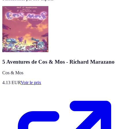
5 Aventures de Cos & Mos - Richard Marazano
Cos & Mos
4.13
EUR
Voir le prix