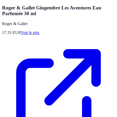
Roger & Gallet Gingembre Les Aventures Eau
Parfumée 30 ml
Roger & Gallet
17.35
EUR
Voir le prix