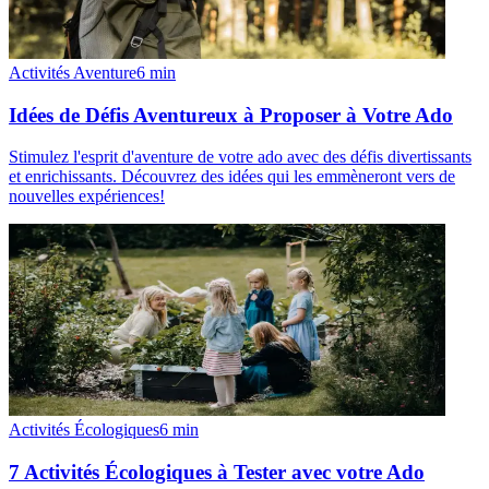
Activités Aventure
6
min
Idées de Défis Aventureux à Proposer à Votre Ado
Stimulez l'esprit d'aventure de votre ado avec des défis divertissants
et enrichissants. Découvrez des idées qui les emmèneront vers de
nouvelles expériences!
Activités Écologiques
6
min
7 Activités Écologiques à Tester avec votre Ado