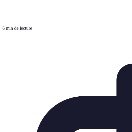
6 min de lecture