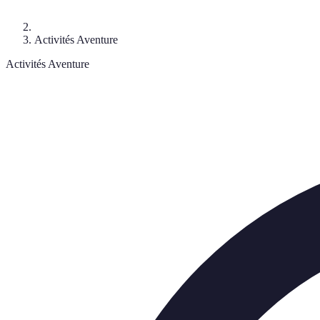
Activités Aventure
Activités Aventure