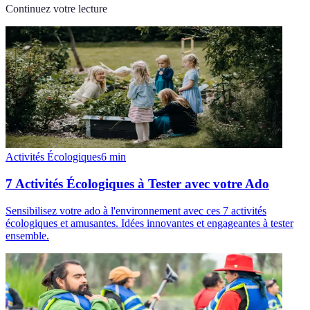
Continuez votre lecture
Activités Écologiques
6
min
7 Activités Écologiques à Tester avec votre Ado
Sensibilisez votre ado à l'environnement avec ces 7 activités
écologiques et amusantes. Idées innovantes et engageantes à tester
ensemble.