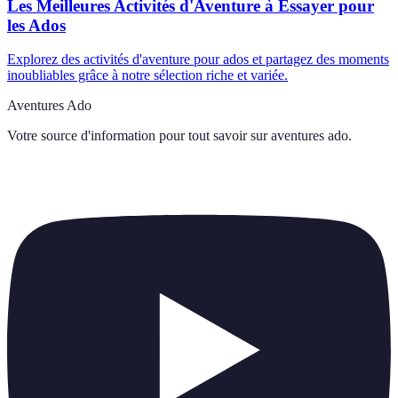
Les Meilleures Activités d'Aventure à Essayer pour
les Ados
Explorez des activités d'aventure pour ados et partagez des moments
inoubliables grâce à notre sélection riche et variée.
Aventures Ado
Votre source d'information pour tout savoir sur
aventures ado
.