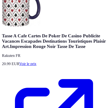
Tasse A Cafe Cartes De Poker De Casino Publicite
Vacances Escapades Destinations Touristiques Plaisir
Art.Impression Rouge Noir Tasse De Tasse
Rakuten FR
20.99
EUR
Voir le prix