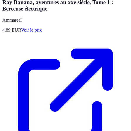
Ray Banana, aventures au xxe siècle, Tome 1 :
Berceuse électrique
Ammareal
4.89
EUR
Voir le prix