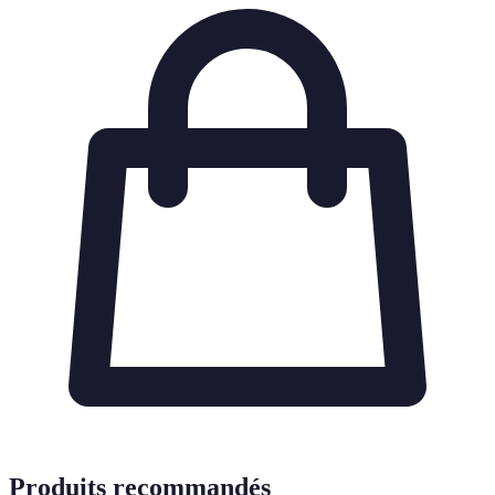
Produits recommandés