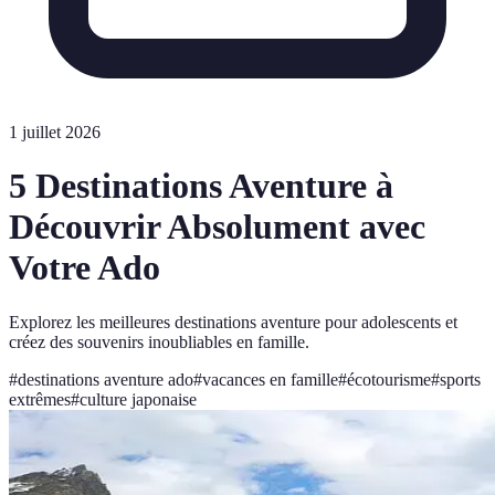
1 juillet 2026
5 Destinations Aventure à
Découvrir Absolument avec
Votre Ado
Explorez les meilleures destinations aventure pour adolescents et
créez des souvenirs inoubliables en famille.
#
destinations aventure ado
#
vacances en famille
#
écotourisme
#
sports
extrêmes
#
culture japonaise