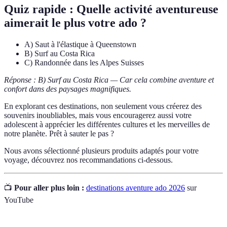
Quiz rapide :
Quelle activité aventureuse
aimerait le plus votre ado ?
A) Saut à l'élastique à Queenstown
B) Surf au Costa Rica
C) Randonnée dans les Alpes Suisses
Réponse : B) Surf au Costa Rica — Car cela combine aventure et
confort dans des paysages magnifiques.
En explorant ces destinations, non seulement vous créerez des
souvenirs inoubliables, mais vous encouragerez aussi votre
adolescent à apprécier les différentes cultures et les merveilles de
notre planète. Prêt à sauter le pas ?
Nous avons sélectionné plusieurs produits adaptés pour votre
voyage, découvrez nos recommandations ci-dessous.
📺
Pour aller plus loin :
destinations aventure ado 2026
sur
YouTube