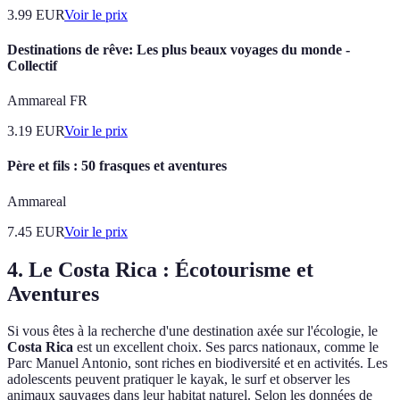
3.99
EUR
Voir le prix
Destinations de rêve: Les plus beaux voyages du monde -
Collectif
Ammareal FR
3.19
EUR
Voir le prix
Père et fils : 50 frasques et aventures
Ammareal
7.45
EUR
Voir le prix
4. Le Costa Rica : Écotourisme et
Aventures
Si vous êtes à la recherche d'une destination axée sur l'écologie, le
Costa Rica
est un excellent choix. Ses parcs nationaux, comme le
Parc Manuel Antonio, sont riches en biodiversité et en activités. Les
adolescents peuvent pratiquer le kayak, le surf et observer les
animaux sauvages dans leur habitat naturel. Selon les données de