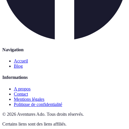
Navigation
Accueil
Blog
Informations
A propos
Contact
Mentions légales
Politique de confidentialité
©
2026
Aventures Ado
.
Tous droits réservés.
Certains liens sont des liens affiliés.