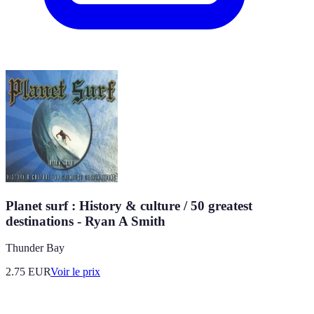
Planet surf : History & culture / 50 greatest
destinations - Ryan A Smith
Thunder Bay
2.75
EUR
Voir le prix