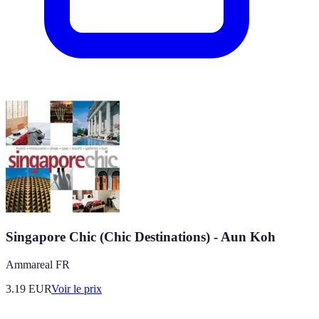
Singapore Chic (Chic Destinations) - Aun Koh
Ammareal FR
3.19
EUR
Voir le prix