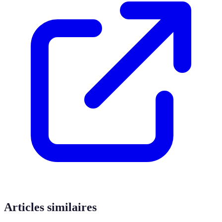
Articles similaires