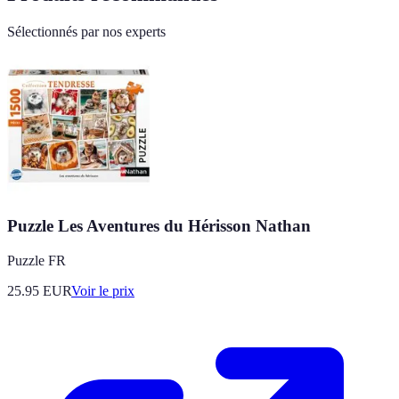
Sélectionnés par nos experts
Puzzle Les Aventures du Hérisson Nathan
Puzzle FR
25.95
EUR
Voir le prix