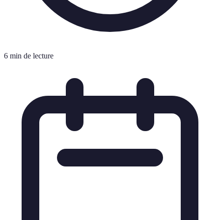
6 min de lecture