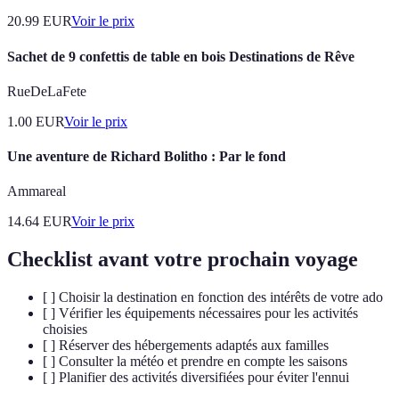
20.99
EUR
Voir le prix
Sachet de 9 confettis de table en bois Destinations de Rêve
RueDeLaFete
1.00
EUR
Voir le prix
Une aventure de Richard Bolitho : Par le fond
Ammareal
14.64
EUR
Voir le prix
Checklist avant votre prochain voyage
[ ] Choisir la destination en fonction des intérêts de votre ado
[ ] Vérifier les équipements nécessaires pour les activités
choisies
[ ] Réserver des hébergements adaptés aux familles
[ ] Consulter la météo et prendre en compte les saisons
[ ] Planifier des activités diversifiées pour éviter l'ennui