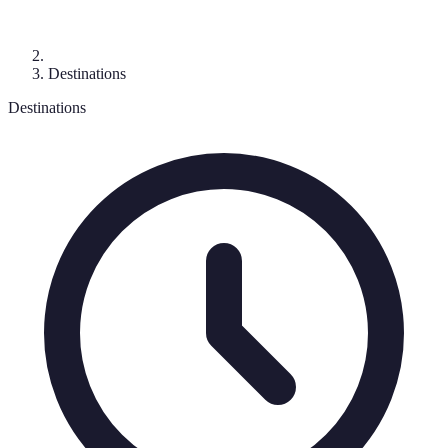
Destinations
Destinations