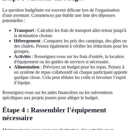
La question budgétaire est souvent délicate lors de l'organisation
d'une aventure. Commencez par établir une liste des dépenses
potentielles :
Transport
: Calculez les frais de transport aller-retour jusqu'à
la destination choisie.
Hébergement
: Comparez les prix des campings, des gîtes ou
des chalets. Pensez également à vérifier les réductions pour les
groupes.
Activités
: Renseignez-vous sur les frais d'entrée, la location
d'équipement ou les guides de services si nécessaire.
Alimentation
: Prévoyez un budget pour les repas. Pensez à
un système de repas collaboratif où chaque participant apporte
quelque chose. Cela peut réduire les coûts et favoriser l’esprit
d’équipe.
Renseignez-vous sur les aides financières ou les subventions
spécifiques aux projets jeunes pour alléger le budget.
Étape 4 : Rassembler l'équipement
nécessaire