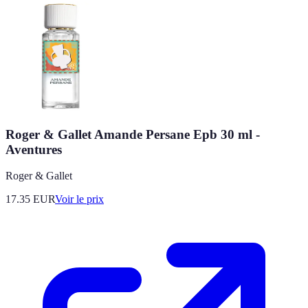
Roger & Gallet Amande Persane Epb 30 ml -
Aventures
Roger & Gallet
17.35
EUR
Voir le prix