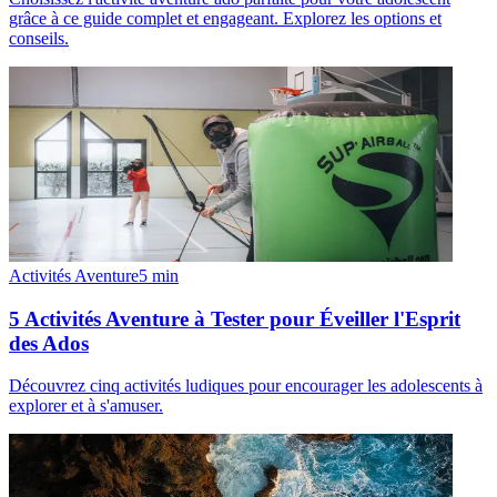
grâce à ce guide complet et engageant. Explorez les options et
conseils.
Activités Aventure
5
min
5 Activités Aventure à Tester pour Éveiller l'Esprit
des Ados
Découvrez cinq activités ludiques pour encourager les adolescents à
explorer et à s'amuser.