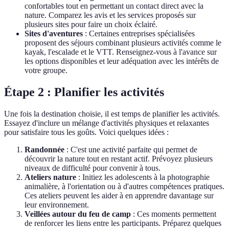
confortables tout en permettant un contact direct avec la
nature. Comparez les avis et les services proposés sur
plusieurs sites pour faire un choix éclairé.
Sites d'aventures
: Certaines entreprises spécialisées
proposent des séjours combinant plusieurs activités comme le
kayak, l'escalade et le VTT. Renseignez-vous à l'avance sur
les options disponibles et leur adéquation avec les intérêts de
votre groupe.
Étape 2 : Planifier les activités
Une fois la destination choisie, il est temps de planifier les activités.
Essayez d'inclure un mélange d'activités physiques et relaxantes
pour satisfaire tous les goûts. Voici quelques idées :
Randonnée
: C'est une activité parfaite qui permet de
découvrir la nature tout en restant actif. Prévoyez plusieurs
niveaux de difficulté pour convenir à tous.
Ateliers nature
: Initiez les adolescents à la photographie
animalière, à l'orientation ou à d'autres compétences pratiques.
Ces ateliers peuvent les aider à en apprendre davantage sur
leur environnement.
Veillées autour du feu de camp
: Ces moments permettent
de renforcer les liens entre les participants. Préparez quelques