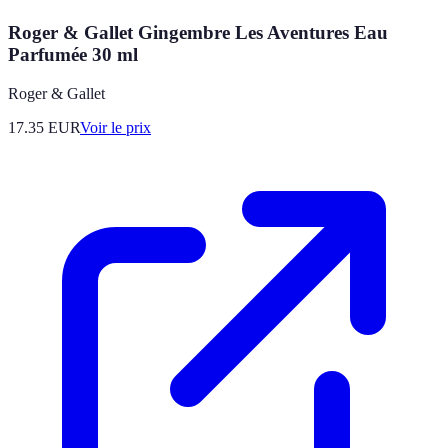
Roger & Gallet Gingembre Les Aventures Eau
Parfumée 30 ml
Roger & Gallet
17.35
EUR
Voir le prix