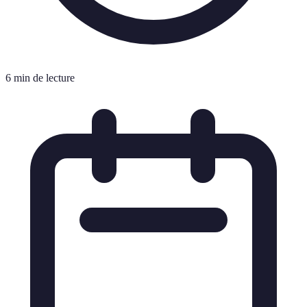
6 min de lecture