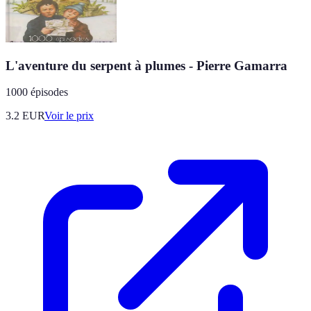
L'aventure du serpent à plumes - Pierre Gamarra
1000 épisodes
3.2
EUR
Voir le prix