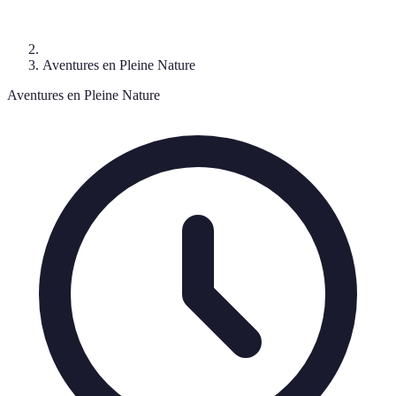
Aventures en Pleine Nature
Aventures en Pleine Nature