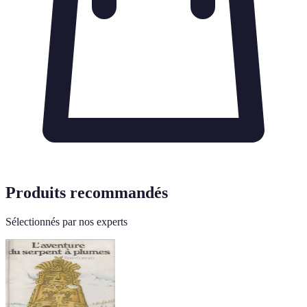
Produits recommandés
Sélectionnés par nos experts