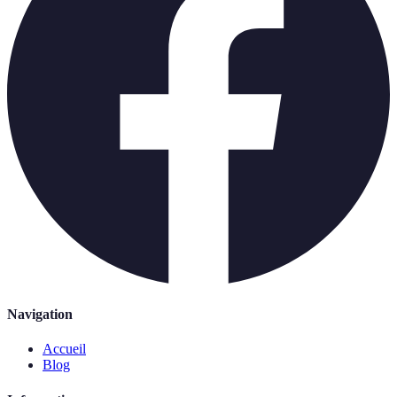
Navigation
Accueil
Blog