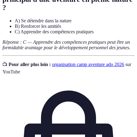
?
A) Se détendre dans la nature
B) Renforcer les amitiés
C) Apprendre des compétences pratiques
Réponse : C — Apprendre des compétences pratiques peut être un
formidable avantage pour le développement personnel des jeunes.
📺
Pour aller plus loin :
organisation camp aventure ado 2026
sur
YouTube