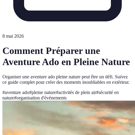
8 mai 2026
Comment Préparer une
Aventure Ado en Pleine Nature
Organiser une aventure ado pleine nature peut être un défi. Suivez
ce guide complet pour créer des moments inoubliables en extérieur.
#
aventure ado
#
pleine nature
#
activités de plein air
#
sécurité en
nature
#
organisation d'événements