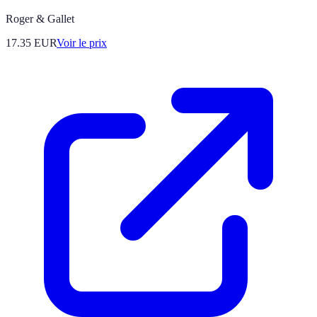
Roger & Gallet
17.35
EUR
Voir le prix