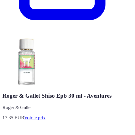
Roger & Gallet Shiso Epb 30 ml - Aventures
Roger & Gallet
17.35
EUR
Voir le prix