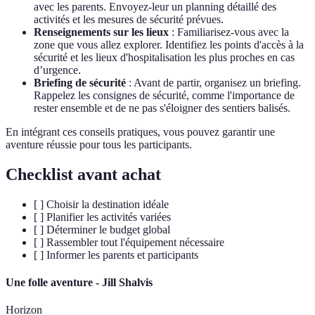
avec les parents. Envoyez-leur un planning détaillé des
activités et les mesures de sécurité prévues.
Renseignements sur les lieux
: Familiarisez-vous avec la
zone que vous allez explorer. Identifiez les points d'accès à la
sécurité et les lieux d'hospitalisation les plus proches en cas
d’urgence.
Briefing de sécurité
: Avant de partir, organisez un briefing.
Rappelez les consignes de sécurité, comme l'importance de
rester ensemble et de ne pas s'éloigner des sentiers balisés.
En intégrant ces conseils pratiques, vous pouvez garantir une
aventure réussie pour tous les participants.
Checklist avant achat
[ ] Choisir la destination idéale
[ ] Planifier les activités variées
[ ] Déterminer le budget global
[ ] Rassembler tout l'équipement nécessaire
[ ] Informer les parents et participants
Une folle aventure - Jill Shalvis
Horizon