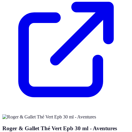
Roger & Gallet Thé Vert Epb 30 ml - Aventures