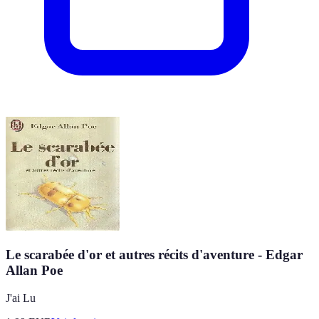
Le scarabée d'or et autres récits d'aventure - Edgar
Allan Poe
J'ai Lu