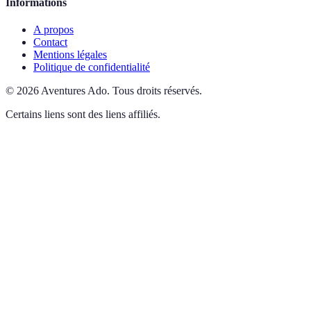
Informations
A propos
Contact
Mentions légales
Politique de confidentialité
©
2026
Aventures Ado
.
Tous droits réservés.
Certains liens sont des liens affiliés.