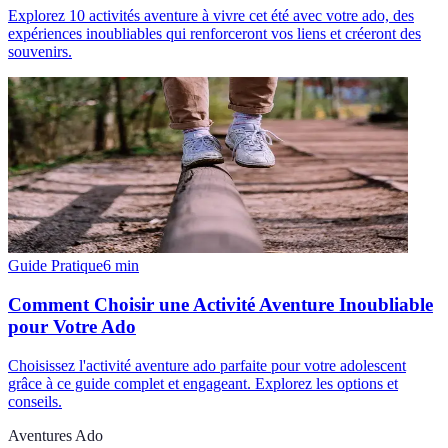
Explorez 10 activités aventure à vivre cet été avec votre ado, des
expériences inoubliables qui renforceront vos liens et créeront des
souvenirs.
Guide Pratique
6
min
Comment Choisir une Activité Aventure Inoubliable
pour Votre Ado
Choisissez l'activité aventure ado parfaite pour votre adolescent
grâce à ce guide complet et engageant. Explorez les options et
conseils.
Aventures Ado