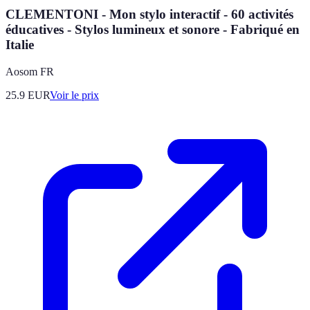
CLEMENTONI - Mon stylo interactif - 60 activités
éducatives - Stylos lumineux et sonore - Fabriqué en
Italie
Aosom FR
25.9
EUR
Voir le prix