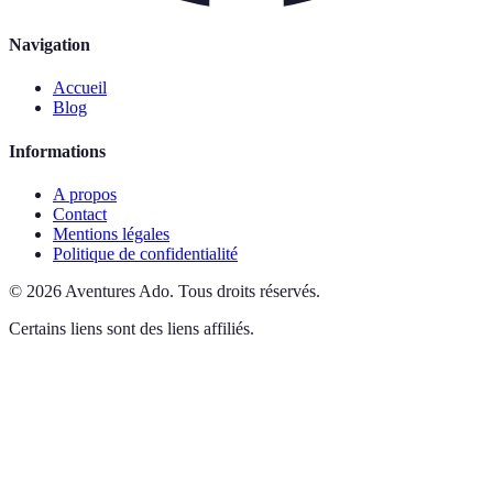
Navigation
Accueil
Blog
Informations
A propos
Contact
Mentions légales
Politique de confidentialité
©
2026
Aventures Ado
.
Tous droits réservés.
Certains liens sont des liens affiliés.