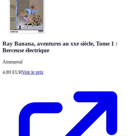
Ray Banana, aventures au xxe siècle, Tome 1 :
Berceuse électrique
Ammareal
4.89
EUR
Voir le prix