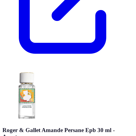
Roger & Gallet Amande Persane Epb 30 ml -