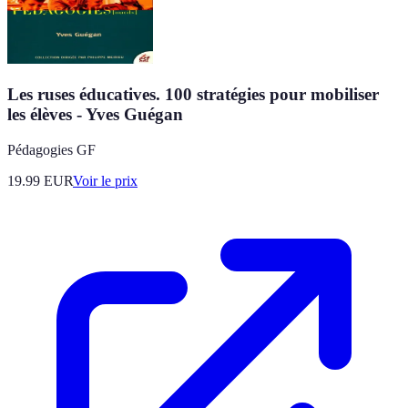
Les ruses éducatives. 100 stratégies pour mobiliser
les élèves - Yves Guégan
Pédagogies GF
19.99
EUR
Voir le prix