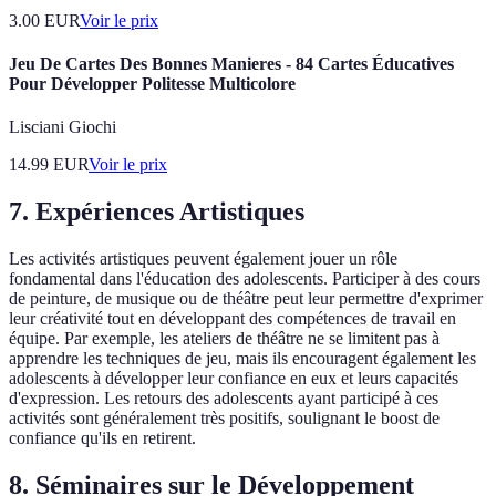
3.00
EUR
Voir le prix
Jeu De Cartes Des Bonnes Manieres - 84 Cartes Éducatives
Pour Développer Politesse Multicolore
Lisciani Giochi
14.99
EUR
Voir le prix
7.
Expériences Artistiques
Les activités artistiques peuvent également jouer un rôle
fondamental dans l'éducation des adolescents. Participer à des cours
de peinture, de musique ou de théâtre peut leur permettre d'exprimer
leur créativité tout en développant des compétences de travail en
équipe. Par exemple, les ateliers de théâtre ne se limitent pas à
apprendre les techniques de jeu, mais ils encouragent également les
adolescents à développer leur confiance en eux et leurs capacités
d'expression. Les retours des adolescents ayant participé à ces
activités sont généralement très positifs, soulignant le boost de
confiance qu'ils en retirent.
8.
Séminaires sur le Développement