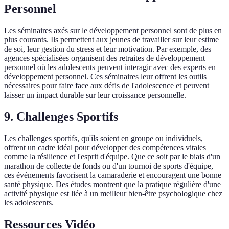
Personnel
Les séminaires axés sur le développement personnel sont de plus en
plus courants. Ils permettent aux jeunes de travailler sur leur estime
de soi, leur gestion du stress et leur motivation. Par exemple, des
agences spécialisées organisent des retraites de développement
personnel où les adolescents peuvent interagir avec des experts en
développement personnel. Ces séminaires leur offrent les outils
nécessaires pour faire face aux défis de l'adolescence et peuvent
laisser un impact durable sur leur croissance personnelle.
9.
Challenges Sportifs
Les challenges sportifs, qu'ils soient en groupe ou individuels,
offrent un cadre idéal pour développer des compétences vitales
comme la résilience et l'esprit d'équipe. Que ce soit par le biais d'un
marathon de collecte de fonds ou d'un tournoi de sports d'équipe,
ces événements favorisent la camaraderie et encouragent une bonne
santé physique. Des études montrent que la pratique régulière d'une
activité physique est liée à un meilleur bien-être psychologique chez
les adolescents.
Ressources Vidéo