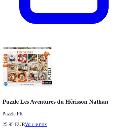
Puzzle Les Aventures du Hérisson Nathan
Puzzle FR
25.95
EUR
Voir le prix