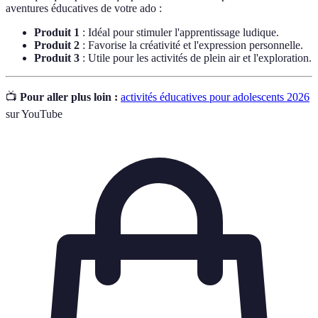
aventures éducatives de votre ado :
Produit 1
: Idéal pour stimuler l'apprentissage ludique.
Produit 2
: Favorise la créativité et l'expression personnelle.
Produit 3
: Utile pour les activités de plein air et l'exploration.
📺
Pour aller plus loin :
activités éducatives pour adolescents 2026
sur YouTube