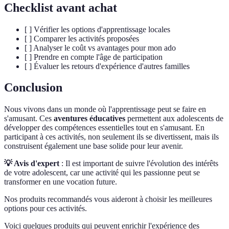
Checklist avant achat
[ ] Vérifier les options d'apprentissage locales
[ ] Comparer les activités proposées
[ ] Analyser le coût vs avantages pour mon ado
[ ] Prendre en compte l'âge de participation
[ ] Évaluer les retours d'expérience d'autres familles
Conclusion
Nous vivons dans un monde où l'apprentissage peut se faire en
s'amusant. Ces
aventures éducatives
permettent aux adolescents de
développer des compétences essentielles tout en s'amusant. En
participant à ces activités, non seulement ils se divertissent, mais ils
construisent également une base solide pour leur avenir.
💡 Avis d'expert
: Il est important de suivre l'évolution des intérêts
de votre adolescent, car une activité qui les passionne peut se
transformer en une vocation future.
Nos produits recommandés vous aideront à choisir les meilleures
options pour ces activités.
Voici quelques produits qui peuvent enrichir l'expérience des