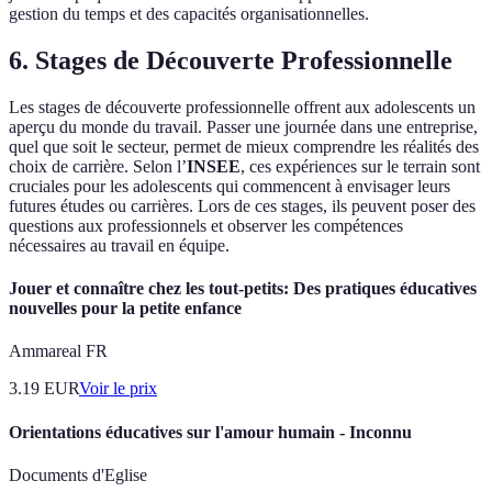
gestion du temps et des capacités organisationnelles.
6.
Stages de Découverte Professionnelle
Les stages de découverte professionnelle offrent aux adolescents un
aperçu du monde du travail. Passer une journée dans une entreprise,
quel que soit le secteur, permet de mieux comprendre les réalités des
choix de carrière. Selon l’
INSEE
, ces expériences sur le terrain sont
cruciales pour les adolescents qui commencent à envisager leurs
futures études ou carrières. Lors de ces stages, ils peuvent poser des
questions aux professionnels et observer les compétences
nécessaires au travail en équipe.
Jouer et connaître chez les tout-petits: Des pratiques éducatives
nouvelles pour la petite enfance
Ammareal FR
3.19
EUR
Voir le prix
Orientations éducatives sur l'amour humain - Inconnu
Documents d'Eglise