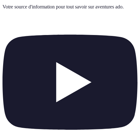
Votre source d'information pour tout savoir sur
aventures ado
.