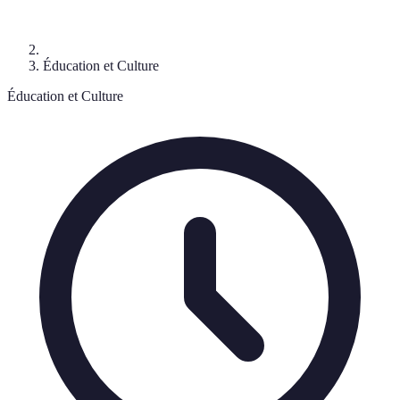
Éducation et Culture
Éducation et Culture