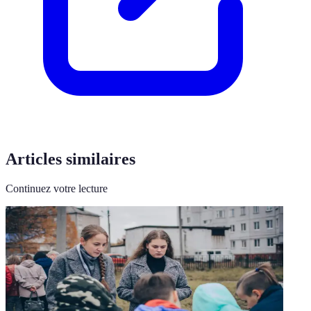
Articles similaires
Continuez votre lecture