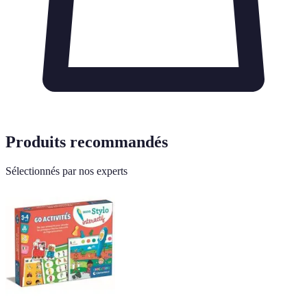
Produits recommandés
Sélectionnés par nos experts