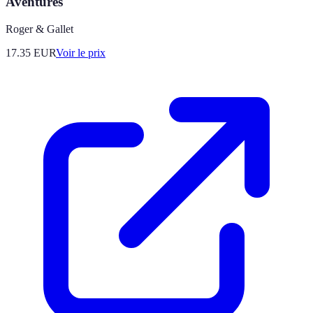
Aventures
Roger & Gallet
17.35
EUR
Voir le prix