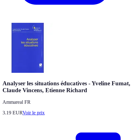
Analyser les situations éducatives - Yveline Fumat,
Claude Vincens, Etienne Richard
Ammareal FR
3.19
EUR
Voir le prix