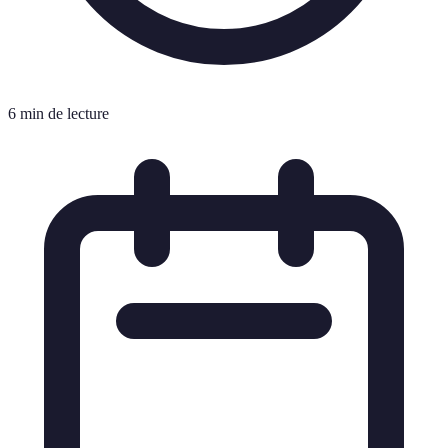
6 min de lecture