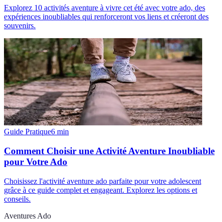
Explorez 10 activités aventure à vivre cet été avec votre ado, des
expériences inoubliables qui renforceront vos liens et créeront des
souvenirs.
Guide Pratique
6
min
Comment Choisir une Activité Aventure Inoubliable
pour Votre Ado
Choisissez l'activité aventure ado parfaite pour votre adolescent
grâce à ce guide complet et engageant. Explorez les options et
conseils.
Aventures Ado