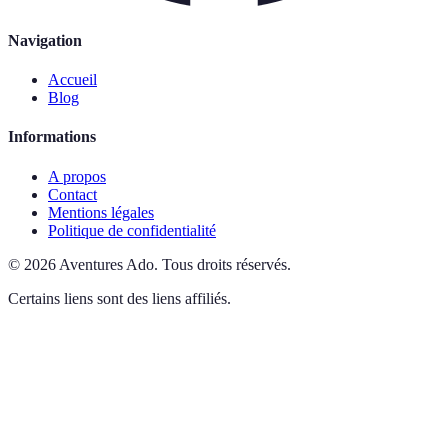
Navigation
Accueil
Blog
Informations
A propos
Contact
Mentions légales
Politique de confidentialité
©
2026
Aventures Ado
.
Tous droits réservés.
Certains liens sont des liens affiliés.