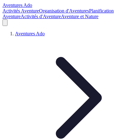
Aventures Ado
Activités Aventure
Organisation d'Aventures
Planification
Aventure
Activités d'Aventure
Aventure et Nature
Aventures Ado