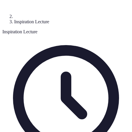
Inspiration Lecture
Inspiration Lecture