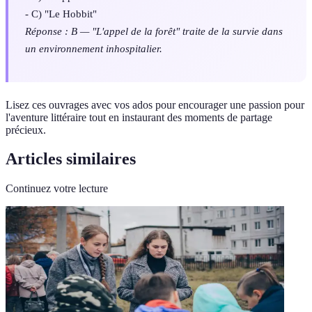
- C) "Le Hobbit"
Réponse : B — "L'appel de la forêt" traite de la survie dans
un environnement inhospitalier.
Lisez ces ouvrages avec vos ados pour encourager une passion pour
l'aventure littéraire tout en instaurant des moments de partage
précieux.
Articles similaires
Continuez votre lecture