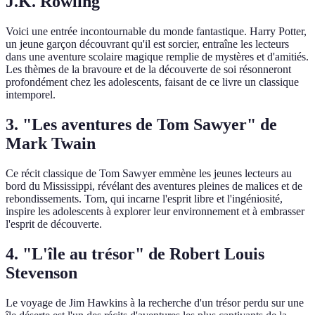
J.K. Rowling
Voici une entrée incontournable du monde fantastique. Harry Potter,
un jeune garçon découvrant qu'il est sorcier, entraîne les lecteurs
dans une aventure scolaire magique remplie de mystères et d'amitiés.
Les thèmes de la bravoure et de la découverte de soi résonneront
profondément chez les adolescents, faisant de ce livre un classique
intemporel.
3. "Les aventures de Tom Sawyer" de
Mark Twain
Ce récit classique de Tom Sawyer emmène les jeunes lecteurs au
bord du Mississippi, révélant des aventures pleines de malices et de
rebondissements. Tom, qui incarne l'esprit libre et l'ingéniosité,
inspire les adolescents à explorer leur environnement et à embrasser
l'esprit de découverte.
4. "L'île au trésor" de Robert Louis
Stevenson
Le voyage de Jim Hawkins à la recherche d'un trésor perdu sur une