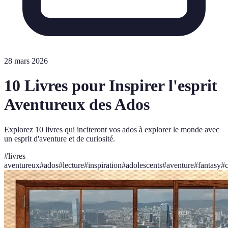
28 mars 2026
10 Livres pour Inspirer l'esprit
Aventureux des Ados
Explorez 10 livres qui inciteront vos ados à explorer le monde avec
un esprit d'aventure et de curiosité.
#
livres
aventureux
#
ados
#
lecture
#
inspiration
#
adolescents
#
aventure
#
fantasy
#