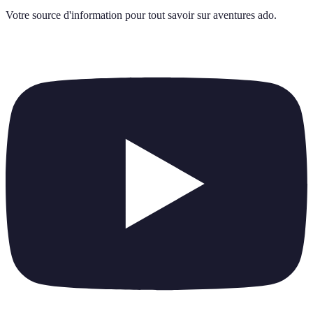
Votre source d'information pour tout savoir sur
aventures ado
.