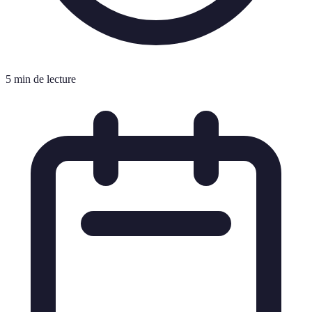
5 min de lecture