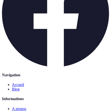
Navigation
Accueil
Blog
Informations
A propos