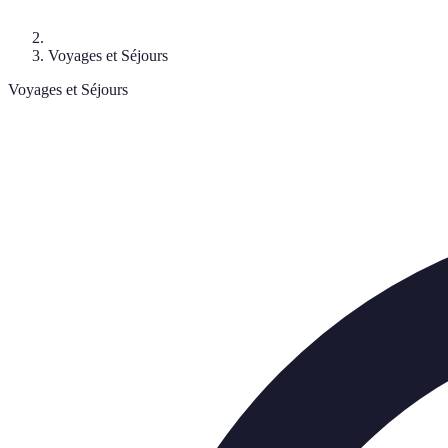
Voyages et Séjours
Voyages et Séjours