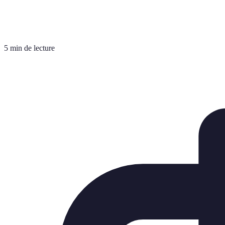
5 min de lecture