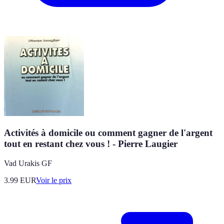
Activités à domicile ou comment gagner de l'argent
tout en restant chez vous ! - Pierre Laugier
Vad Urakis GF
3.99
EUR
Voir le prix