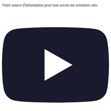
Votre source d'information pour tout savoir sur
aventures ado
.