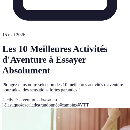
15 mai 2026
Les 10 Meilleures Activités
d'Aventure à Essayer
Absolument
Plongez dans notre sélection des 10 meilleures activités d'aventure
pour ados, des sensations fortes garanties !
#
activités aventure ado
#
saut à
l'élastique
#
escalade
#
randonnée
#
camping
#
VTT