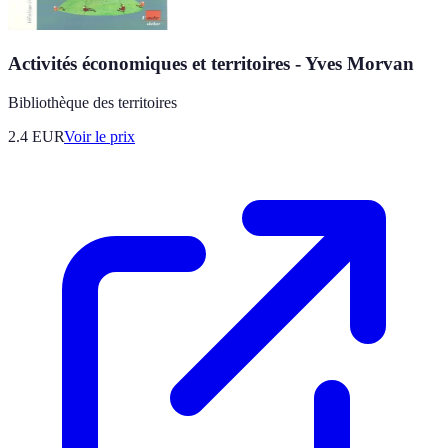
Activités économiques et territoires - Yves Morvan
Bibliothèque des territoires
2.4
EUR
Voir le prix