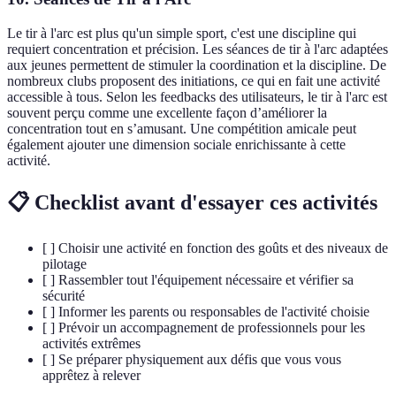
Le tir à l'arc est plus qu'un simple sport, c'est une discipline qui
requiert concentration et précision. Les séances de tir à l'arc adaptées
aux jeunes permettent de stimuler la coordination et la discipline. De
nombreux clubs proposent des initiations, ce qui en fait une activité
accessible à tous. Selon les feedbacks des utilisateurs, le tir à l'arc est
souvent perçu comme une excellente façon d’améliorer la
concentration tout en s’amusant. Une compétition amicale peut
également ajouter une dimension sociale enrichissante à cette
activité.
📋 Checklist avant d'essayer ces activités
[ ] Choisir une activité en fonction des goûts et des niveaux de
pilotage
[ ] Rassembler tout l'équipement nécessaire et vérifier sa
sécurité
[ ] Informer les parents ou responsables de l'activité choisie
[ ] Prévoir un accompagnement de professionnels pour les
activités extrêmes
[ ] Se préparer physiquement aux défis que vous vous
apprêtez à relever