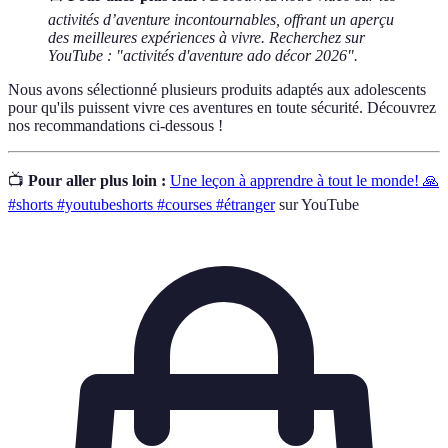
activités d’aventure incontournables, offrant un aperçu
des meilleures expériences à vivre. Recherchez sur
YouTube : "activités d'aventure ado décor 2026".
Nous avons sélectionné plusieurs produits adaptés aux adolescents
pour qu'ils puissent vivre ces aventures en toute sécurité. Découvrez
nos recommandations ci-dessous !
📺
Pour aller plus loin :
Une leçon à apprendre à tout le monde! 🙏
#shorts #youtubeshorts #courses #étranger
sur YouTube