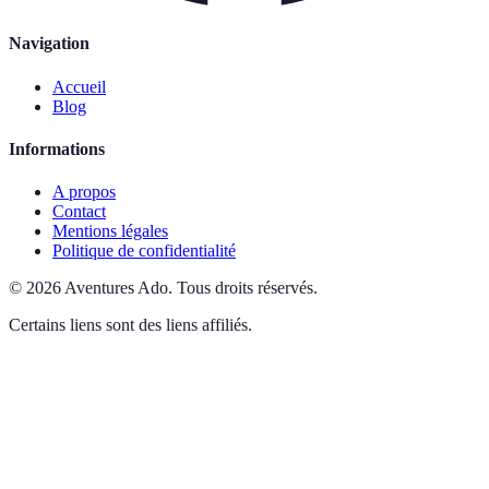
Navigation
Accueil
Blog
Informations
A propos
Contact
Mentions légales
Politique de confidentialité
©
2026
Aventures Ado
.
Tous droits réservés.
Certains liens sont des liens affiliés.