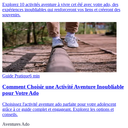
Explorez 10 activités aventure à vivre cet été avec votre ado, des
expériences inoubliables qui renforceront vos liens et créeront des
souvenirs.
Guide Pratique
6
min
Comment Choisir une Activité Aventure Inoubliable
pour Votre Ado
Choisissez l'activité aventure ado parfaite pour votre adolescent
grâce à ce guide complet et engageant. Explorez les options et
conseils.
Aventures Ado