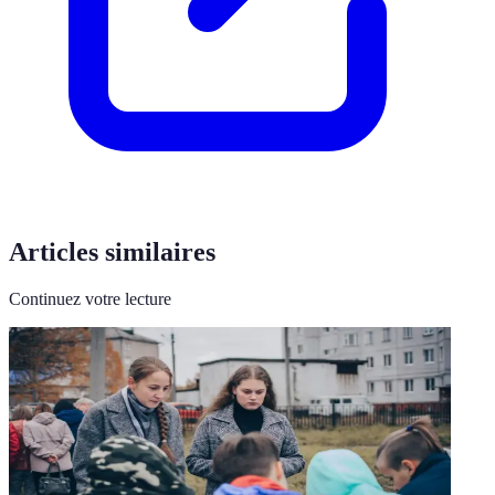
Articles similaires
Continuez votre lecture