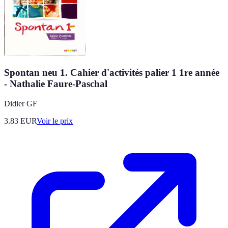
Spontan neu 1. Cahier d'activités palier 1 1re année
- Nathalie Faure-Paschal
Didier GF
3.83
EUR
Voir le prix