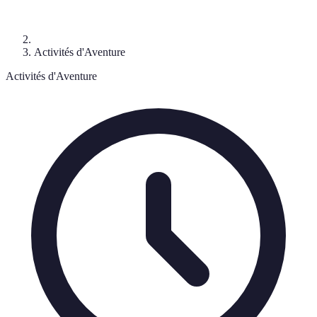
Activités d'Aventure
Activités d'Aventure