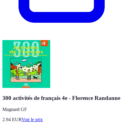
300 activités de français 4e - Florence Randanne
Magnard GF
2.94
EUR
Voir le prix