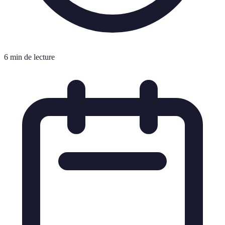
6 min de lecture