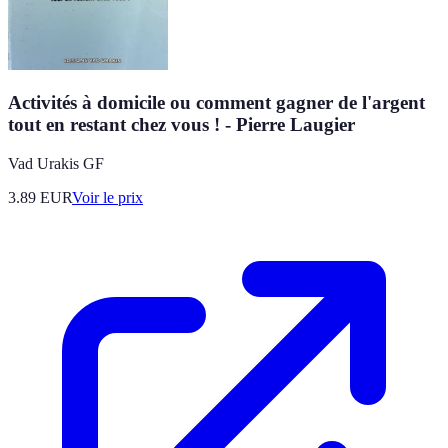
Activités à domicile ou comment gagner de l'argent
tout en restant chez vous ! - Pierre Laugier
Vad Urakis GF
3.89
EUR
Voir le prix