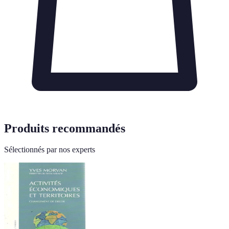
Produits recommandés
Sélectionnés par nos experts