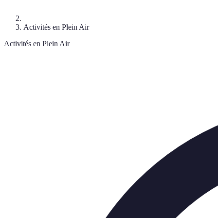
Activités en Plein Air
Activités en Plein Air