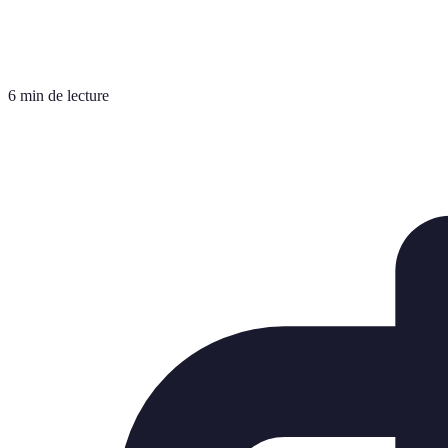
6 min de lecture