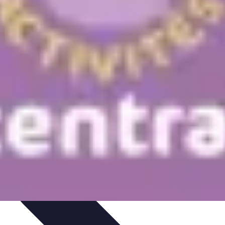
ivités d'Aventure
Aventure et Nature