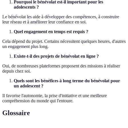
Pourquoi le bénévolat est-il important pour les
adolescents ?
Le bénévolat les aide à développer des compétences, à construire
leur réseau et à améliorer leur confiance en soi.
Quel engagement en temps est requis ?
Cela dépend du projet. Certains nécessitent quelques heures, d'autres
un engagement plus long.
Existe-t-il des projets de bénévolat en ligne ?
Oui, de nombreuses plateformes proposent des missions à réaliser
depuis chez soi.
Quels sont les bénéfices à long terme du bénévolat pour
un adolescent ?
Il favorise l'autonomie, la prise d'initiative et une meilleure
compréhension du monde qui l'entoure.
Glossaire