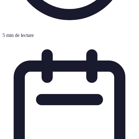
5 min de lecture