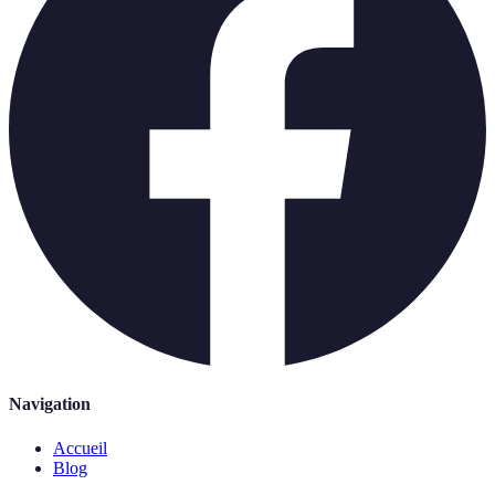
Navigation
Accueil
Blog