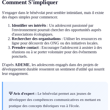
Comment S'impliquer
S'engager dans le bénévolat peut sembler intimidant, mais il existe
des étapes simples pour commencer.
Identifier ses intérêts
: Un adolescent passionné par
l'environnement pourrait chercher des opportunités auprès
d'associations écologiques.
Rechercher des organisations
: Utiliser les ressources en
ligne pour découvrir des ONG ou des initiatives locales.
Prendre contact
: Encourager l'adolescent à assister à des
réunions ou à se porter volontaire pour des événements
ponctuels.
D'après
ADEME
, les adolescents engagés dans des projets de
développement durable ressentent un sentiment d'utilité qui nourrit
leur engagement.
💡 Avis d'expert :
Le bénévolat permet aux jeunes de
développer des compétences communicatives en mettant en
pratique des concepts théoriques vus à l'école.