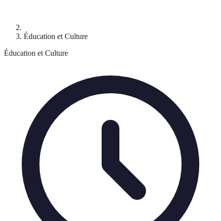
Éducation et Culture
Éducation et Culture