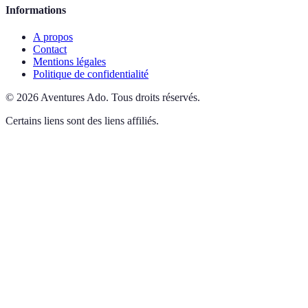
Informations
A propos
Contact
Mentions légales
Politique de confidentialité
©
2026
Aventures Ado
.
Tous droits réservés.
Certains liens sont des liens affiliés.