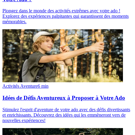
Plongez dans le monde des activités extrêmes avec votre ado !
Explorez des expériences palpitantes qui garantissent des moments
mémorables.
Activités Aventure
6
min
Idées de Défis Aventureux à Proposer à Votre Ado
Stimulez l'esprit d'aventure de votre ado avec des défis divertissants
et enrichissants. Découvrez des idées qui les emmèneront vers de
nouvelles expériences!