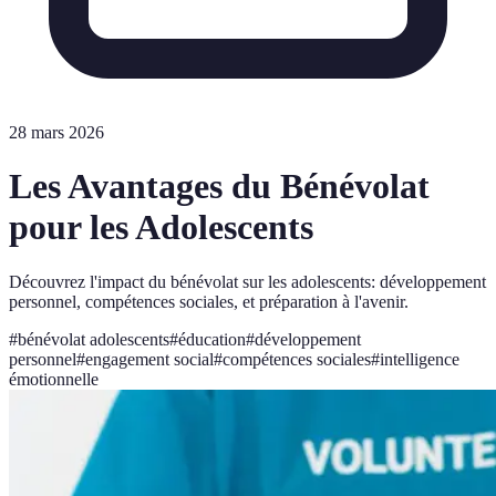
28 mars 2026
Les Avantages du Bénévolat
pour les Adolescents
Découvrez l'impact du bénévolat sur les adolescents: développement
personnel, compétences sociales, et préparation à l'avenir.
#
bénévolat adolescents
#
éducation
#
développement
personnel
#
engagement social
#
compétences sociales
#
intelligence
émotionnelle