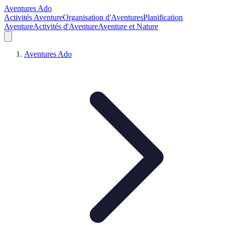
Aventures Ado
Activités Aventure
Organisation d'Aventures
Planification
Aventure
Activités d'Aventure
Aventure et Nature
Aventures Ado