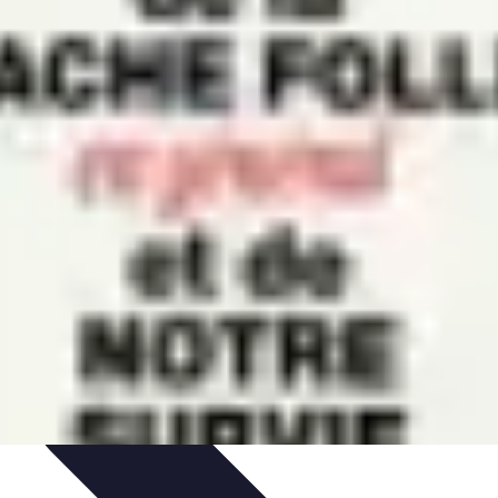
ivités d'Aventure
Aventure et Nature