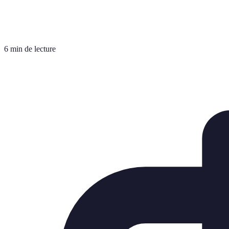
6 min de lecture