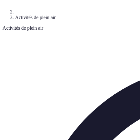
Activités de plein air
Activités de plein air