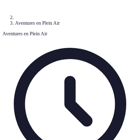
Aventures en Plein Air
Aventures en Plein Air