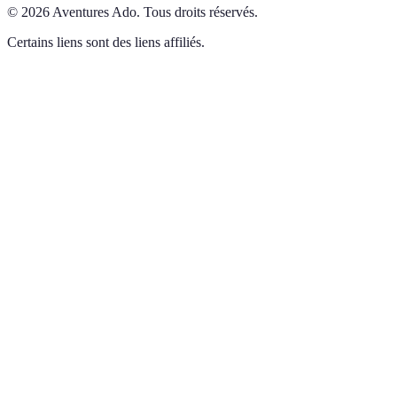
©
2026
Aventures Ado
.
Tous droits réservés.
Certains liens sont des liens affiliés.