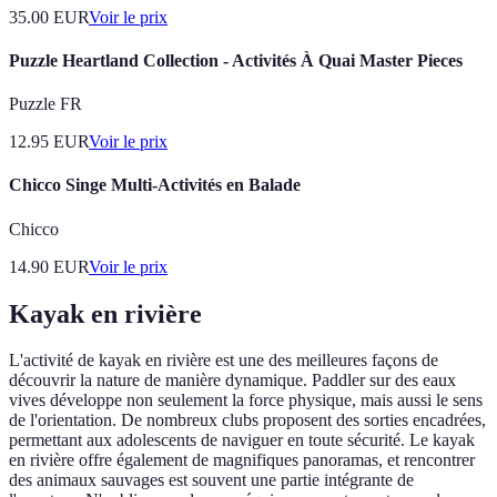
35.00
EUR
Voir le prix
Puzzle Heartland Collection - Activités À Quai Master Pieces
Puzzle FR
12.95
EUR
Voir le prix
Chicco Singe Multi-Activités en Balade
Chicco
14.90
EUR
Voir le prix
Kayak en rivière
L'activité de kayak en rivière est une des meilleures façons de
découvrir la nature de manière dynamique. Paddler sur des eaux
vives développe non seulement la force physique, mais aussi le sens
de l'orientation. De nombreux clubs proposent des sorties encadrées,
permettant aux adolescents de naviguer en toute sécurité. Le kayak
en rivière offre également de magnifiques panoramas, et rencontrer
des animaux sauvages est souvent une partie intégrante de