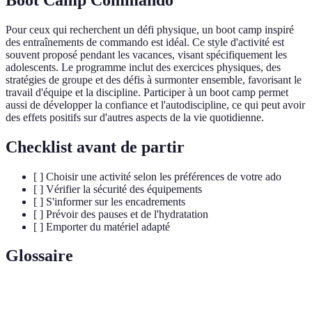
Pour ceux qui recherchent un défi physique, un boot camp inspiré
des entraînements de commando est idéal. Ce style d'activité est
souvent proposé pendant les vacances, visant spécifiquement les
adolescents. Le programme inclut des exercices physiques, des
stratégies de groupe et des défis à surmonter ensemble, favorisant le
travail d'équipe et la discipline. Participer à un boot camp permet
aussi de développer la confiance et l'autodiscipline, ce qui peut avoir
des effets positifs sur d'autres aspects de la vie quotidienne.
Checklist avant de partir
[ ] Choisir une activité selon les préférences de votre ado
[ ] Vérifier la sécurité des équipements
[ ] S'informer sur les encadrements
[ ] Prévoir des pauses et de l'hydratation
[ ] Emporter du matériel adapté
Glossaire
Terme
Définition