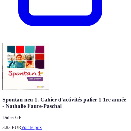
Spontan neu 1. Cahier d'activités palier 1 1re année
- Nathalie Faure-Paschal
Didier GF
3.83
EUR
Voir le prix