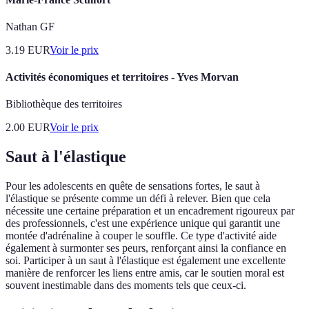
Nathan GF
3.19
EUR
Voir le prix
Activités économiques et territoires - Yves Morvan
Bibliothèque des territoires
2.00
EUR
Voir le prix
Saut à l'élastique
Pour les adolescents en quête de sensations fortes, le saut à
l'élastique se présente comme un défi à relever. Bien que cela
nécessite une certaine préparation et un encadrement rigoureux par
des professionnels, c'est une expérience unique qui garantit une
montée d'adrénaline à couper le souffle. Ce type d'activité aide
également à surmonter ses peurs, renforçant ainsi la confiance en
soi. Participer à un saut à l'élastique est également une excellente
manière de renforcer les liens entre amis, car le soutien moral est
souvent inestimable dans des moments tels que ceux-ci.