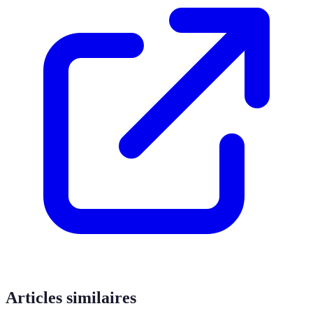
Articles similaires