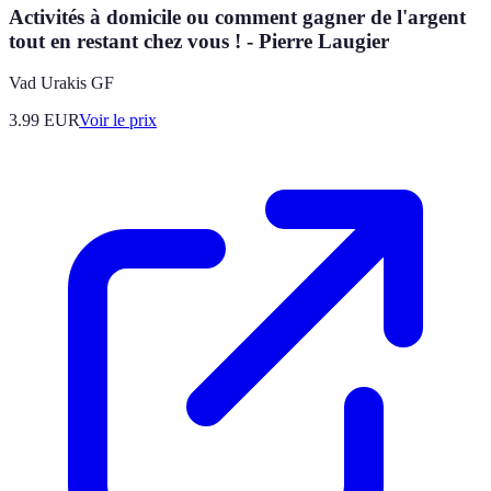
Activités à domicile ou comment gagner de l'argent
tout en restant chez vous ! - Pierre Laugier
Vad Urakis GF
3.99
EUR
Voir le prix