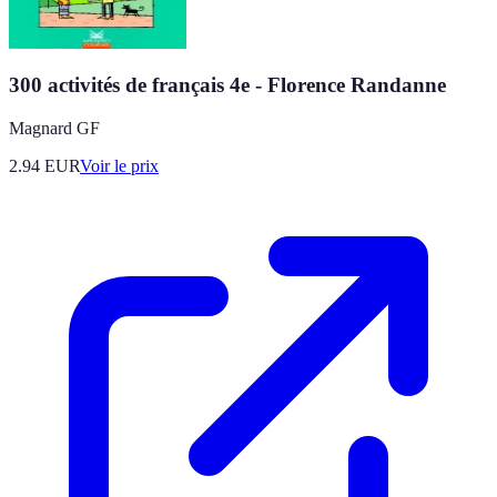
300 activités de français 4e - Florence Randanne
Magnard GF
2.94
EUR
Voir le prix