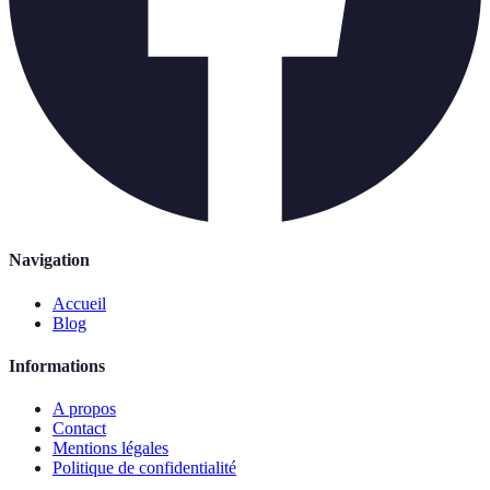
Navigation
Accueil
Blog
Informations
A propos
Contact
Mentions légales
Politique de confidentialité