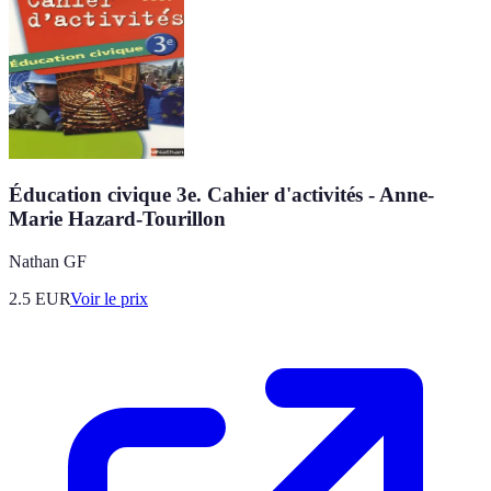
Éducation civique 3e. Cahier d'activités - Anne-
Marie Hazard-Tourillon
Nathan GF
2.5
EUR
Voir le prix