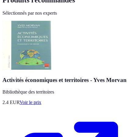
Produits recommandés
Sélectionnés par nos experts
Activités économiques et territoires - Yves Morvan
Bibliothèque des territoires
2.4
EUR
Voir le prix