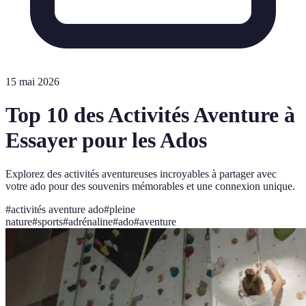
15 mai 2026
Top 10 des Activités Aventure à
Essayer pour les Ados
Explorez des activités aventureuses incroyables à partager avec
votre ado pour des souvenirs mémorables et une connexion unique.
#
activités aventure ado
#
pleine
nature
#
sports
#
adrénaline
#
ado
#
aventure