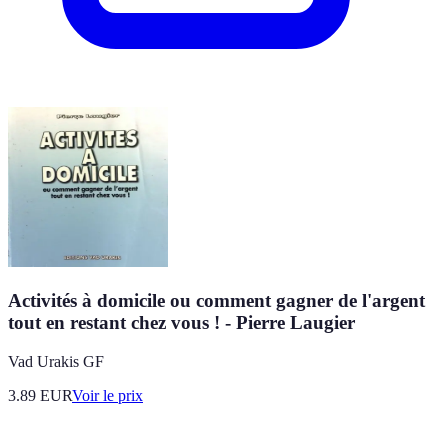
Activités à domicile ou comment gagner de l'argent
tout en restant chez vous ! - Pierre Laugier
Vad Urakis GF
3.89
EUR
Voir le prix