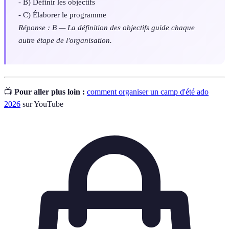
- B) Définir les objectifs
- C) Élaborer le programme
Réponse : B — La définition des objectifs guide chaque
autre étape de l'organisation.
📺
Pour aller plus loin :
comment organiser un camp d'été ado
2026
sur YouTube