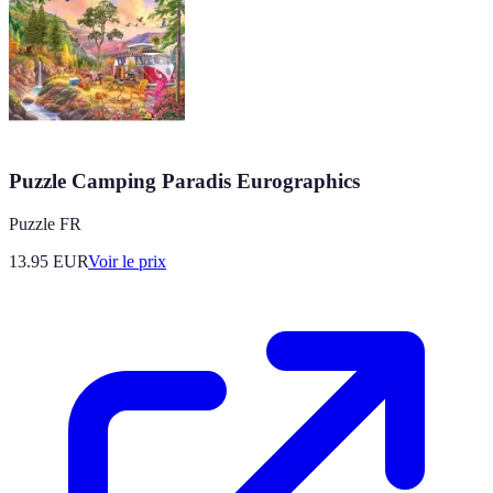
Puzzle Camping Paradis Eurographics
Puzzle FR
13.95
EUR
Voir le prix