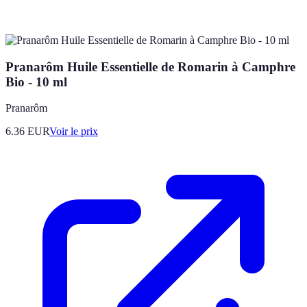
Pranarôm Huile Essentielle de Romarin à Camphre
Bio - 10 ml
Pranarôm
6.36
EUR
Voir le prix