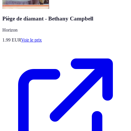
Piège de diamant - Bethany Campbell
Horizon
1.99
EUR
Voir le prix