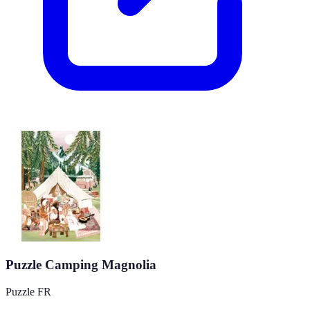
Puzzle Camping Magnolia
Puzzle FR