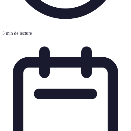
5 min de lecture