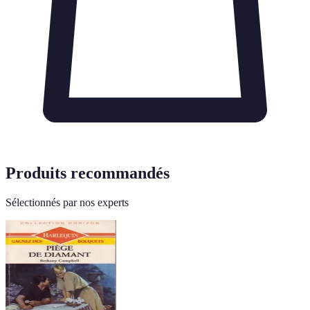
Produits recommandés
Sélectionnés par nos experts