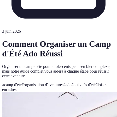
3 juin 2026
Comment Organiser un Camp
d'Été Ado Réussi
Organiser un camp d'été pour adolescents peut sembler complexe,
mais notre guide complet vous aidera à chaque étape pour réussir
cette aventure.
#
camp d'été
#
organisation d'aventures
#
ado
#
activités d'été
#
loisirs
encadrés