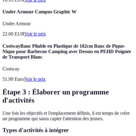
Under Armour Campus Graphic W
Under Armour
22.00
EUR
Voir le prix
CostwayBanc Pliable en Plastique de 182cm Banc de Pique-
Nique pour Barbecue Camping avec Dessus en PEHD Poignée
de Transport Blanc
Costway
51.99
Euro
Voir le prix
Étape 3 : Élaborer un programme
d'activités
Une fois les objectifs et l'emplacement définis, il est temps de créer
un programme qui saura capter l'attention des jeunes.
Types d'activités à intégrer