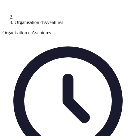
Organisation d'Aventures
Organisation d'Aventures