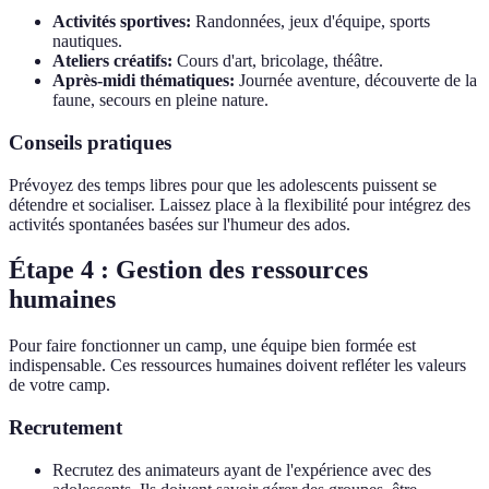
Activités sportives:
Randonnées, jeux d'équipe, sports
nautiques.
Ateliers créatifs:
Cours d'art, bricolage, théâtre.
Après-midi thématiques:
Journée aventure, découverte de la
faune, secours en pleine nature.
Conseils pratiques
Prévoyez des temps libres pour que les adolescents puissent se
détendre et socialiser. Laissez place à la flexibilité pour intégrez des
activités spontanées basées sur l'humeur des ados.
Étape 4 : Gestion des ressources
humaines
Pour faire fonctionner un camp, une équipe bien formée est
indispensable. Ces ressources humaines doivent refléter les valeurs
de votre camp.
Recrutement
Recrutez des animateurs ayant de l'expérience avec des