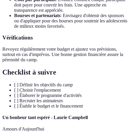
doit payer pour couvrir les frais. Une approche en
transparence est appréciée.
Bourses et partenariats
: Envisagez d'obtenir des sponsors
ou d'appliquer pour des bourses pour soutenir les adolescents
de milieux moins favorisés.
Vérifications
Revoyez régulièrement votre budget et ajustez vos prévisions,
surtout en cas d'imprévus. Une bonne gestion financière assure la
pérennité du camp.
Checklist à suivre
[ ] Définir les objectifs du camp
[ ] Choisir l'emplacement
[ ] Élaborer le programme d'activités
[ ] Recruter les animateurs
[ ] Établir le budget et le financement
Un bonheur tant espéré - Laurie Campbell
Amours d'Aujourd'hui