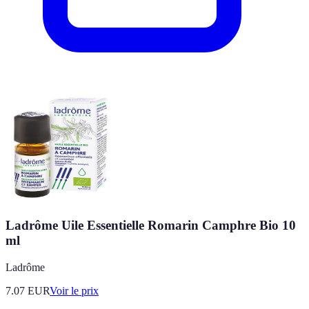
Ladrôme Uile Essentielle Romarin Camphre Bio 10
ml
Ladrôme
7.07
EUR
Voir le prix