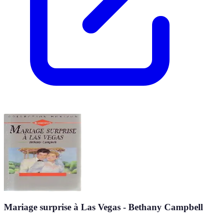
Mariage surprise à Las Vegas - Bethany Campbell