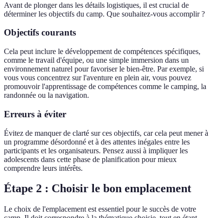
Avant de plonger dans les détails logistiques, il est crucial de
déterminer les objectifs du camp. Que souhaitez-vous accomplir ?
Objectifs courants
Cela peut inclure le développement de compétences spécifiques,
comme le travail d'équipe, ou une simple immersion dans un
environnement naturel pour favoriser le bien-être. Par exemple, si
vous vous concentrez sur l'aventure en plein air, vous pouvez
promouvoir l'apprentissage de compétences comme le camping, la
randonnée ou la navigation.
Erreurs à éviter
Évitez de manquer de clarté sur ces objectifs, car cela peut mener à
un programme désordonné et à des attentes inégales entre les
participants et les organisateurs. Pensez aussi à impliquer les
adolescents dans cette phase de planification pour mieux
comprendre leurs intérêts.
Étape 2 : Choisir le bon emplacement
Le choix de l'emplacement est essentiel pour le succès de votre
camp. Il doit correspondre à la thématique choisie, tout en étant