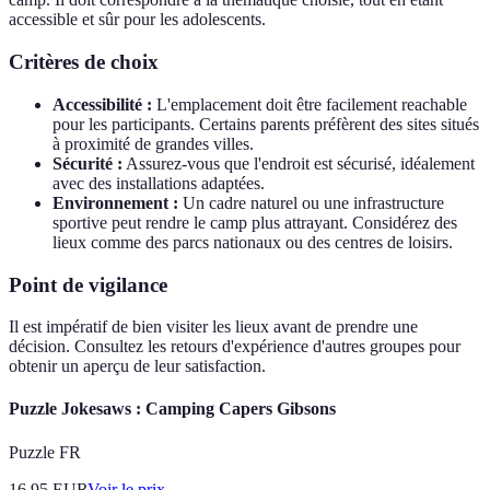
accessible et sûr pour les adolescents.
Critères de choix
Accessibilité :
L'emplacement doit être facilement reachable
pour les participants. Certains parents préfèrent des sites situés
à proximité de grandes villes.
Sécurité :
Assurez-vous que l'endroit est sécurisé, idéalement
avec des installations adaptées.
Environnement :
Un cadre naturel ou une infrastructure
sportive peut rendre le camp plus attrayant. Considérez des
lieux comme des parcs nationaux ou des centres de loisirs.
Point de vigilance
Il est impératif de bien visiter les lieux avant de prendre une
décision. Consultez les retours d'expérience d'autres groupes pour
obtenir un aperçu de leur satisfaction.
Puzzle Jokesaws : Camping Capers Gibsons
Puzzle FR
16.95
EUR
Voir le prix