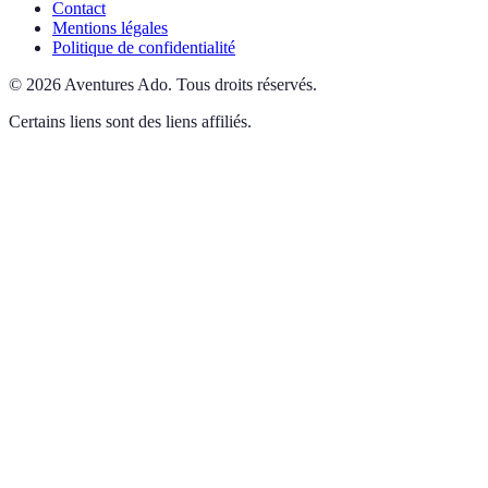
Contact
Mentions légales
Politique de confidentialité
©
2026
Aventures Ado
.
Tous droits réservés.
Certains liens sont des liens affiliés.