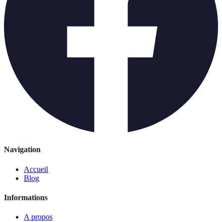
Navigation
Accueil
Blog
Informations
A propos