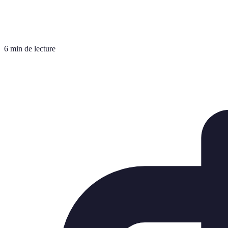
6 min de lecture