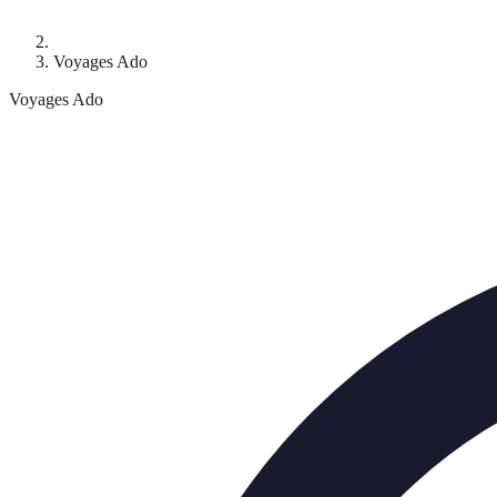
Voyages Ado
Voyages Ado