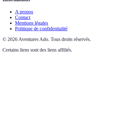
A propos
Contact
Mentions légales
Politique de confidentialité
©
2026
Aventures Ado
.
Tous droits réservés.
Certains liens sont des liens affiliés.