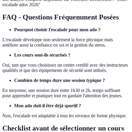
escalade ados 2026"
FAQ - Questions Fréquemment Posées
Pourquoi choisir l'escalade pour mon ado ?
L'escalade développe non seulement la force physique mais
améliore aussi la confiance en soi et la gestion du stress.
Les cours sont-ils sécurisés ?
Oui, tant que vous choisissez un centre certifié avec des instructeurs
qualifiés et que des équipements de sécurité sont utilisés.
Combien de temps dure une session typique ?
En moyenne, une session dure entre 1h30 et 2h, temps suffisant
pour apprendre et pratiquer tout en gardant l'attention des jeunes.
Mon ado doit-il être déjà sportif ?
Non, l'escalade est adaptable à tous les niveaux de forme physique.
Checklist avant de sélectionner un cours