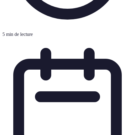
5 min de lecture