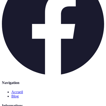
Navigation
Accueil
Blog
Informations