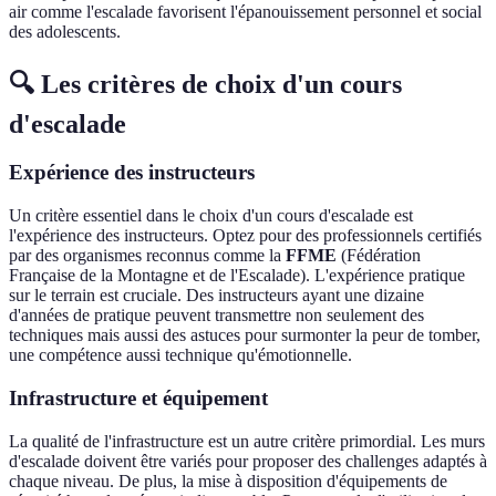
air comme l'escalade favorisent l'épanouissement personnel et social
des adolescents.
🔍 Les critères de choix d'un cours
d'escalade
Expérience des instructeurs
Un critère essentiel dans le choix d'un cours d'escalade est
l'expérience des instructeurs. Optez pour des professionnels certifiés
par des organismes reconnus comme la
FFME
(Fédération
Française de la Montagne et de l'Escalade). L'expérience pratique
sur le terrain est cruciale. Des instructeurs ayant une dizaine
d'années de pratique peuvent transmettre non seulement des
techniques mais aussi des astuces pour surmonter la peur de tomber,
une compétence aussi technique qu'émotionnelle.
Infrastructure et équipement
La qualité de l'infrastructure est un autre critère primordial. Les murs
d'escalade doivent être variés pour proposer des challenges adaptés à
chaque niveau. De plus, la mise à disposition d'équipements de