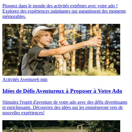
Plongez dans le monde des activités extrêmes avec votre ado !
Explorez des expériences palpitantes qui garantissent des moments
mémorables.
Activités Aventure
6
min
Idées de Défis Aventureux à Proposer à Votre Ado
Stimulez l'esprit d'aventure de votre ado avec des défis divertissants
et enrichissants. Découvrez des idées qui les emmèneront vers de
nouvelles expériences!