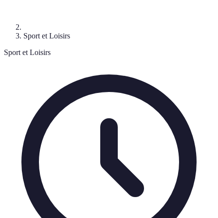
Sport et Loisirs
Sport et Loisirs