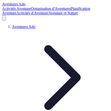
Aventures Ado
Activités Aventure
Organisation d'Aventures
Planification
Aventure
Activités d'Aventure
Aventure et Nature
Aventures Ado