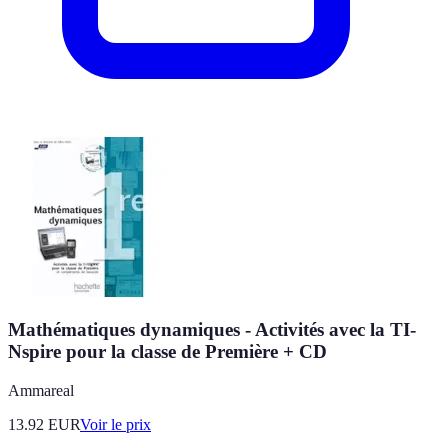
Mathématiques dynamiques - Activités avec la TI-
Nspire pour la classe de Première + CD
Ammareal
13.92
EUR
Voir le prix