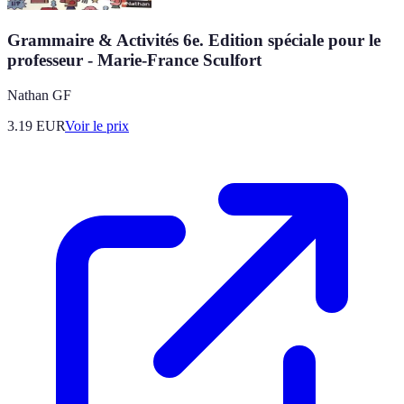
Grammaire & Activités 6e. Edition spéciale pour le
professeur - Marie-France Sculfort
Nathan GF
3.19
EUR
Voir le prix