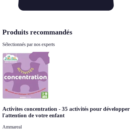
Produits recommandés
Sélectionnés par nos experts
Activites concentration - 35 activités pour développer
l'attention de votre enfant
Ammareal