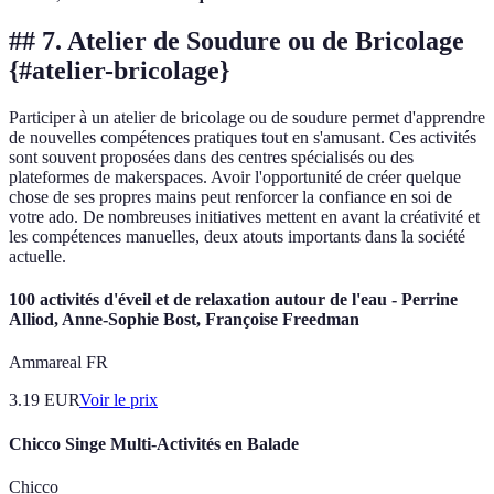
## 7. Atelier de Soudure ou de Bricolage
{#atelier-bricolage}
Participer à un atelier de bricolage ou de soudure permet d'apprendre
de nouvelles compétences pratiques tout en s'amusant. Ces activités
sont souvent proposées dans des centres spécialisés ou des
plateformes de makerspaces. Avoir l'opportunité de créer quelque
chose de ses propres mains peut renforcer la confiance en soi de
votre ado. De nombreuses initiatives mettent en avant la créativité et
les compétences manuelles, deux atouts importants dans la société
actuelle.
100 activités d'éveil et de relaxation autour de l'eau - Perrine
Alliod, Anne-Sophie Bost, Françoise Freedman
Ammareal FR
3.19
EUR
Voir le prix
Chicco Singe Multi-Activités en Balade
Chicco