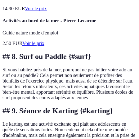
14.90
EUR
Voir le prix
Activités au bord de la mer - Pierre Lecarme
Guide nature mode d'emploi
2.50
EUR
Voir le prix
## 8. Surf ou Paddle {#surf}
Si vous habitez près de la mer, pourquoi ne pas initier votre ado au
surf ou au paddle? Cela permet non seulement de profiter des
bienfaits de l'exercice physique, mais aussi de se détendre sur l'eau.
Selon les retours utilisateurs, ces activités aquatiques favorisent le
bien-être mental, apportant sérénité et équilibre. Plusieurs écoles de
surf proposent des cours adaptés aux jeunes.
## 9. Séance de Karting {#karting}
Le karting est une activité excitante qui plaît aux adolescents en
quête de sensations fortes. Non seulement cela offre une montée
d'adrénaline, mais cela enseigne également la précision et la prise de