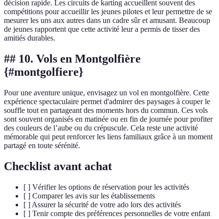
décision rapide. Les circuits de karting accueillent souvent des
compétitions pour accueillir les jeunes pilotes et leur permettre de se
mesurer les uns aux autres dans un cadre sûr et amusant. Beaucoup
de jeunes rapportent que cette activité leur a permis de tisser des
amitiés durables.
## 10. Vols en Montgolfière
{#montgolfiere}
Pour une aventure unique, envisagez un vol en montgolfière. Cette
expérience spectaculaire permet d'admirer des paysages à couper le
souffle tout en partageant des moments hors du commun. Ces vols
sont souvent organisés en matinée ou en fin de journée pour profiter
des couleurs de l’aube ou du crépuscule. Cela reste une activité
mémorable qui peut renforcer les liens familiaux grâce à un moment
partagé en toute sérénité.
Checklist avant achat
[ ] Vérifier les options de réservation pour les activités
[ ] Comparer les avis sur les établissements
[ ] Assurer la sécurité de votre ado lors des activités
[ ] Tenir compte des préférences personnelles de votre enfant