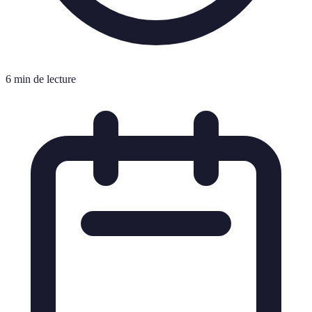
6 min de lecture