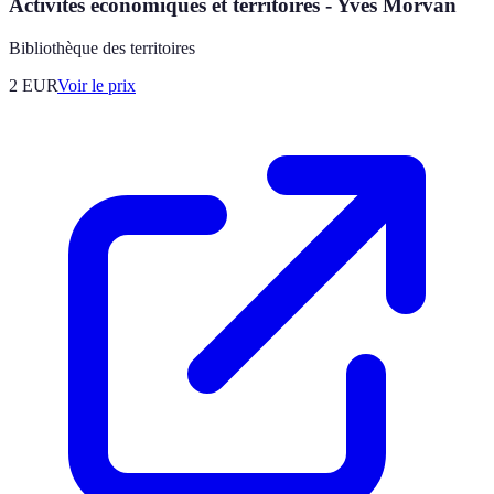
Activités économiques et territoires - Yves Morvan
Bibliothèque des territoires
2
EUR
Voir le prix