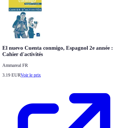
El nuevo Cuenta conmigo, Espagnol 2e année :
Cahier d'activités
Ammareal FR
3.19
EUR
Voir le prix