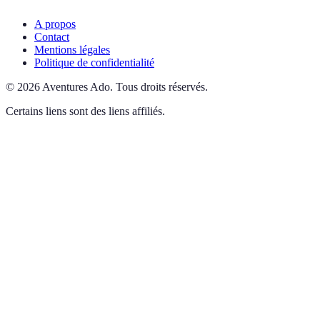
A propos
Contact
Mentions légales
Politique de confidentialité
©
2026
Aventures Ado
.
Tous droits réservés.
Certains liens sont des liens affiliés.