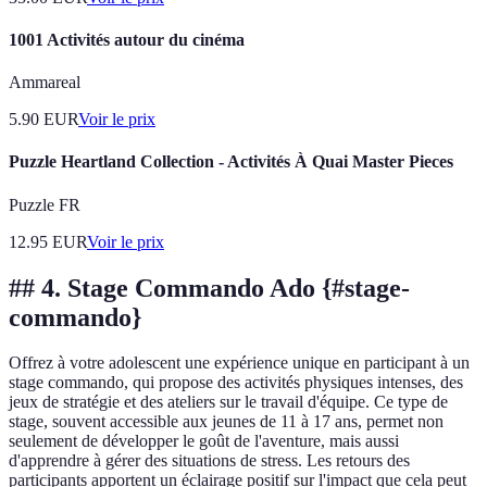
1001 Activités autour du cinéma
Ammareal
5.90
EUR
Voir le prix
Puzzle Heartland Collection - Activités À Quai Master Pieces
Puzzle FR
12.95
EUR
Voir le prix
## 4. Stage Commando Ado {#stage-
commando}
Offrez à votre adolescent une expérience unique en participant à un
stage commando, qui propose des activités physiques intenses, des
jeux de stratégie et des ateliers sur le travail d'équipe. Ce type de
stage, souvent accessible aux jeunes de 11 à 17 ans, permet non
seulement de développer le goût de l'aventure, mais aussi
d'apprendre à gérer des situations de stress. Les retours des
participants apportent un éclairage positif sur l'impact que cela peut