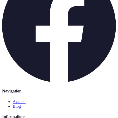
Navigation
Accueil
Blog
Informations