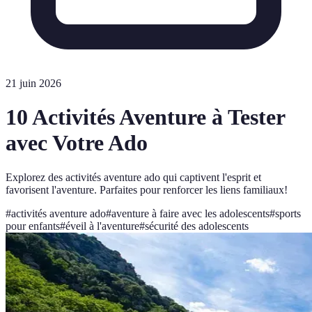
21 juin 2026
10 Activités Aventure à Tester
avec Votre Ado
Explorez des activités aventure ado qui captivent l'esprit et
favorisent l'aventure. Parfaites pour renforcer les liens familiaux!
#
activités aventure ado
#
aventure à faire avec les adolescents
#
sports
pour enfants
#
éveil à l'aventure
#
sécurité des adolescents