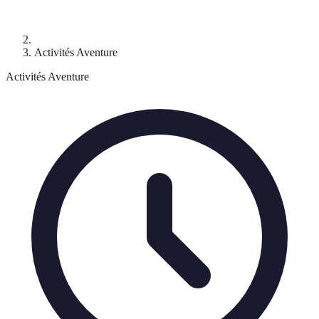
Activités Aventure
Activités Aventure