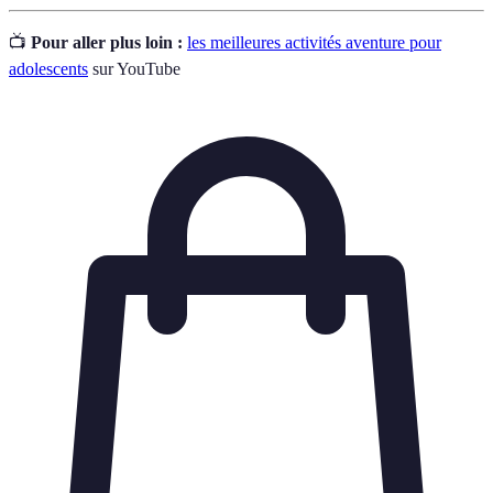
📺
Pour aller plus loin :
les meilleures activités aventure pour
adolescents
sur YouTube