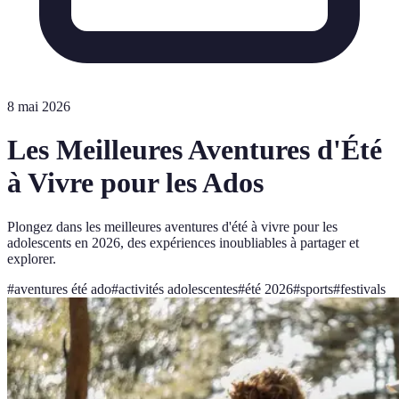
8 mai 2026
Les Meilleures Aventures d'Été
à Vivre pour les Ados
Plongez dans les meilleures aventures d'été à vivre pour les
adolescents en 2026, des expériences inoubliables à partager et
explorer.
#
aventures été ado
#
activités adolescentes
#
été 2026
#
sports
#
festivals