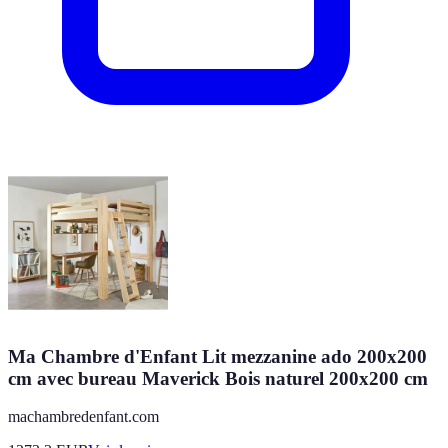
Ma Chambre d'Enfant Lit mezzanine ado 200x200
cm avec bureau Maverick Bois naturel 200x200 cm
machambredenfant.com