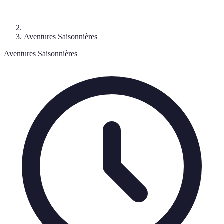
Aventures Saisonnières
Aventures Saisonnières