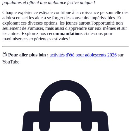
populaires et offrent une ambiance festive unique !
Chaque expérience estivale contribue à la croissance personnelle des
adolescents et les aide à se forger des souvenirs impérissables. En
explorant ces diverses options, les jeunes auront l'opportunité non
seulement de s'amuser, mais aussi d'apprendre sur eux-mêmes et sur
les autres. Explorez nos
recommandations
ci-dessous pour
maximiser ces expériences estivales !
📺
Pour aller plus loin :
activités d'été pour adolescents 2026
sur
YouTube