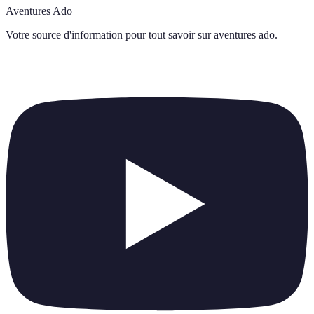
Aventures Ado
Votre source d'information pour tout savoir sur
aventures ado
.