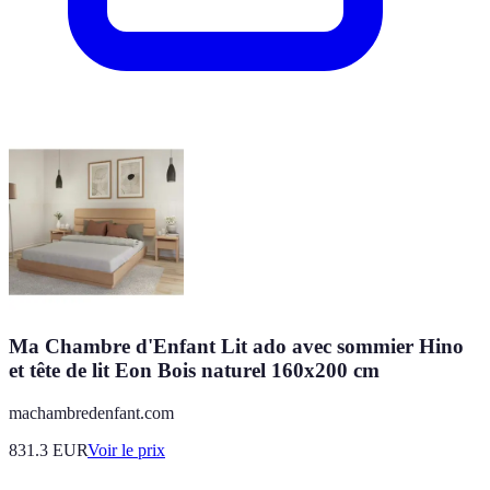
Ma Chambre d'Enfant Lit ado avec sommier Hino
et tête de lit Eon Bois naturel 160x200 cm
machambredenfant.com
831.3
EUR
Voir le prix