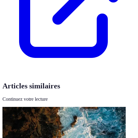
Articles similaires
Continuez votre lecture