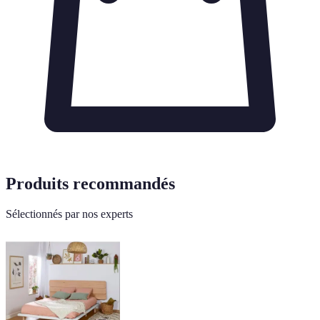
Produits recommandés
Sélectionnés par nos experts