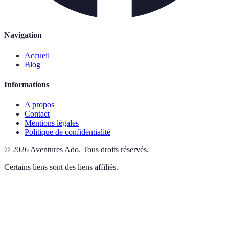
Navigation
Accueil
Blog
Informations
A propos
Contact
Mentions légales
Politique de confidentialité
©
2026
Aventures Ado
.
Tous droits réservés.
Certains liens sont des liens affiliés.