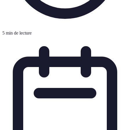
5 min de lecture