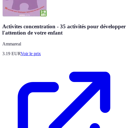
Activites concentration - 35 activités pour développer
l'attention de votre enfant
Ammareal
3.19
EUR
Voir le prix