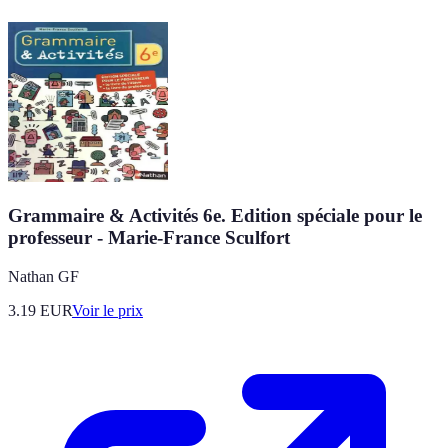
Grammaire & Activités 6e. Edition spéciale pour le
professeur - Marie-France Sculfort
Nathan GF
3.19
EUR
Voir le prix