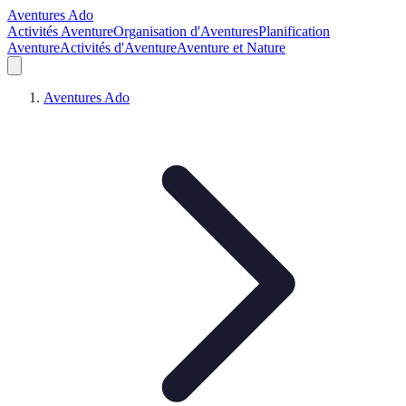
Aventures Ado
Activités Aventure
Organisation d'Aventures
Planification
Aventure
Activités d'Aventure
Aventure et Nature
Aventures Ado