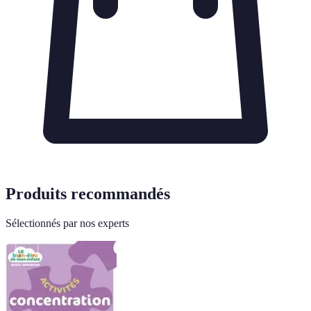
Produits recommandés
Sélectionnés par nos experts