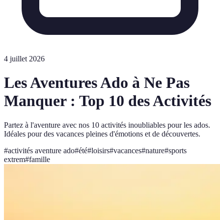
4 juillet 2026
Les Aventures Ado à Ne Pas
Manquer : Top 10 des Activités
Partez à l'aventure avec nos 10 activités inoubliables pour les ados.
Idéales pour des vacances pleines d'émotions et de découvertes.
#
activités aventure ado
#
été
#
loisirs
#
vacances
#
nature
#
sports
extrem
#
famille