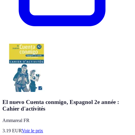
El nuevo Cuenta conmigo, Espagnol 2e année :
Cahier d'activités
Ammareal FR
3.19
EUR
Voir le prix