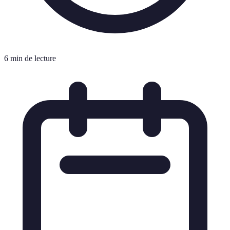
6 min de lecture