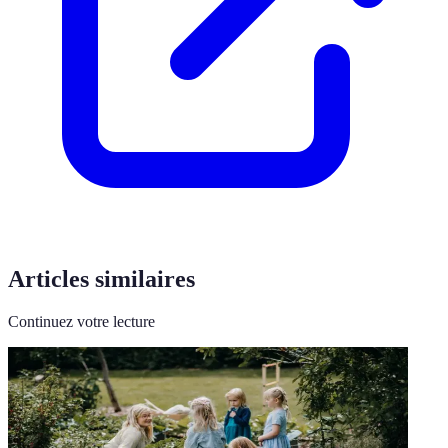
Articles similaires
Continuez votre lecture