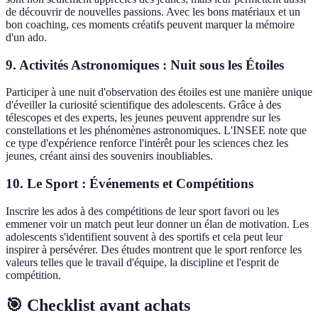
de découvrir de nouvelles passions. Avec les bons matériaux et un
bon coaching, ces moments créatifs peuvent marquer la mémoire
d'un ado.
9. Activités Astronomiques : Nuit sous les Étoiles
Participer à une nuit d'observation des étoiles est une manière unique
d'éveiller la curiosité scientifique des adolescents. Grâce à des
télescopes et des experts, les jeunes peuvent apprendre sur les
constellations et les phénomènes astronomiques. L'INSEE note que
ce type d'expérience renforce l'intérêt pour les sciences chez les
jeunes, créant ainsi des souvenirs inoubliables.
10. Le Sport : Événements et Compétitions
Inscrire les ados à des compétitions de leur sport favori ou les
emmener voir un match peut leur donner un élan de motivation. Les
adolescents s'identifient souvent à des sportifs et cela peut leur
inspirer à persévérer. Des études montrent que le sport renforce les
valeurs telles que le travail d'équipe, la discipline et l'esprit de
compétition.
🎯 Checklist avant achats