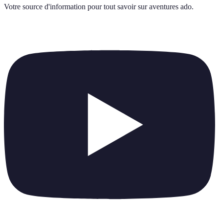
Votre source d'information pour tout savoir sur
aventures ado
.