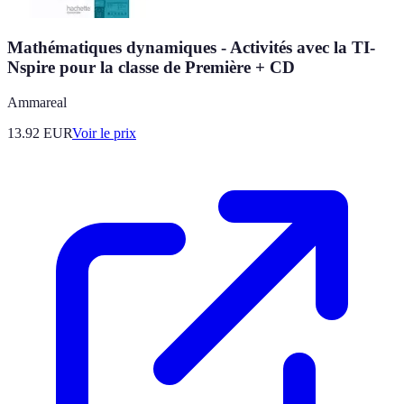
Mathématiques dynamiques - Activités avec la TI-
Nspire pour la classe de Première + CD
Ammareal
13.92
EUR
Voir le prix