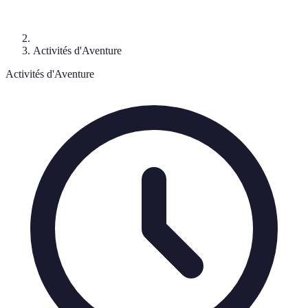
Activités d'Aventure
Activités d'Aventure