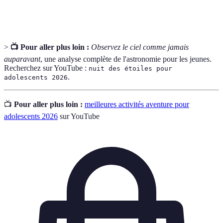
Étoiles
l'astronomie durant la nuit.
>
📺 Pour aller plus loin :
Observez le ciel comme jamais
auparavant
, une analyse complète de l'astronomie pour les jeunes.
Recherchez sur YouTube :
nuit des étoiles pour
.
adolescents 2026
📺
Pour aller plus loin :
meilleures activités aventure pour
adolescents 2026
sur YouTube