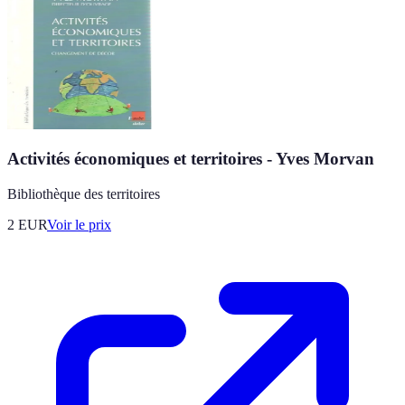
Activités économiques et territoires - Yves Morvan
Bibliothèque des territoires
2
EUR
Voir le prix