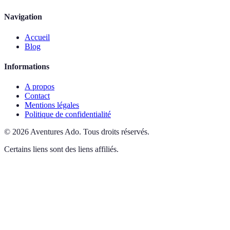
Navigation
Accueil
Blog
Informations
A propos
Contact
Mentions légales
Politique de confidentialité
©
2026
Aventures Ado
.
Tous droits réservés.
Certains liens sont des liens affiliés.