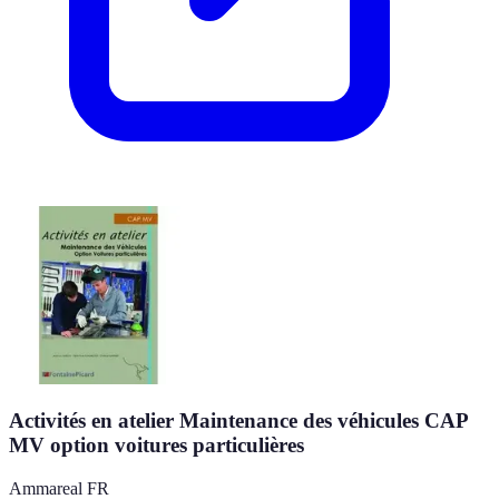
Activités en atelier Maintenance des véhicules CAP
MV option voitures particulières
Ammareal FR