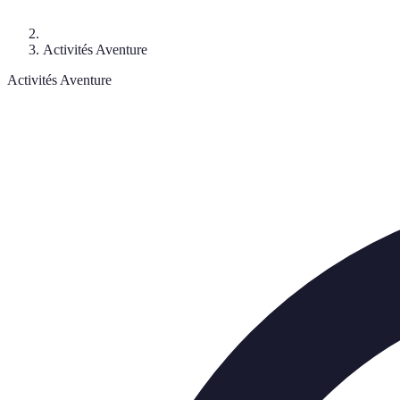
Activités Aventure
Activités Aventure