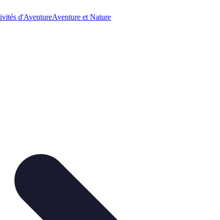
ivités d'Aventure
Aventure et Nature