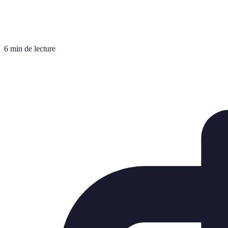
6 min de lecture