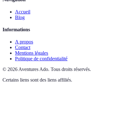
Accueil
Blog
Informations
A propos
Contact
Mentions légales
Politique de confidentialité
©
2026
Aventures Ado
.
Tous droits réservés.
Certains liens sont des liens affiliés.