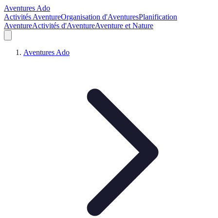
Aventures Ado
Activités Aventure
Organisation d'Aventures
Planification
Aventure
Activités d'Aventure
Aventure et Nature
Aventures Ado