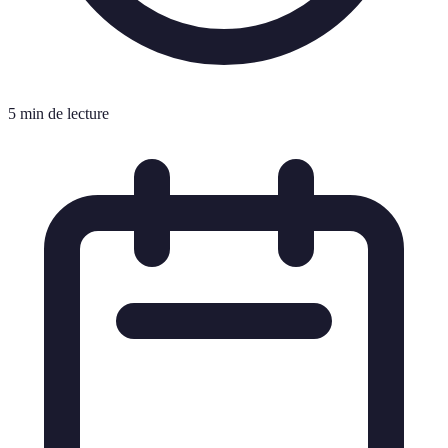
5 min de lecture