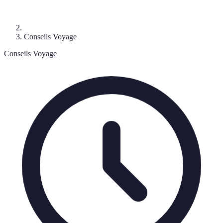
Conseils Voyage
Conseils Voyage