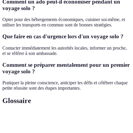
Comment un ado peut-il économiser pendant un
voyage solo ?
Opter pour des hébergements économiques, cuisiner soi-même, et
utiliser les transports en commun sont de bonnes stratégies.
Que faire en cas d'urgence lors d'un voyage solo ?
Contacter immédiatement les autorités locales, informer un proche,
et se référer à son ambassade.
Comment se préparer mentalement pour un premier
voyage solo ?
Pratiquer la pleine conscience, anticiper les défis et célébrer chaque
petite réussite sont des étapes importantes.
Glossaire
Terme
Définition
Itinéraire
Plan détaillé des trajets et activités prévues