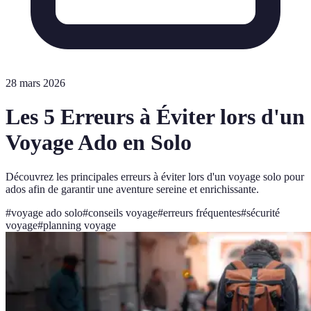
28 mars 2026
Les 5 Erreurs à Éviter lors d'un
Voyage Ado en Solo
Découvrez les principales erreurs à éviter lors d'un voyage solo pour
ados afin de garantir une aventure sereine et enrichissante.
#
voyage ado solo
#
conseils voyage
#
erreurs fréquentes
#
sécurité
voyage
#
planning voyage