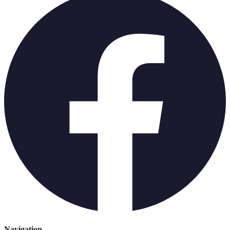
Navigation