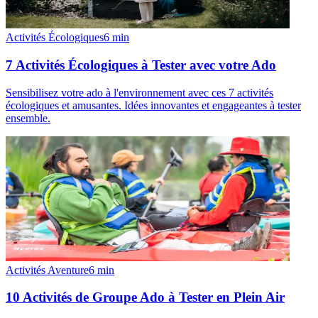
Activités Écologiques
6
min
7 Activités Écologiques à Tester avec votre Ado
Sensibilisez votre ado à l'environnement avec ces 7 activités
écologiques et amusantes. Idées innovantes et engageantes à tester
ensemble.
Activités Aventure
6
min
10 Activités de Groupe Ado à Tester en Plein Air