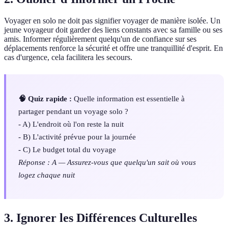
Voyager en solo ne doit pas signifier voyager de manière isolée. Un
jeune voyageur doit garder des liens constants avec sa famille ou ses
amis. Informer régulièrement quelqu'un de confiance sur ses
déplacements renforce la sécurité et offre une tranquillité d'esprit. En
cas d'urgence, cela facilitera les secours.
🧠 Quiz rapide :
Quelle information est essentielle à
partager pendant un voyage solo ?
- A) L'endroit où l'on reste la nuit
- B) L'activité prévue pour la journée
- C) Le budget total du voyage
Réponse : A — Assurez-vous que quelqu'un sait où vous
logez chaque nuit
3. Ignorer les Différences Culturelles