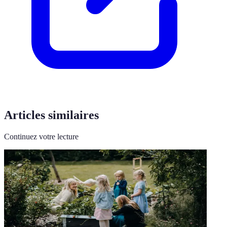
Articles similaires
Continuez votre lecture