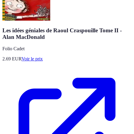
Les idées géniales de Raoul Craspouille Tome II -
Alan MacDonald
Folio Cadet
2.69
EUR
Voir le prix