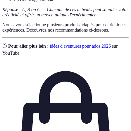
Réponse : A, B ou C — Chacune de ces activités peut stimuler votre
créativité et offrir un moyen unique d'expérimenter.
Nous avons sélectionné plusieurs produits adaptés pour enrichir ces
expériences. Découvrez nos recommandations ci-dessous.
📺
Pour aller plus loin :
idées d'aventures pour ados 2026
sur
YouTube