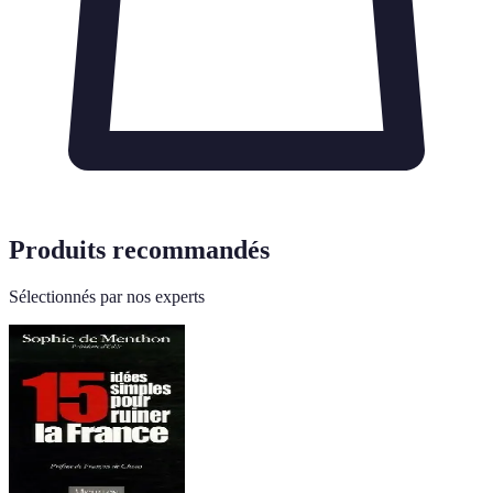
Produits recommandés
Sélectionnés par nos experts