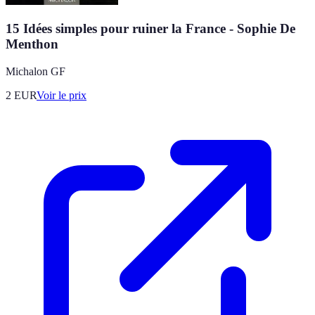
15 Idées simples pour ruiner la France - Sophie De
Menthon
Michalon GF
2
EUR
Voir le prix