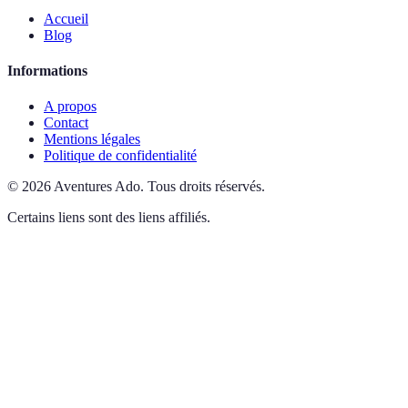
Accueil
Blog
Informations
A propos
Contact
Mentions légales
Politique de confidentialité
©
2026
Aventures Ado
.
Tous droits réservés.
Certains liens sont des liens affiliés.