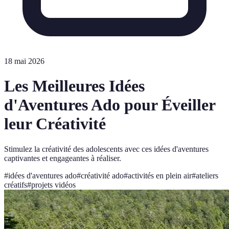
18 mai 2026
Les Meilleures Idées
d'Aventures Ado pour Éveiller
leur Créativité
Stimulez la créativité des adolescents avec ces idées d'aventures
captivantes et engageantes à réaliser.
#
idées d'aventures ado
#
créativité ado
#
activités en plein air
#
ateliers
créatifs
#
projets vidéos