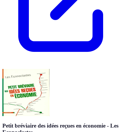
Petit bréviaire des idées reçues en économie - Les