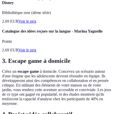
Disney
Bibliothèque rose (4ème série)
2.69
EUR
Voir le prix
Catalogue des idées reçues sur la langue - Marina Yaguello
Points
2.69
EUR
Voir le prix
3. Escape game à domicile
Créez un
escape game
à domicile. Concevez un scénario autour
d'une énigme que les adolescents devront résoudre en équipe. Ils
développeront ainsi des compétences en collaboration et en pensée
critique. En utilisant des éléments de votre maison ou de votre
jardin, vous rendrez cette aventure accessible et conviviale. Les jeux
de ce type ont gagné en popularité, et des études montrent qu'ils
renforcent la capacité d'analyse chez les participants de 40% en
moyenne.