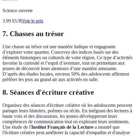
Science ouverte
3.99
EUR
Voir le prix
7. Chasses au trésor
Une chasse au trésor est une manière ludique et engageante
d’explorer votre quartier. Concevez des indices basés sur des
éléments historiques ou culturels de votre région. Ce type d’activités
favorise la curiosité et l’esprit d’aventure, tout en permettant aux
jeunes de découvrir leurs alentours d’une manière amusante.
D’après des études locales, environ 50% des adolescents affirment
préférer les jeux au grand air aux activités en salle.
8. Séances d'écriture créative
Organisez des séances d'écriture créative où les adolescents peuvent
partager leurs histoires, poèmes ou récits. En intégrant des lectures à
haute voix et des discussions, les jeunes développeront leurs
compétences de communication tout en explorant leurs sentiments.
Une étude de l'
Institut Français de la Lecture
a montré que
l'écriture créative peut améliorer la capacité d'empathie et d'analyse