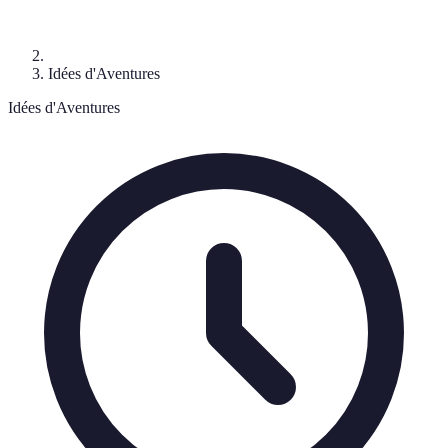
Idées d'Aventures
Idées d'Aventures