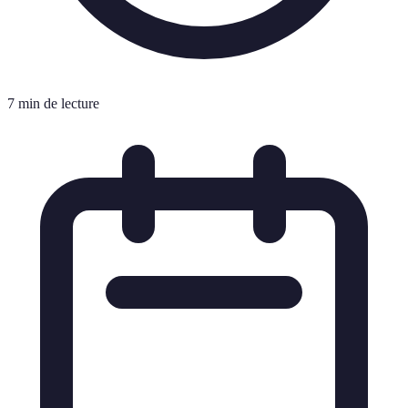
7 min de lecture