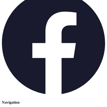
Navigation