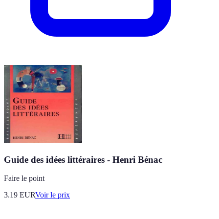
Guide des idées littéraires - Henri Bénac
Faire le point
3.19
EUR
Voir le prix