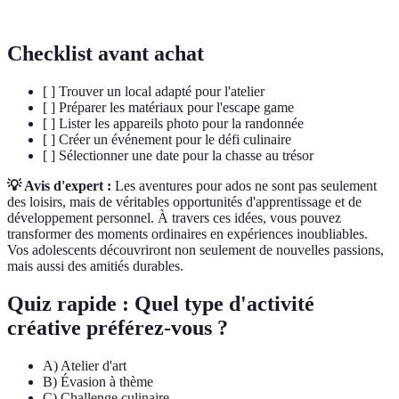
Checklist avant achat
[ ] Trouver un local adapté pour l'atelier
[ ] Préparer les matériaux pour l'escape game
[ ] Lister les appareils photo pour la randonnée
[ ] Créer un événement pour le défi culinaire
[ ] Sélectionner une date pour la chasse au trésor
💡 Avis d'expert :
Les aventures pour ados ne sont pas seulement
des loisirs, mais de véritables opportunités d'apprentissage et de
développement personnel. À travers ces idées, vous pouvez
transformer des moments ordinaires en expériences inoubliables.
Vos adolescents découvriront non seulement de nouvelles passions,
mais aussi des amitiés durables.
Quiz rapide : Quel type d'activité
créative préférez-vous ?
A) Atelier d'art
B) Évasion à thème
C) Challenge culinaire