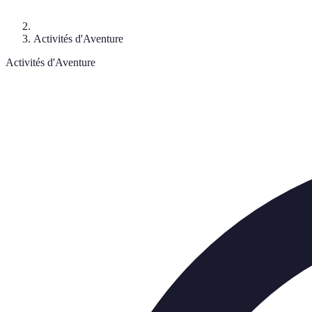
Activités d'Aventure
Activités d'Aventure