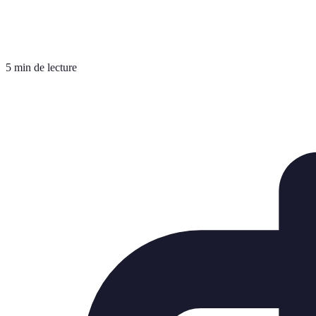
5 min de lecture