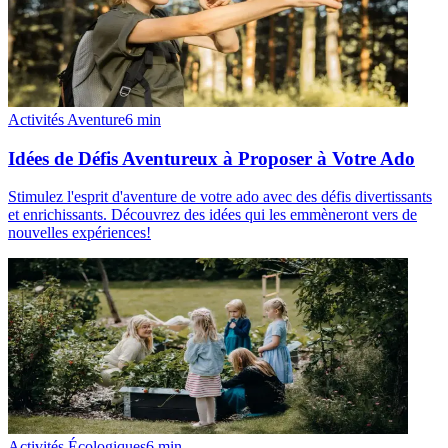
Activités Aventure
6
min
Idées de Défis Aventureux à Proposer à Votre Ado
Stimulez l'esprit d'aventure de votre ado avec des défis divertissants
et enrichissants. Découvrez des idées qui les emmèneront vers de
nouvelles expériences!
Activités Écologiques
6
min