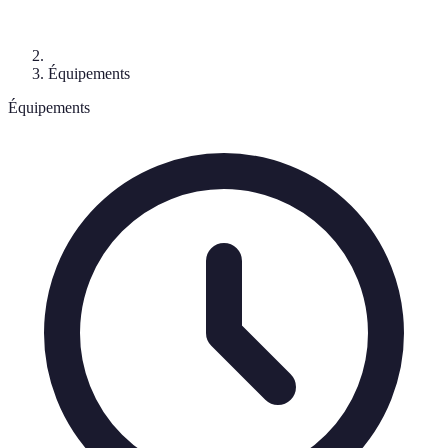
Équipements
Équipements