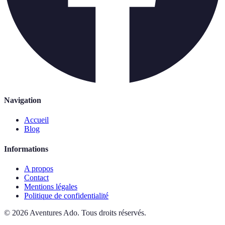
Navigation
Accueil
Blog
Informations
A propos
Contact
Mentions légales
Politique de confidentialité
©
2026
Aventures Ado
.
Tous droits réservés.