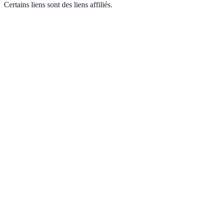
Certains liens sont des liens affiliés.