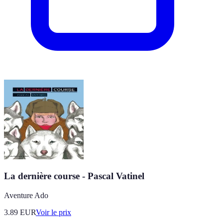
La dernière course - Pascal Vatinel
Aventure Ado
3.89
EUR
Voir le prix