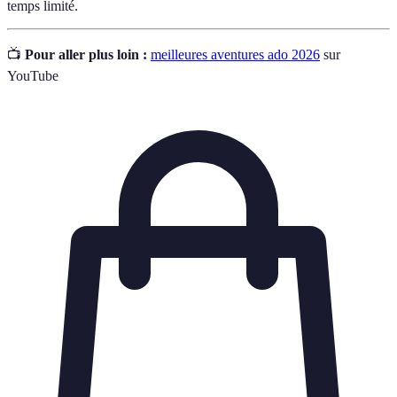
temps limité.
📺
Pour aller plus loin :
meilleures aventures ado 2026
sur
YouTube