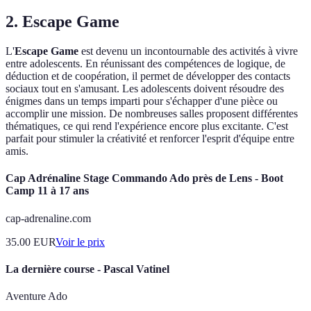
2. Escape Game
L'
Escape Game
est devenu un incontournable des activités à vivre
entre adolescents. En réunissant des compétences de logique, de
déduction et de coopération, il permet de développer des contacts
sociaux tout en s'amusant. Les adolescents doivent résoudre des
énigmes dans un temps imparti pour s'échapper d'une pièce ou
accomplir une mission. De nombreuses salles proposent différentes
thématiques, ce qui rend l'expérience encore plus excitante. C'est
parfait pour stimuler la créativité et renforcer l'esprit d'équipe entre
amis.
Cap Adrénaline Stage Commando Ado près de Lens - Boot
Camp 11 à 17 ans
cap-adrenaline.com
35.00
EUR
Voir le prix
La dernière course - Pascal Vatinel
Aventure Ado