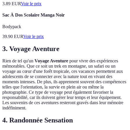
3.89
EUR
Voir le prix
Sac À Dos Scolaire Manga Noir
Bodypack
39.90
EUR
Voir le prix
3. Voyage Aventure
Rien de tel qu'un
Voyage Aventure
pour vivre des expériences
mémorables. Que ce soit un trek en montagne, un safari ou un
voyage au cœur d'une forêt tropicale, ces vacances permettent aux
adolescents de se connecter avec la nature tout en vivant des
moments intenses. De plus, ils apprennent souvent des compétences
telles que l'orientation, la survie en plein air ou même la
photographie. Ce type de voyage peut également favoriser la
responsabilité, car ils doivent gérer leur temps et leur équipement.
Les souvenirs de ces aventures resteront gravés dans leur mémoire
indéfiniment.
4. Randonnée Sensation