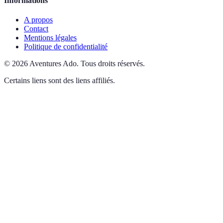
Informations
A propos
Contact
Mentions légales
Politique de confidentialité
©
2026
Aventures Ado
.
Tous droits réservés.
Certains liens sont des liens affiliés.