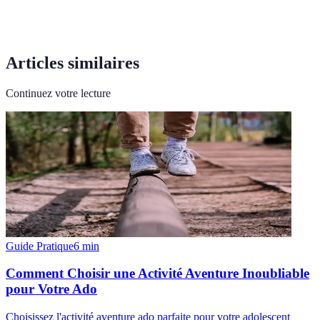
Articles similaires
Continuez votre lecture
Guide Pratique
6
min
Comment Choisir une Activité Aventure Inoubliable
pour Votre Ado
Choisissez l'activité aventure ado parfaite pour votre adolescent