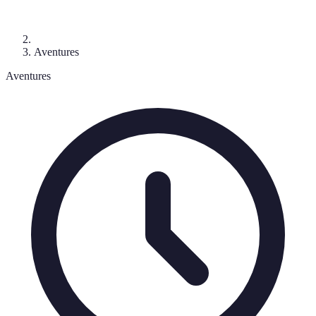
Aventures
Aventures