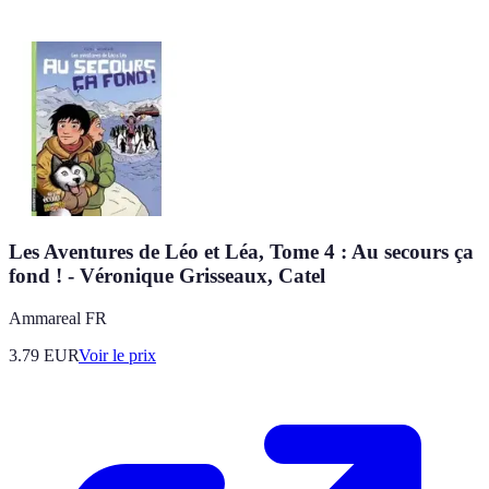
Les Aventures de Léo et Léa, Tome 4 : Au secours ça
fond ! - Véronique Grisseaux, Catel
Ammareal FR
3.79
EUR
Voir le prix