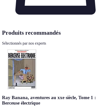
Produits recommandés
Sélectionnés par nos experts
Ray Banana, aventures au xxe siècle, Tome 1 :
Berceuse électrique