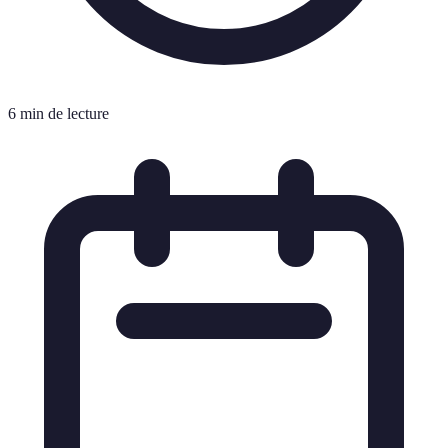
6 min de lecture