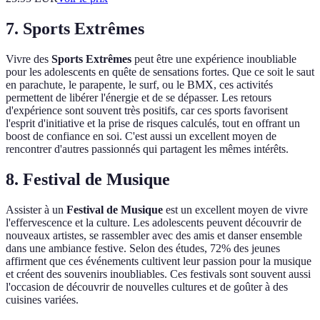
7. Sports Extrêmes
Vivre des
Sports Extrêmes
peut être une expérience inoubliable
pour les adolescents en quête de sensations fortes. Que ce soit le saut
en parachute, le parapente, le surf, ou le BMX, ces activités
permettent de libérer l'énergie et de se dépasser. Les retours
d'expérience sont souvent très positifs, car ces sports favorisent
l'esprit d'initiative et la prise de risques calculés, tout en offrant un
boost de confiance en soi. C'est aussi un excellent moyen de
rencontrer d'autres passionnés qui partagent les mêmes intérêts.
8. Festival de Musique
Assister à un
Festival de Musique
est un excellent moyen de vivre
l'effervescence et la culture. Les adolescents peuvent découvrir de
nouveaux artistes, se rassembler avec des amis et danser ensemble
dans une ambiance festive. Selon des études, 72% des jeunes
affirment que ces événements cultivent leur passion pour la musique
et créent des souvenirs inoubliables. Ces festivals sont souvent aussi
l'occasion de découvrir de nouvelles cultures et de goûter à des
cuisines variées.