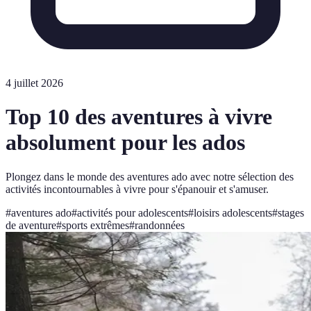
4 juillet 2026
Top 10 des aventures à vivre
absolument pour les ados
Plongez dans le monde des aventures ado avec notre sélection des
activités incontournables à vivre pour s'épanouir et s'amuser.
#
aventures ado
#
activités pour adolescents
#
loisirs adolescents
#
stages
de aventure
#
sports extrêmes
#
randonnées