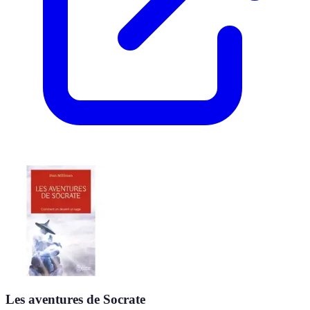
Les aventures de Socrate