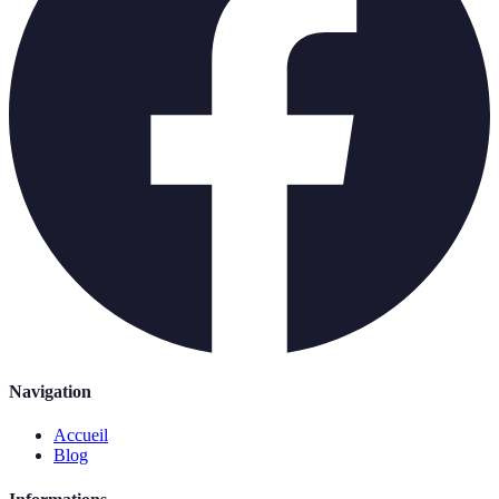
Navigation
Accueil
Blog