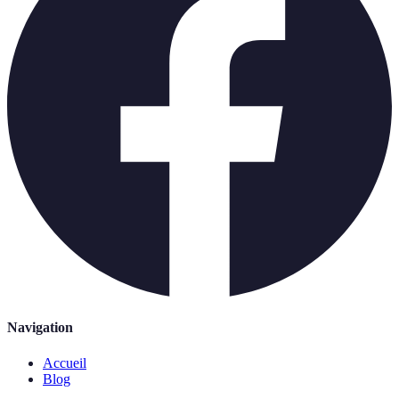
Navigation
Accueil
Blog