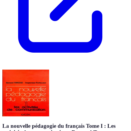
La nouvelle pédagogie du français Tome I : Les