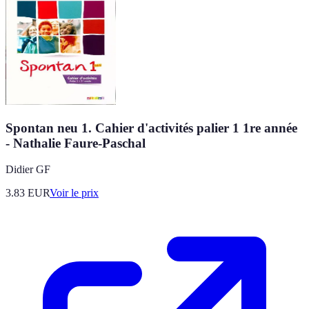
Spontan neu 1. Cahier d'activités palier 1 1re année
- Nathalie Faure-Paschal
Didier GF
3.83
EUR
Voir le prix