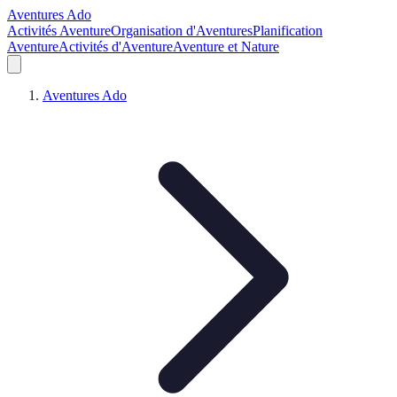
Aventures Ado
Activités Aventure
Organisation d'Aventures
Planification
Aventure
Activités d'Aventure
Aventure et Nature
Aventures Ado