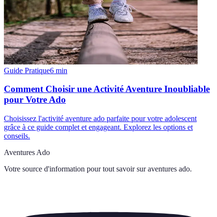
Guide Pratique
6
min
Comment Choisir une Activité Aventure Inoubliable
pour Votre Ado
Choisissez l'activité aventure ado parfaite pour votre adolescent
grâce à ce guide complet et engageant. Explorez les options et
conseils.
Aventures Ado
Votre source d'information pour tout savoir sur
aventures ado
.