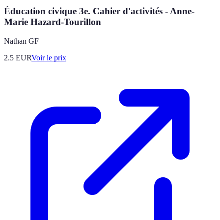
Éducation civique 3e. Cahier d'activités - Anne-
Marie Hazard-Tourillon
Nathan GF
2.5
EUR
Voir le prix