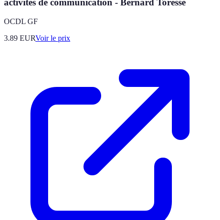
activités de communication - Bernard Toresse
OCDL GF
3.89
EUR
Voir le prix