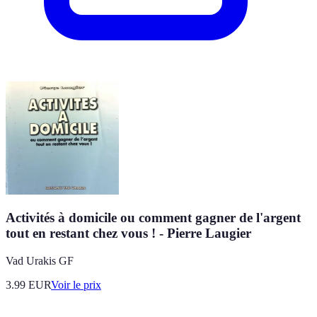
Activités à domicile ou comment gagner de l'argent
tout en restant chez vous ! - Pierre Laugier
Vad Urakis GF
3.99
EUR
Voir le prix