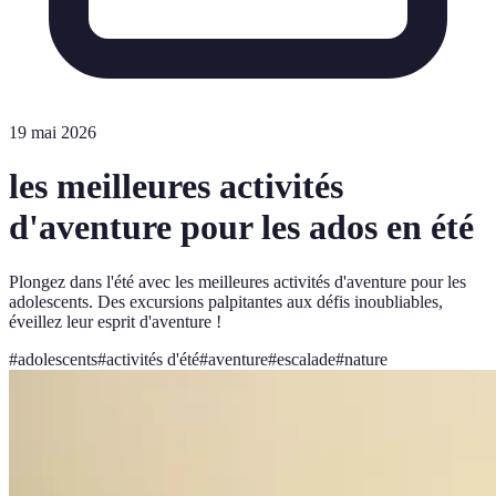
19 mai 2026
les meilleures activités
d'aventure pour les ados en été
Plongez dans l'été avec les meilleures activités d'aventure pour les
adolescents. Des excursions palpitantes aux défis inoubliables,
éveillez leur esprit d'aventure !
#
adolescents
#
activités d'été
#
aventure
#
escalade
#
nature