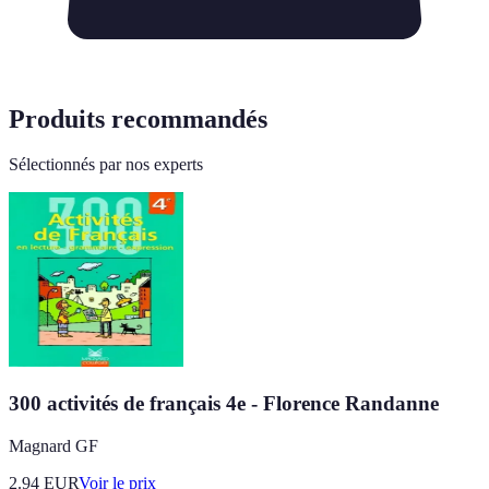
Produits recommandés
Sélectionnés par nos experts
300 activités de français 4e - Florence Randanne
Magnard GF
2.94
EUR
Voir le prix