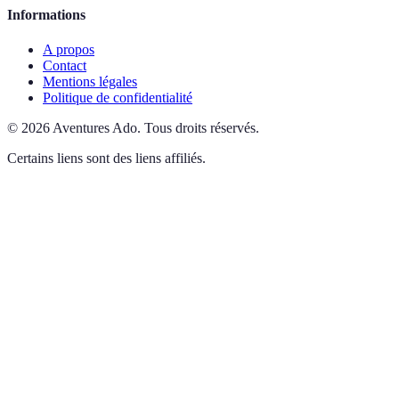
Informations
A propos
Contact
Mentions légales
Politique de confidentialité
©
2026
Aventures Ado
.
Tous droits réservés.
Certains liens sont des liens affiliés.