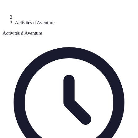
Activités d'Aventure
Activités d'Aventure