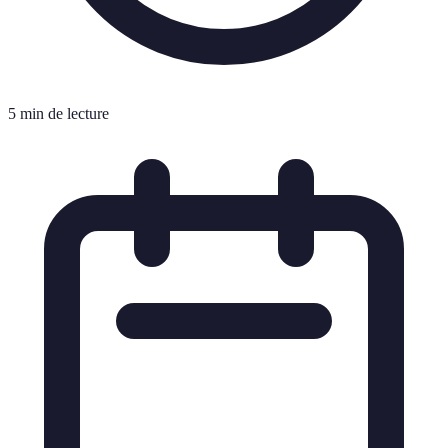
5 min de lecture