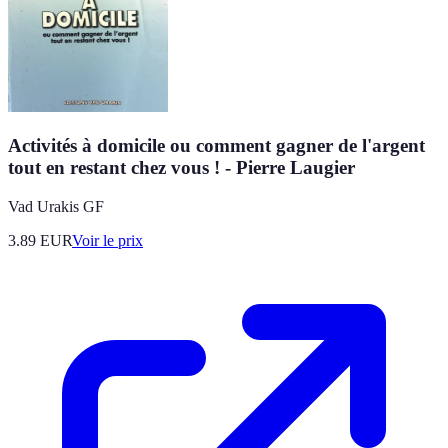
Activités à domicile ou comment gagner de l'argent
tout en restant chez vous ! - Pierre Laugier
Vad Urakis GF
3.89
EUR
Voir le prix