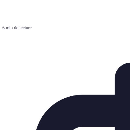
6 min de lecture