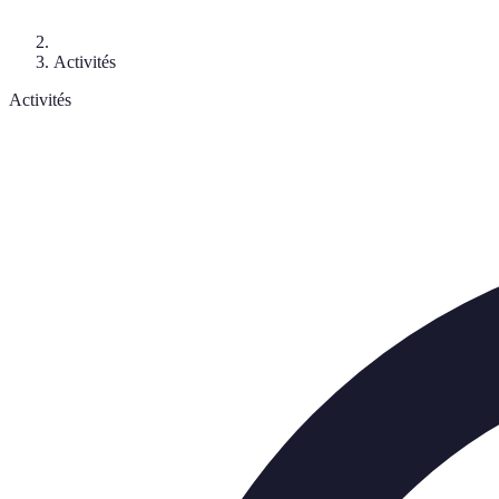
Activités
Activités