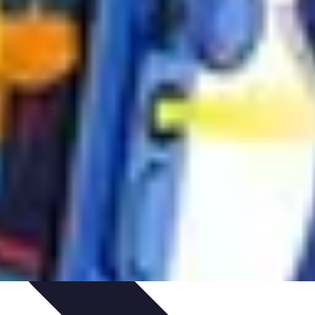
ivités d'Aventure
Aventure et Nature