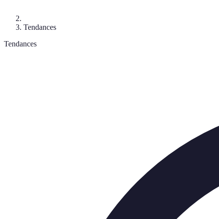
Tendances
Tendances