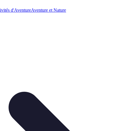
ivités d'Aventure
Aventure et Nature