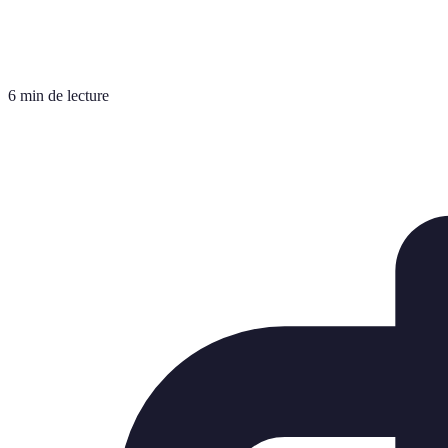
6 min de lecture