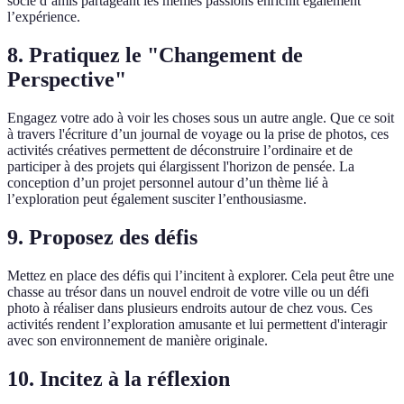
socle d’amis partageant les mêmes passions enrichit également
l’expérience.
8. Pratiquez le "Changement de
Perspective"
Engagez votre ado à voir les choses sous un autre angle. Que ce soit
à travers l'écriture d’un journal de voyage ou la prise de photos, ces
activités créatives permettent de déconstruire l’ordinaire et de
participer à des projets qui élargissent l'horizon de pensée. La
conception d’un projet personnel autour d’un thème lié à
l’exploration peut également susciter l’enthousiasme.
9. Proposez des défis
Mettez en place des défis qui l’incitent à explorer. Cela peut être une
chasse au trésor dans un nouvel endroit de votre ville ou un défi
photo à réaliser dans plusieurs endroits autour de chez vous. Ces
activités rendent l’exploration amusante et lui permettent d'interagir
avec son environnement de manière originale.
10. Incitez à la réflexion