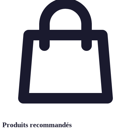
Produits recommandés