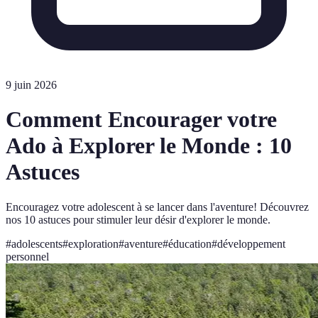
9 juin 2026
Comment Encourager votre
Ado à Explorer le Monde : 10
Astuces
Encouragez votre adolescent à se lancer dans l'aventure! Découvrez
nos 10 astuces pour stimuler leur désir d'explorer le monde.
#
adolescents
#
exploration
#
aventure
#
éducation
#
développement
personnel