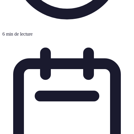
6 min de lecture