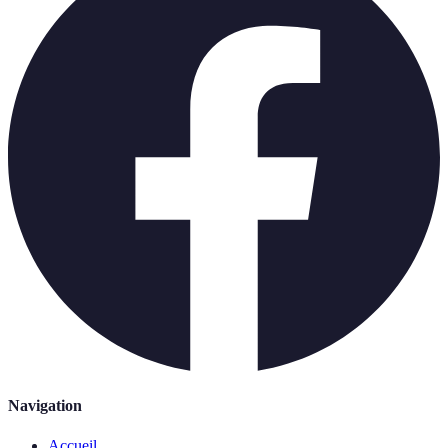
Navigation
Accueil