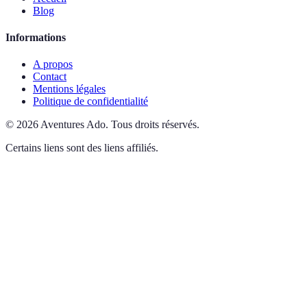
Blog
Informations
A propos
Contact
Mentions légales
Politique de confidentialité
©
2026
Aventures Ado
.
Tous droits réservés.
Certains liens sont des liens affiliés.