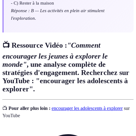
- C) Rester à la maison
Réponse : B — Les activités en plein air stimulent
l'exploration.
📺 Ressource Vidéo :
"Comment
encourager les jeunes à explorer le
monde"
, une analyse complète de
stratégies d'engagement. Recherchez sur
YouTube : "encourager les adolescents à
explorer".
📺
Pour aller plus loin :
encourager les adolescents à explorer
sur
YouTube