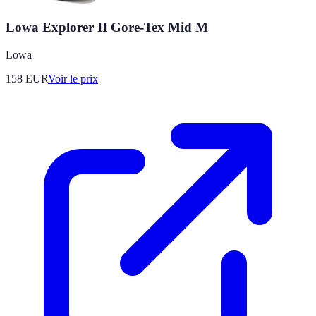
Lowa Explorer II Gore-Tex Mid M
Lowa
158
EUR
Voir le prix