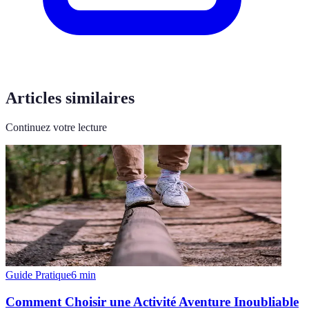
Articles similaires
Continuez votre lecture
Guide Pratique
6
min
Comment Choisir une Activité Aventure Inoubliable