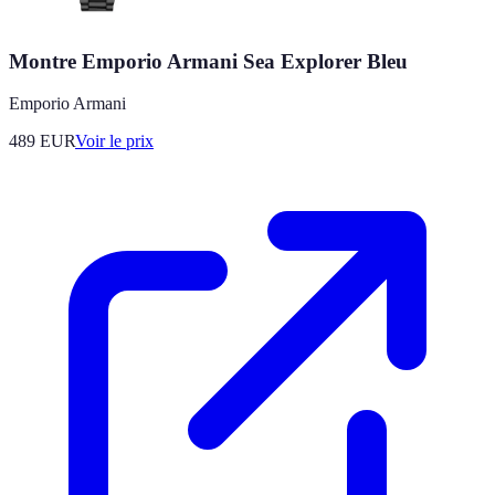
Montre Emporio Armani Sea Explorer Bleu
Emporio Armani
489
EUR
Voir le prix