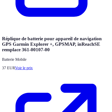
Réplique de batterie pour appareil de navigation
GPS Garmin Explorer +, GPSMAP, inReachSE
remplace 361-00107-00
Batterie Mobile
37
EUR
Voir le prix