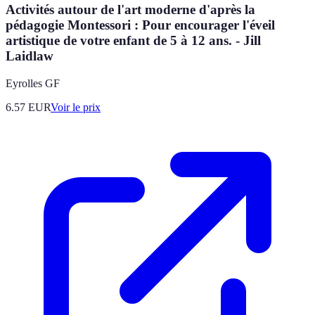
Activités autour de l'art moderne d'après la
pédagogie Montessori : Pour encourager l'éveil
artistique de votre enfant de 5 à 12 ans. - Jill
Laidlaw
Eyrolles GF
6.57
EUR
Voir le prix