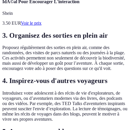
IdÃ©al Pour Encourager L'interaction
Shein
3.50
EUR
Voir le prix
3. Organisez des sorties en plein air
Proposez régulièrement des sorties en plein air, comme des
randonnées, des visites de parcs naturels ou des journées à la plage.
Ces activités permettent non seulement de découvrir la biodiversité,
mais aussi de développer un goût pour l’aventure. À chaque sortie,
encouragez votre ado à poser des questions sur ce qu'il voit.
4. Inspirez-vous d'autres voyageurs
Introduisez votre adolescent à des récits de vie d'explorateurs, de
voyageurs, ou d’aventuriers modernes via des livres, des podcasts
ou des vidéos. Par exemple, des TED Talks d'aventuriers inspirants
peuvent susciter l'envie d’exploration. La lecture de témoignages, ou
même les récits de voyages dans des blogs, peuvent le motiver à
vivre ses propres aventures.