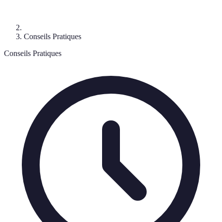
Conseils Pratiques
Conseils Pratiques