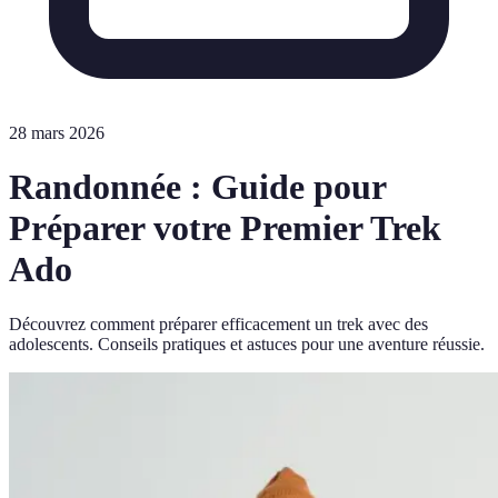
28 mars 2026
Randonnée : Guide pour
Préparer votre Premier Trek
Ado
Découvrez comment préparer efficacement un trek avec des
adolescents. Conseils pratiques et astuces pour une aventure réussie.