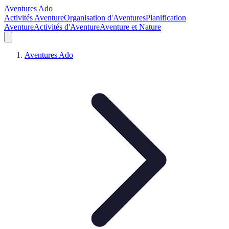
Aventures Ado
Activités Aventure
Organisation d'Aventures
Planification
Aventure
Activités d'Aventure
Aventure et Nature
Aventures Ado