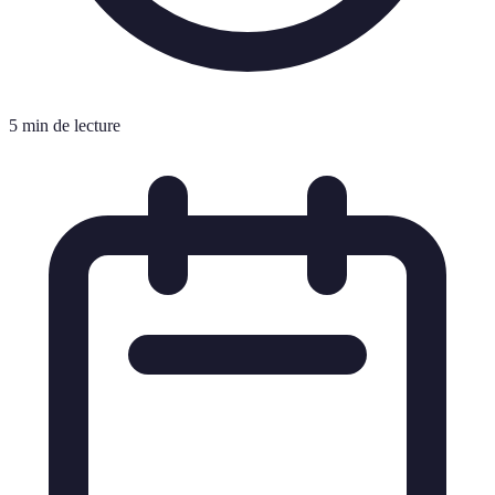
5 min de lecture