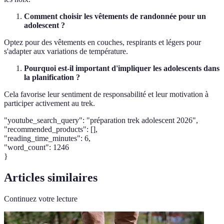
Comment choisir les vêtements de randonnée pour un
adolescent ?
Optez pour des vêtements en couches, respirants et légers pour
s'adapter aux variations de température.
Pourquoi est-il important d'impliquer les adolescents dans
la planification ?
Cela favorise leur sentiment de responsabilité et leur motivation à
participer activement au trek.
"youtube_search_query": "préparation trek adolescent 2026",
"recommended_products": [],
"reading_time_minutes": 6,
"word_count": 1246
}
Articles similaires
Continuez votre lecture