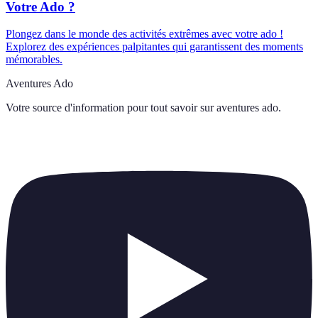
Votre Ado ?
Plongez dans le monde des activités extrêmes avec votre ado !
Explorez des expériences palpitantes qui garantissent des moments
mémorables.
Aventures Ado
Votre source d'information pour tout savoir sur
aventures ado
.