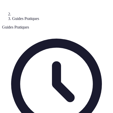
Guides Pratiques
Guides Pratiques