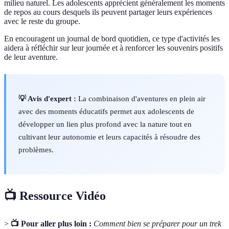
milieu naturel. Les adolescents apprécient généralement les moments
de repos au cours desquels ils peuvent partager leurs expériences
avec le reste du groupe.
En encouragent un journal de bord quotidien, ce type d'activités les
aidera à réfléchir sur leur journée et à renforcer les souvenirs positifs
de leur aventure.
💡 Avis d'expert :
La combinaison d'aventures en plein air
avec des moments éducatifs permet aux adolescents de
développer un lien plus profond avec la nature tout en
cultivant leur autonomie et leurs capacités à résoudre des
problèmes.
📺 Ressource Vidéo
>
📺 Pour aller plus loin :
Comment bien se préparer pour un trek