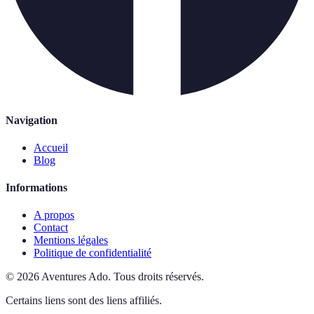
Navigation
Accueil
Blog
Informations
A propos
Contact
Mentions légales
Politique de confidentialité
©
2026
Aventures Ado
.
Tous droits réservés.
Certains liens sont des liens affiliés.