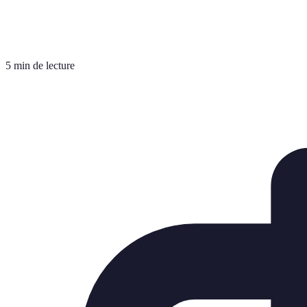
5 min de lecture