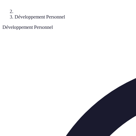
Développement Personnel
Développement Personnel