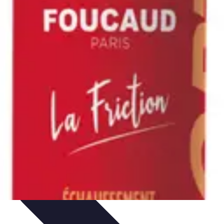
ivités d'Aventure
Aventure et Nature