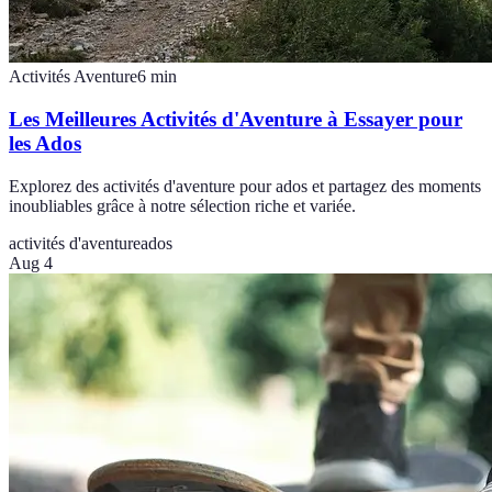
Activités Aventure
6
min
Les Meilleures Activités d'Aventure à Essayer pour
les Ados
Explorez des activités d'aventure pour ados et partagez des moments
inoubliables grâce à notre sélection riche et variée.
activités d'aventure
ados
Aug 4