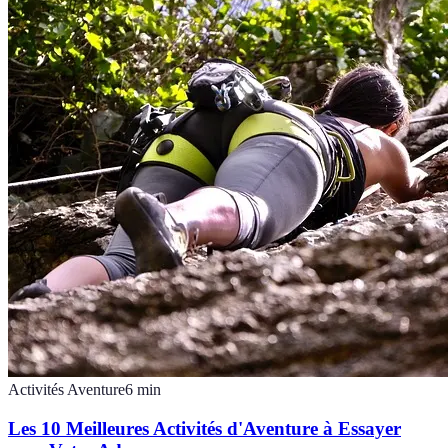
Activités Aventure
6
min
Les 10 Meilleures Activités d'Aventure à Essayer