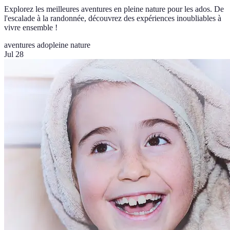
Explorez les meilleures aventures en pleine nature pour les ados. De
l'escalade à la randonnée, découvrez des expériences inoubliables à
vivre ensemble !
aventures ado
pleine nature
Jul 28