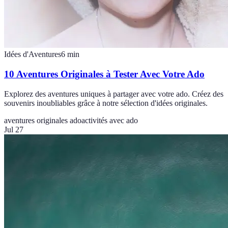
Idées d'Aventures
6
min
10 Aventures Originales à Tester Avec Votre Ado
Explorez des aventures uniques à partager avec votre ado. Créez des
souvenirs inoubliables grâce à notre sélection d'idées originales.
aventures originales ado
activités avec ado
Jul 27