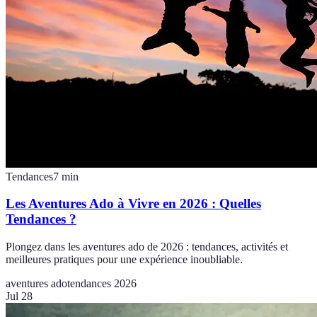
Tendances
7
min
Les Aventures Ado à Vivre en 2026 : Quelles
Tendances ?
Plongez dans les aventures ado de 2026 : tendances, activités et
meilleures pratiques pour une expérience inoubliable.
aventures ado
tendances 2026
Jul 28