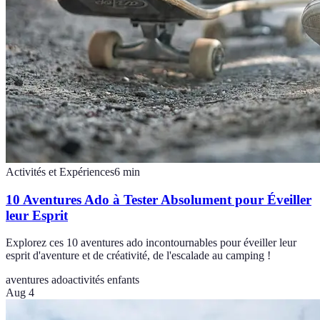
Activités et Expériences
6
min
10 Aventures Ado à Tester Absolument pour Éveiller
leur Esprit
Explorez ces 10 aventures ado incontournables pour éveiller leur
esprit d'aventure et de créativité, de l'escalade au camping !
aventures ado
activités enfants
Aug 4