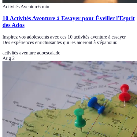
Activités Aventure
6
min
10 Activités Aventure à Essayer pour Éveiller l'Esprit
des Ados
Inspirez vos adolescents avec ces 10 activités aventure à essayer.
Des expériences enrichissantes qui les aideront à s'épanouir.
activités aventure ado
escalade
Aug 2