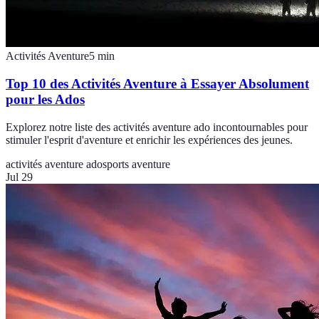
Activités Aventure
5
min
Top 10 des Activités Aventure à Essayer Absolument
pour les Ados
Explorez notre liste des activités aventure ado incontournables pour
stimuler l'esprit d'aventure et enrichir les expériences des jeunes.
activités aventure ado
sports aventure
Jul 29