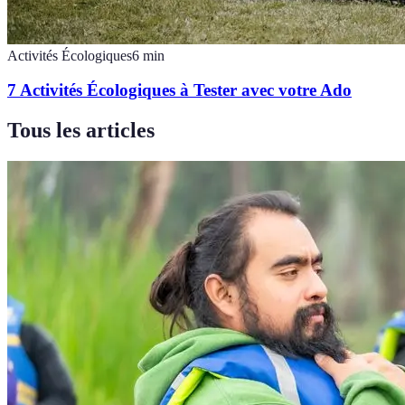
Activités Écologiques
6
min
7 Activités Écologiques à Tester avec votre Ado
Tous les articles