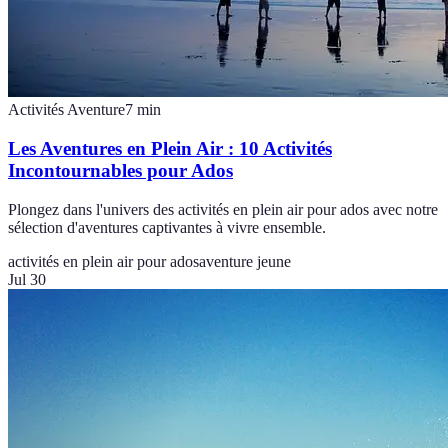
Activités Aventure
7
min
Les Aventures en Plein Air : 10 Activités
Incontournables pour Ados
Plongez dans l'univers des activités en plein air pour ados avec notre
sélection d'aventures captivantes à vivre ensemble.
activités en plein air pour ados
aventure jeune
Jul 30