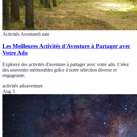
Activités Aventure
6
min
Les Meilleures Activités d'Aventure à Partager avec
Votre Ado
Explorez des activités d'aventure à partager avec votre ado. Créez
des souvenirs mémorables grâce à notre sélection diverse et
engageante.
activités ado
aventure
Aug 3