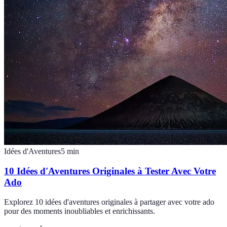
Idées d'Aventures
5
min
10 Idées d'Aventures Originales à Tester Avec Votre
Ado
Explorez 10 idées d'aventures originales à partager avec votre ado
pour des moments inoubliables et enrichissants.