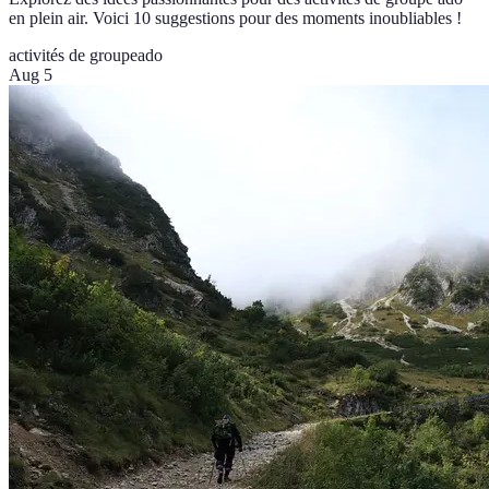
en plein air. Voici 10 suggestions pour des moments inoubliables !
activités de groupe
ado
Aug 5