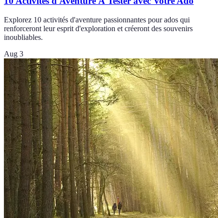
10 Activités d'Aventure À Tester avec Votre Ado
Explorez 10 activités d'aventure passionnantes pour ados qui
renforceront leur esprit d'exploration et créeront des souvenirs
inoubliables.
Aug 3