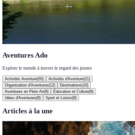
Aventures Ado
Explore le monde à travers le regard des jeunes
Activités Aventure
(
55
)
Activités d'Aventure
(
21
)
Organisation d'Aventures
(
12
)
Destinations
(
10
)
Aventures en Plein Air
(
9
)
Éducation et Culture
(
9
)
Idées d'Aventures
(
8
)
Sport et Loisirs
(
8
)
Articles à la une