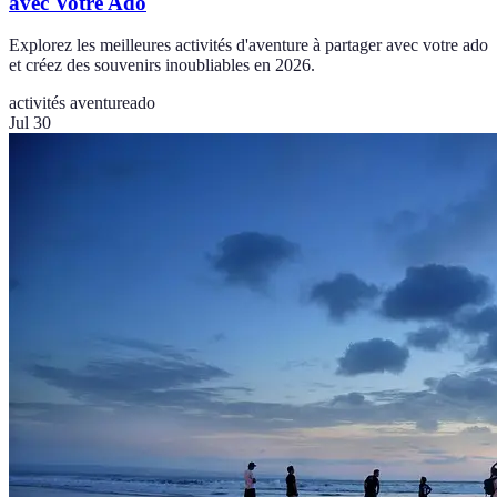
avec Votre Ado
Explorez les meilleures activités d'aventure à partager avec votre ado
et créez des souvenirs inoubliables en 2026.
activités aventure
ado
Jul 30