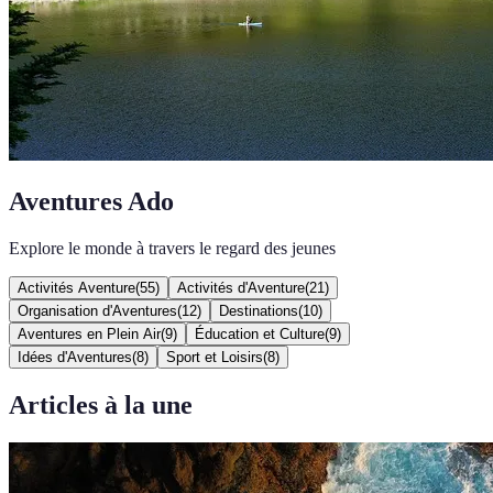
Aventures Ado
Explore le monde à travers le regard des jeunes
Activités Aventure
(
55
)
Activités d'Aventure
(
21
)
Organisation d'Aventures
(
12
)
Destinations
(
10
)
Aventures en Plein Air
(
9
)
Éducation et Culture
(
9
)
Idées d'Aventures
(
8
)
Sport et Loisirs
(
8
)
Articles à la une