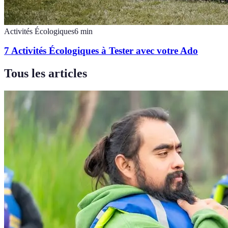
Activités Écologiques
6
min
7 Activités Écologiques à Tester avec votre Ado
Tous les articles