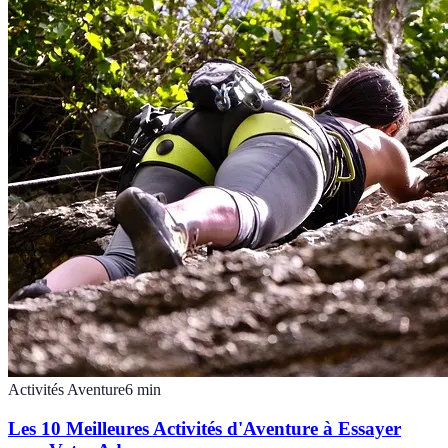
Activités Aventure
6
min
Les 10 Meilleures Activités d'Aventure à Essayer