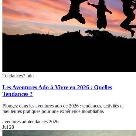
Tendances
7
min
Les Aventures Ado à Vivre en 2026 : Quelles
Tendances ?
Plongez dans les aventures ado de 2026 : tendances, activités et
meilleures pratiques pour une expérience inoubliable.
aventures ado
tendances 2026
Jul 28