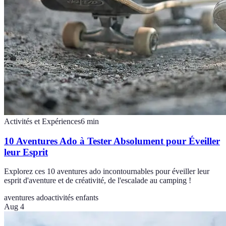
Activités et Expériences
6
min
10 Aventures Ado à Tester Absolument pour Éveiller
leur Esprit
Explorez ces 10 aventures ado incontournables pour éveiller leur
esprit d'aventure et de créativité, de l'escalade au camping !
aventures ado
activités enfants
Aug 4