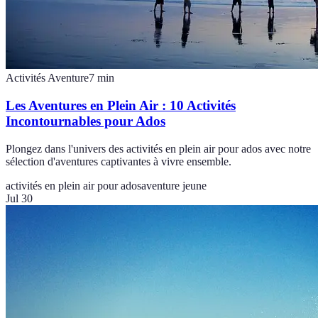
Activités Aventure
7
min
Les Aventures en Plein Air : 10 Activités
Incontournables pour Ados
Plongez dans l'univers des activités en plein air pour ados avec notre
sélection d'aventures captivantes à vivre ensemble.
activités en plein air pour ados
aventure jeune
Jul 30