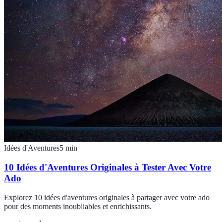
Idées d'Aventures
5
min
10 Idées d'Aventures Originales à Tester Avec Votre
Ado
Explorez 10 idées d'aventures originales à partager avec votre ado
pour des moments inoubliables et enrichissants.