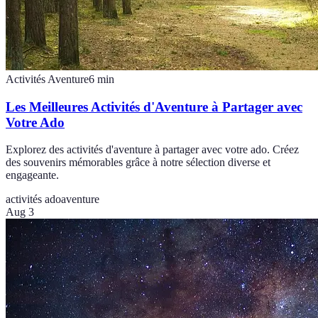
Activités Aventure
6
min
Les Meilleures Activités d'Aventure à Partager avec
Votre Ado
Explorez des activités d'aventure à partager avec votre ado. Créez
des souvenirs mémorables grâce à notre sélection diverse et
engageante.
activités ado
aventure
Aug 3