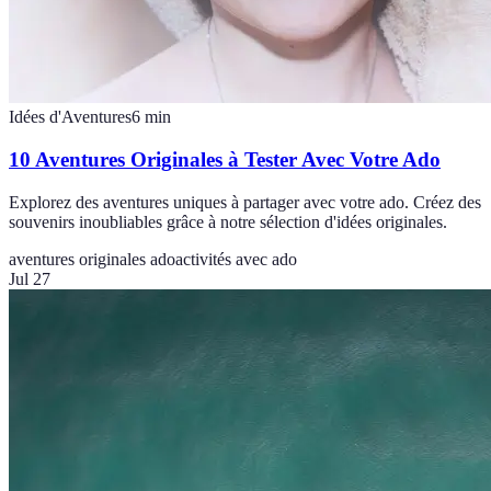
Idées d'Aventures
6
min
10 Aventures Originales à Tester Avec Votre Ado
Explorez des aventures uniques à partager avec votre ado. Créez des
souvenirs inoubliables grâce à notre sélection d'idées originales.
aventures originales ado
activités avec ado
Jul 27