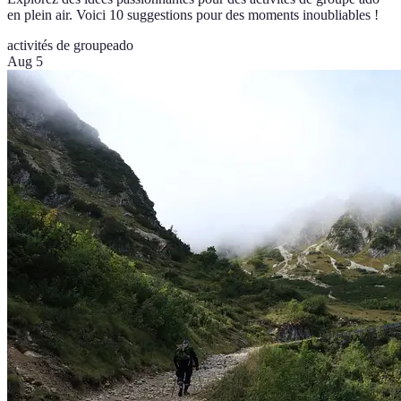
en plein air. Voici 10 suggestions pour des moments inoubliables !
activités de groupe
ado
Aug 5