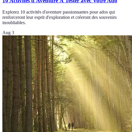
10 Activités d'Aventure À Tester avec Votre Ado
Explorez 10 activités d'aventure passionnantes pour ados qui
renforceront leur esprit d'exploration et créeront des souvenirs
inoubliables.
Aug 3