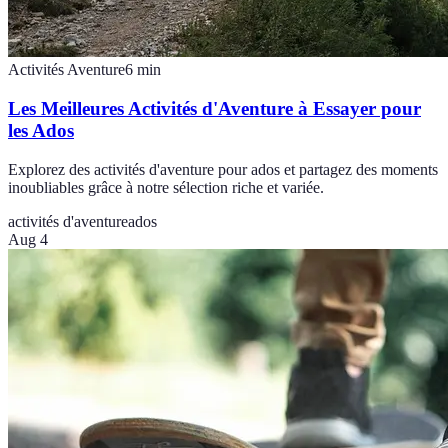
Activités Aventure
6
min
Les Meilleures Activités d'Aventure à Essayer pour
les Ados
Explorez des activités d'aventure pour ados et partagez des moments
inoubliables grâce à notre sélection riche et variée.
activités d'aventure
ados
Aug 4