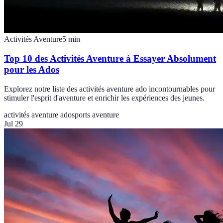
Activités Aventure
5
min
Top 10 des Activités Aventure à Essayer Absolument
pour les Ados
Explorez notre liste des activités aventure ado incontournables pour
stimuler l'esprit d'aventure et enrichir les expériences des jeunes.
activités aventure ado
sports aventure
Jul 29