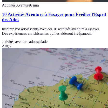
Activités Aventure
6
min
10 Activités Aventure à Essayer pour Éveiller l'Esprit
des Ados
Inspirez vos adolescents avec ces 10 activités aventure à essayer.
Des expériences enrichissantes qui les aideront à s'épanouir.
activités aventure ado
escalade
Aug 2