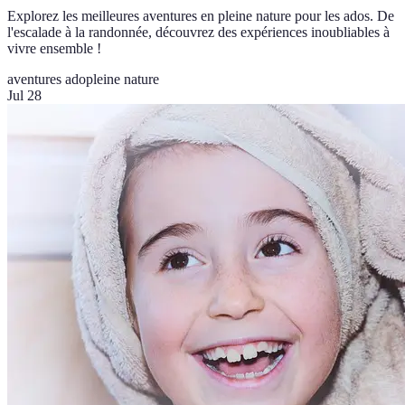
Explorez les meilleures aventures en pleine nature pour les ados. De
l'escalade à la randonnée, découvrez des expériences inoubliables à
vivre ensemble !
aventures ado
pleine nature
Jul 28