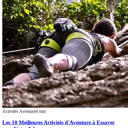
Activités Aventure
6
min
Les 10 Meilleures Activités d'Aventure à Essayer