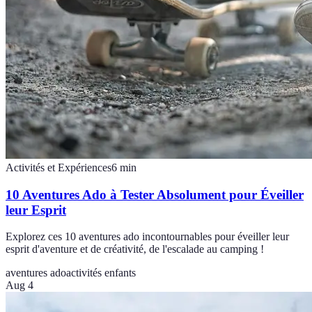
Activités et Expériences
6
min
10 Aventures Ado à Tester Absolument pour Éveiller
leur Esprit
Explorez ces 10 aventures ado incontournables pour éveiller leur
esprit d'aventure et de créativité, de l'escalade au camping !
aventures ado
activités enfants
Aug 4