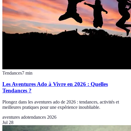
Tendances
7
min
Les Aventures Ado à Vivre en 2026 : Quelles
Tendances ?
Plongez dans les aventures ado de 2026 : tendances, activités et
meilleures pratiques pour une expérience inoubliable.
aventures ado
tendances 2026
Jul 28