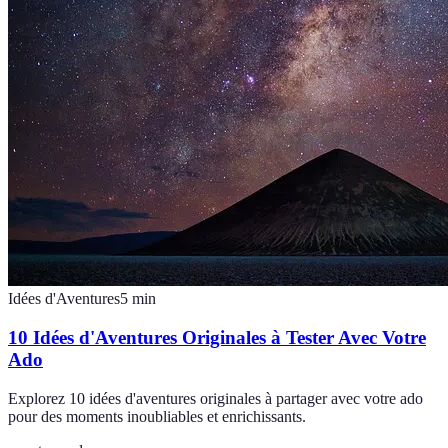
Idées d'Aventures
5
min
10 Idées d'Aventures Originales à Tester Avec Votre
Ado
Explorez 10 idées d'aventures originales à partager avec votre ado
pour des moments inoubliables et enrichissants.