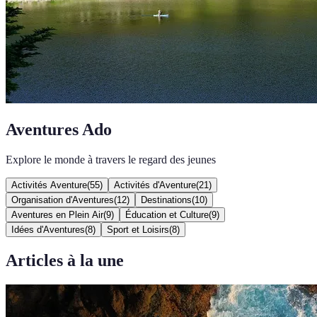
Aventures Ado
Explore le monde à travers le regard des jeunes
Activités Aventure
(
55
)
Activités d'Aventure
(
21
)
Organisation d'Aventures
(
12
)
Destinations
(
10
)
Aventures en Plein Air
(
9
)
Éducation et Culture
(
9
)
Idées d'Aventures
(
8
)
Sport et Loisirs
(
8
)
Articles à la une