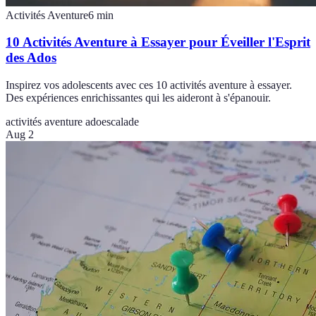
Activités Aventure
6
min
10 Activités Aventure à Essayer pour Éveiller l'Esprit
des Ados
Inspirez vos adolescents avec ces 10 activités aventure à essayer.
Des expériences enrichissantes qui les aideront à s'épanouir.
activités aventure ado
escalade
Aug 2