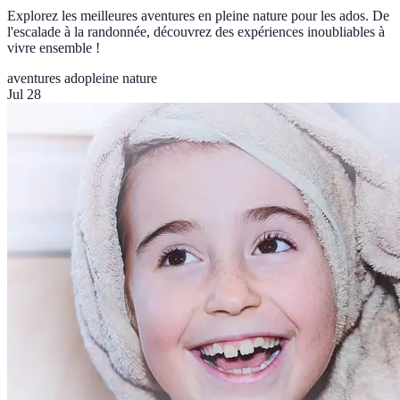
Explorez les meilleures aventures en pleine nature pour les ados. De
l'escalade à la randonnée, découvrez des expériences inoubliables à
vivre ensemble !
aventures ado
pleine nature
Jul 28