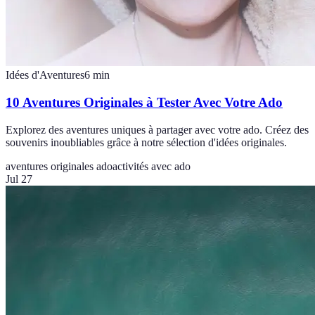
Idées d'Aventures
6
min
10 Aventures Originales à Tester Avec Votre Ado
Explorez des aventures uniques à partager avec votre ado. Créez des
souvenirs inoubliables grâce à notre sélection d'idées originales.
aventures originales ado
activités avec ado
Jul 27