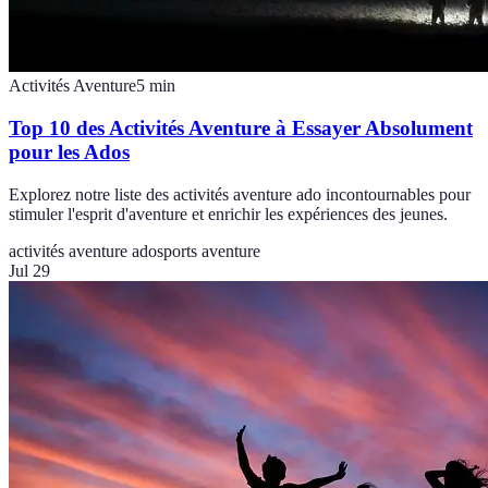
Activités Aventure
5
min
Top 10 des Activités Aventure à Essayer Absolument
pour les Ados
Explorez notre liste des activités aventure ado incontournables pour
stimuler l'esprit d'aventure et enrichir les expériences des jeunes.
activités aventure ado
sports aventure
Jul 29