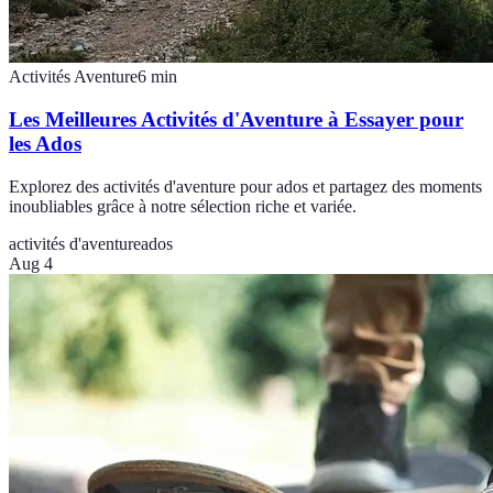
Activités Aventure
6
min
Les Meilleures Activités d'Aventure à Essayer pour
les Ados
Explorez des activités d'aventure pour ados et partagez des moments
inoubliables grâce à notre sélection riche et variée.
activités d'aventure
ados
Aug 4