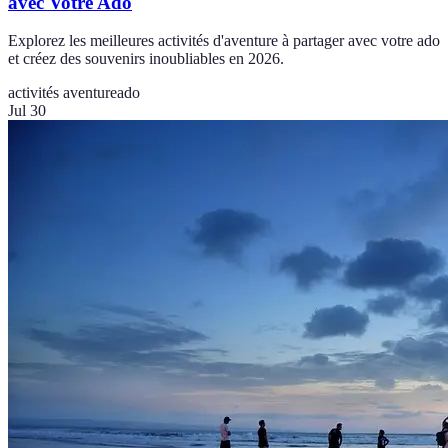
avec Votre Ado
Explorez les meilleures activités d'aventure à partager avec votre ado
et créez des souvenirs inoubliables en 2026.
activités aventure
ado
Jul 30