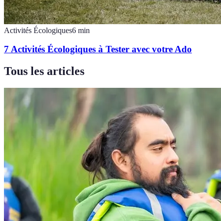
Activités Écologiques
6
min
7 Activités Écologiques à Tester avec votre Ado
Tous les articles