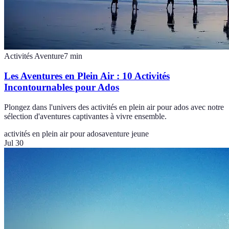
Activités Aventure
7
min
Les Aventures en Plein Air : 10 Activités
Incontournables pour Ados
Plongez dans l'univers des activités en plein air pour ados avec notre
sélection d'aventures captivantes à vivre ensemble.
activités en plein air pour ados
aventure jeune
Jul 30