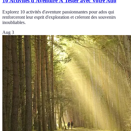
10 Activités d'Aventure À Tester avec Votre Ado
Explorez 10 activités d'aventure passionnantes pour ados qui
renforceront leur esprit d'exploration et créeront des souvenirs
inoubliables.
Aug 3