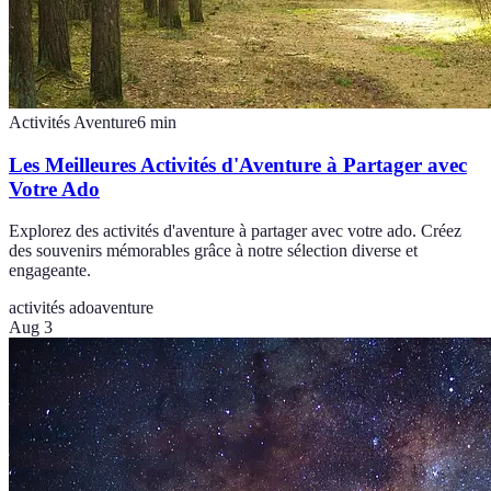
Activités Aventure
6
min
Les Meilleures Activités d'Aventure à Partager avec
Votre Ado
Explorez des activités d'aventure à partager avec votre ado. Créez
des souvenirs mémorables grâce à notre sélection diverse et
engageante.
activités ado
aventure
Aug 3