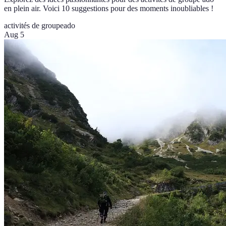
en plein air. Voici 10 suggestions pour des moments inoubliables !
activités de groupe
ado
Aug 5