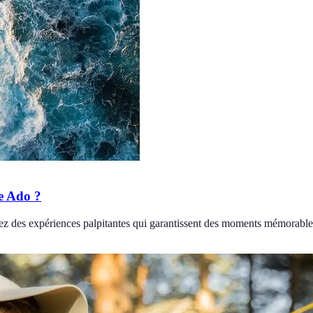
re Ado ?
ez des expériences palpitantes qui garantissent des moments mémorable