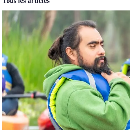
Tous les articles