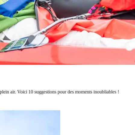
plein air. Voici 10 suggestions pour des moments inoubliables !