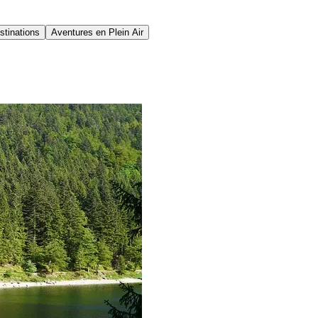
stinations
Aventures en Plein Air