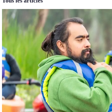
Tous les articles