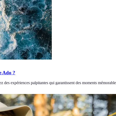
re Ado ?
ez des expériences palpitantes qui garantissent des moments mémorable