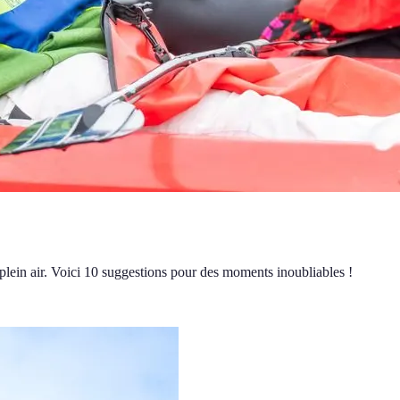
plein air. Voici 10 suggestions pour des moments inoubliables !