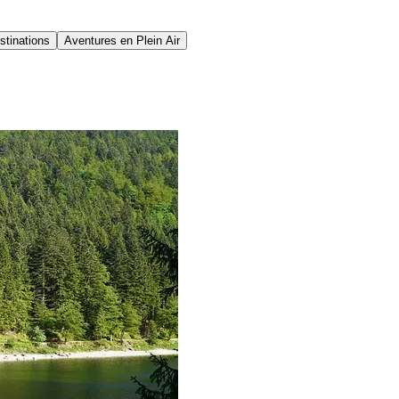
stinations
Aventures en Plein Air