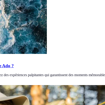
re Ado ?
ez des expériences palpitantes qui garantissent des moments mémorable