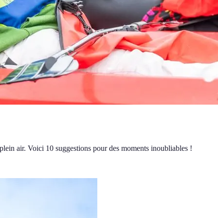
plein air. Voici 10 suggestions pour des moments inoubliables !