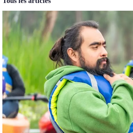
Tous les articles