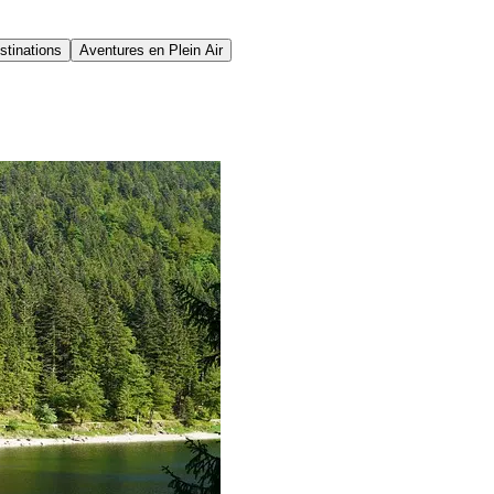
stinations
Aventures en Plein Air