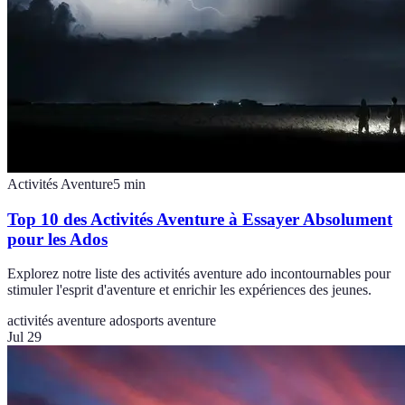
Activités Aventure
5
min
Top 10 des Activités Aventure à Essayer Absolument
pour les Ados
Explorez notre liste des activités aventure ado incontournables pour
stimuler l'esprit d'aventure et enrichir les expériences des jeunes.
activités aventure ado
sports aventure
Jul 29