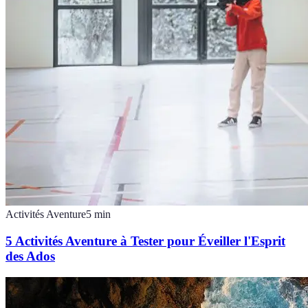
Activités Aventure
5
min
5 Activités Aventure à Tester pour Éveiller l'Esprit
des Ados