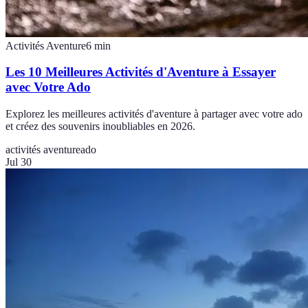
Activités Aventure
6
min
Les 10 Meilleures Activités d'Aventure à Essayer
avec Votre Ado
Explorez les meilleures activités d'aventure à partager avec votre ado
et créez des souvenirs inoubliables en 2026.
activités aventure
ado
Jul 30