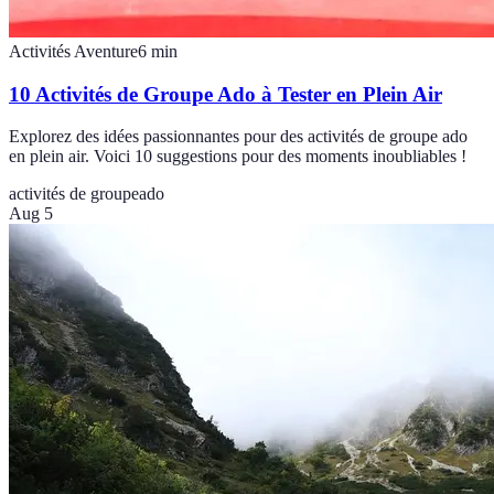
Activités Aventure
6
min
10 Activités de Groupe Ado à Tester en Plein Air
Explorez des idées passionnantes pour des activités de groupe ado
en plein air. Voici 10 suggestions pour des moments inoubliables !
activités de groupe
ado
Aug 5