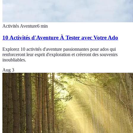
Activités Aventure
6
min
10 Activités d'Aventure À Tester avec Votre Ado
Explorez 10 activités d'aventure passionnantes pour ados qui
renforceront leur esprit d'exploration et créeront des souvenirs
inoubliables.
Aug 3