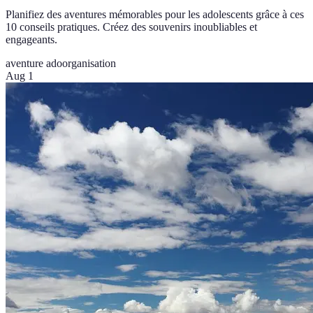
Planifiez des aventures mémorables pour les adolescents grâce à ces
10 conseils pratiques. Créez des souvenirs inoubliables et
engageants.
aventure ado
organisation
Aug 1