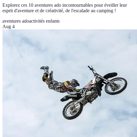
Explorez ces 10 aventures ado incontournables pour éveiller leur
esprit d'aventure et de créativité, de l'escalade au camping !
aventures ado
activités enfants
Aug 4