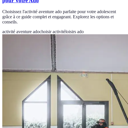
pour Votre Ado
Choisissez l'activité aventure ado parfaite pour votre adolescent
grâce à ce guide complet et engageant. Explorez les options et
conseils.
activité aventure ado
choisir activité
loisirs ado