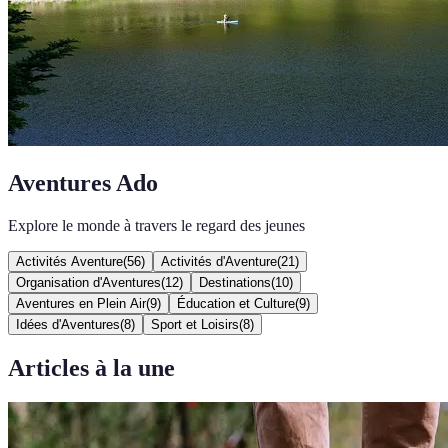
Aventures Ado
Explore le monde à travers le regard des jeunes
Activités Aventure
(
56
)
Activités d'Aventure
(
21
)
Organisation d'Aventures
(
12
)
Destinations
(
10
)
Aventures en Plein Air
(
9
)
Éducation et Culture
(
9
)
Idées d'Aventures
(
8
)
Sport et Loisirs
(
8
)
Articles à la une