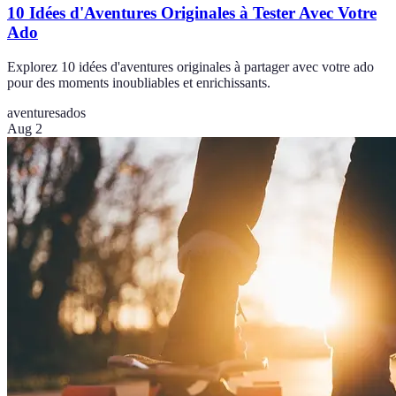
10 Idées d'Aventures Originales à Tester Avec Votre
Ado
Explorez 10 idées d'aventures originales à partager avec votre ado
pour des moments inoubliables et enrichissants.
aventures
ados
Aug 2