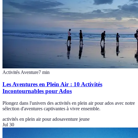
Activités Aventure
7
min
Les Aventures en Plein Air : 10 Activités
Incontournables pour Ados
Plongez dans l'univers des activités en plein air pour ados avec notre
sélection d'aventures captivantes à vivre ensemble.
activités en plein air pour ados
aventure jeune
Jul 30