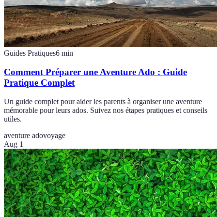
Guides Pratiques
6
min
Comment Préparer une Aventure Ado : Guide
Pratique Complet
Un guide complet pour aider les parents à organiser une aventure
mémorable pour leurs ados. Suivez nos étapes pratiques et conseils
utiles.
aventure ado
voyage
Aug 1