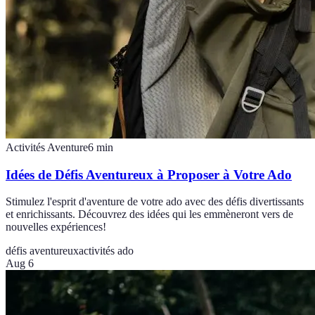
Activités Aventure
6
min
Idées de Défis Aventureux à Proposer à Votre Ado
Stimulez l'esprit d'aventure de votre ado avec des défis divertissants
et enrichissants. Découvrez des idées qui les emmèneront vers de
nouvelles expériences!
défis aventureux
activités ado
Aug 6