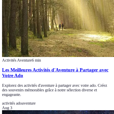
Activités Aventure
6
min
Les Meilleures Activités d'Aventure à Partager avec
Votre Ado
Explorez des activités d'aventure à partager avec votre ado. Créez
des souvenirs mémorables grâce à notre sélection diverse et
engageante.
activités ado
aventure
Aug 3